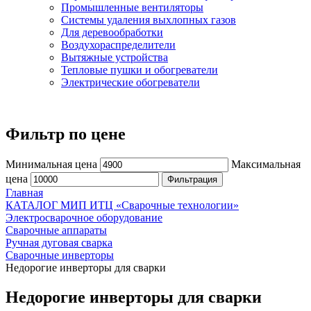
Промышленные вентиляторы
Системы удаления выхлопных газов
Для деревообработки
Воздухораспределители
Вытяжные устройства
Тепловые пушки и обогреватели
Электрические обогреватели
Фильтр по цене
Минимальная цена
Максимальная
цена
Фильтрация
Главная
КАТАЛОГ МИП ИТЦ «Сварочные технологии»
Электросварочное оборудование
Сварочные аппараты
Ручная дуговая сварка
Сварочные инверторы
Недорогие инверторы для сварки
Недорогие инверторы для сварки