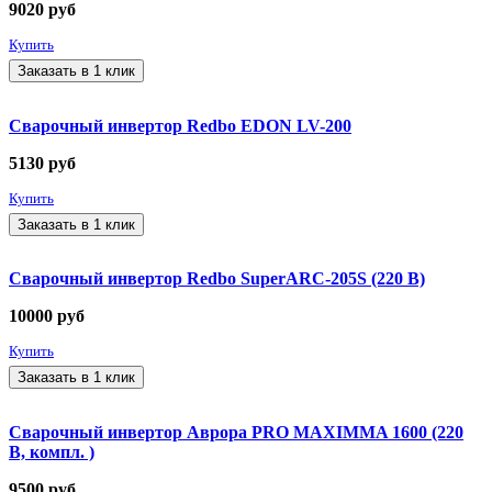
9020
руб
Купить
Заказать в 1 клик
Сварочный инвертор Redbo EDON LV-200
5130
руб
Купить
Заказать в 1 клик
Сварочный инвертор Redbo SuperARC-205S (220 В)
10000
руб
Купить
Заказать в 1 клик
Сварочный инвертор Аврора PRO MAXIMMA 1600 (220
В, компл. )
9500
руб