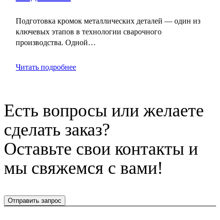
Подготовка кромок металлических деталей — один из
ключевых этапов в технологии сварочного
производства. Одной…
Читать подробнее
Есть вопросы или желаете
сделать заказ?
Оставьте свои контакты и
мы свяжемся с вами!
Отправить запрос