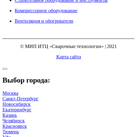
Строительное оборудование и инструменты
Компрессорное оборудование
Вентиляция и обогреватели
© МИП ИТЦ «Сварочные технологии» | 2021
Карта сайта
Выбор города:
Москва
Санкт-Петербург
Новосибирск
Екатеринбург
Казань
Челябинск
Красноярск
Тюмень