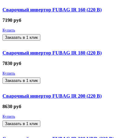
Сварочный инвертор FUBAG IR 160 (220 В)
7190
руб
Купить
Заказать в 1 клик
Сварочный инвертор FUBAG IR 180 (220 В)
7830
руб
Купить
Заказать в 1 клик
Сварочный инвертор FUBAG IR 200 (220 В)
8630
руб
Купить
Заказать в 1 клик