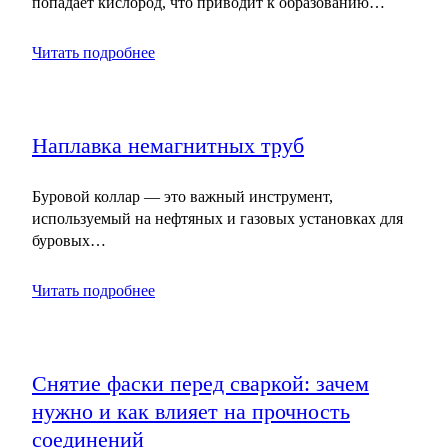
попадает кислород, что приводит к образованию…
Читать подробнее
Наплавка немагнитных труб
Буровой коллар — это важный инструмент,
используемый на нефтяных и газовых установках для
буровых…
Читать подробнее
Снятие фаски перед сваркой: зачем
нужно и как влияет на прочность
соединений