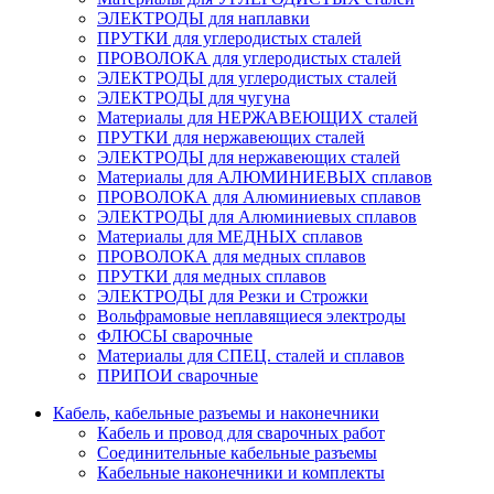
ЭЛЕКТРОДЫ для наплавки
ПРУТКИ для углеродистых сталей
ПРОВОЛОКА для углеродистых сталей
ЭЛЕКТРОДЫ для углеродистых сталей
ЭЛЕКТРОДЫ для чугуна
Материалы для НЕРЖАВЕЮЩИХ сталей
ПРУТКИ для нержавеющих сталей
ЭЛЕКТРОДЫ для нержавеющих сталей
Материалы для АЛЮМИНИЕВЫХ сплавов
ПРОВОЛОКА для Алюминиевых сплавов
ЭЛЕКТРОДЫ для Алюминиевых сплавов
Материалы для МЕДНЫХ сплавов
ПРОВОЛОКА для медных сплавов
ПРУТКИ для медных сплавов
ЭЛЕКТРОДЫ для Резки и Строжки
Вольфрамовые неплавящиеся электроды
ФЛЮСЫ сварочные
Материалы для СПЕЦ. сталей и сплавов
ПРИПОИ сварочные
Кабель, кабельные разъемы и наконечники
Кабель и провод для сварочных работ
Соединительные кабельные разъемы
Кабельные наконечники и комплекты