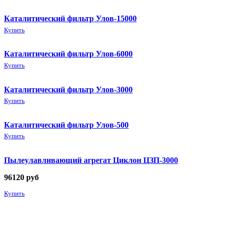
Каталитический фильтр Улов-15000
Купить
Каталитический фильтр Улов-6000
Купить
Каталитический фильтр Улов-3000
Купить
Каталитический фильтр Улов-500
Купить
Пылеулавливающий агрегат Циклон ЦЗП-3000
96120
руб
Купить