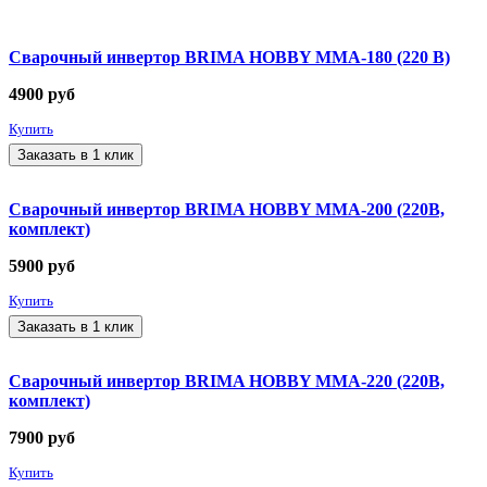
Сварочный инвертор BRIMA HOBBY MMA-180 (220 В)
4900
руб
Купить
Заказать в 1 клик
Сварочный инвертор BRIMA HOBBY MMA-200 (220В,
комплект)
5900
руб
Купить
Заказать в 1 клик
Сварочный инвертор BRIMA HOBBY MMA-220 (220В,
комплект)
7900
руб
Купить