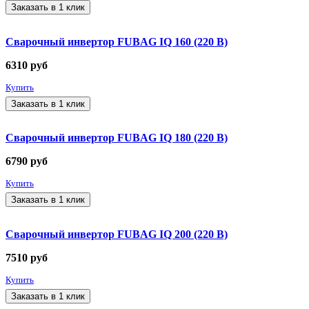
Заказать в 1 клик
Сварочный инвертор FUBAG IQ 160 (220 В)
6310
руб
Купить
Заказать в 1 клик
Сварочный инвертор FUBAG IQ 180 (220 В)
6790
руб
Купить
Заказать в 1 клик
Сварочный инвертор FUBAG IQ 200 (220 В)
7510
руб
Купить
Заказать в 1 клик