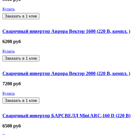
Купить
Заказать в 1 клик
Сварочный инвертор Аврора Вектор 1600 (220 В, компл. )
6200
руб
Купить
Заказать в 1 клик
Сварочный инвертор Аврора Вектор 2000 (220 В, компл. )
7200
руб
Купить
Заказать в 1 клик
Сварочный инвертор БАРСВЕЛД Mini ARC-160 D (220 В)
6500
руб