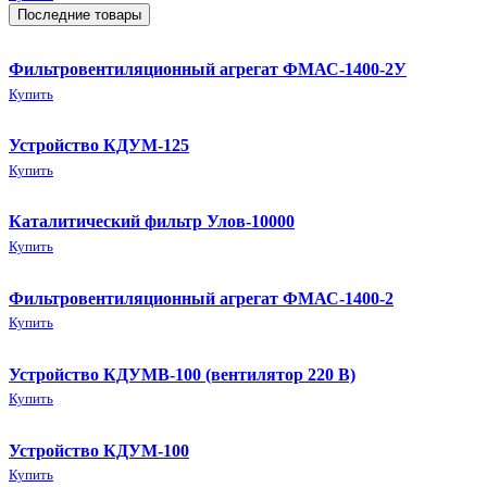
Последние товары
Фильтровентиляционный агрегат ФМАС-1400-2У
Купить
Устройство КДУМ-125
Купить
Каталитический фильтр Улов-10000
Купить
Фильтровентиляционный агрегат ФМАС-1400-2
Купить
Устройство КДУМВ-100 (вентилятор 220 В)
Купить
Устройство КДУМ-100
Купить