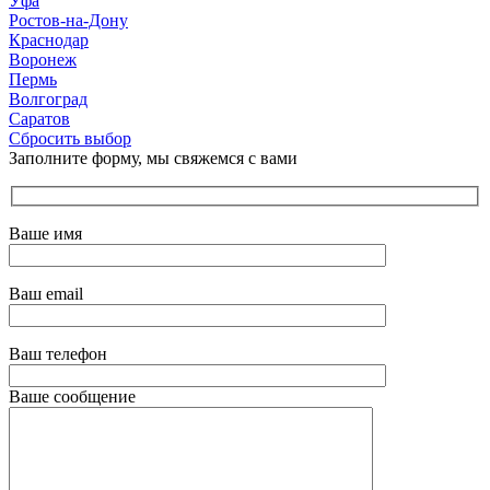
Уфа
Ростов-на-Дону
Краснодар
Воронеж
Пермь
Волгоград
Саратов
Сбросить выбор
Заполните форму, мы свяжемся с вами
Ваше имя
Ваш email
Ваш телефон
Ваше сообщение