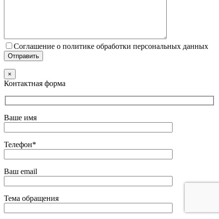
Соглашение о политике обработки персональных данных
×
Контактная форма
Ваше имя
Телефон*
Ваш email
Тема обращения