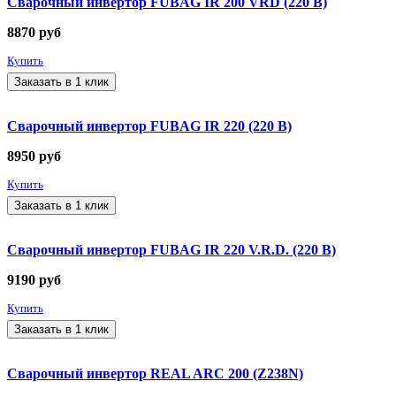
Сварочный инвертор FUBAG IR 200 VRD (220 В)
8870
руб
Купить
Заказать в 1 клик
Сварочный инвертор FUBAG IR 220 (220 В)
8950
руб
Купить
Заказать в 1 клик
Сварочный инвертор FUBAG IR 220 V.R.D. (220 В)
9190
руб
Купить
Заказать в 1 клик
Сварочный инвертор REAL ARC 200 (Z238N)