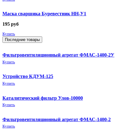
Маска сварщика Буревестник НН-У1
195
руб
Купить
Последние товары
Фильтровентиляционный агрегат ФМАС-1400-2У
Купить
Устройство КДУМ-125
Купить
Каталитический фильтр Улов-10000
Купить
Фильтровентиляционный агрегат ФМАС-1400-2
Купить