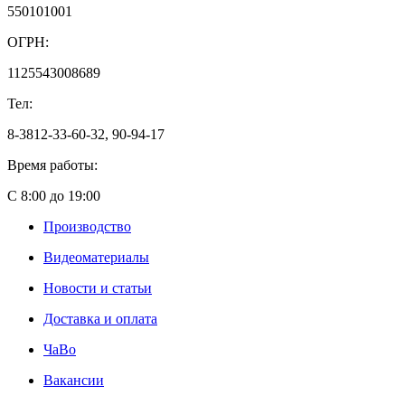
550101001
ОГРН:
1125543008689
Тел:
8-3812-33-60-32, 90-94-17
Время работы:
С 8:00 до 19:00
Производство
Видеоматериалы
Новости и статьи
Доставка и оплата
ЧаВо
Вакансии