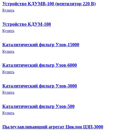
Устройство КДУМВ-100 (вентилятор 220 В)
Купить
Устройство КДУМ-100
Купить
Каталитический фильтр Улов-15000
Купить
Каталитический фильтр Улов-6000
Купить
Каталитический фильтр Улов-3000
Купить
Каталитический фильтр Улов-500
Купить
Пылеулавливающий агрегат Циклон ЦЗП-3000