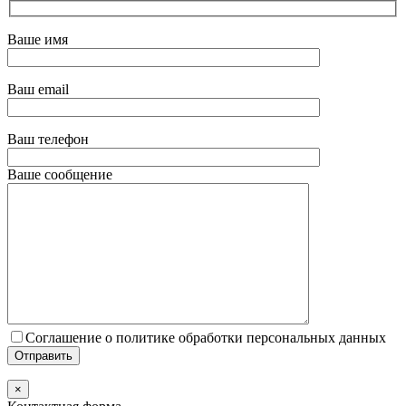
Ваше имя
Ваш email
Ваш телефон
Ваше сообщение
Соглашение о политике обработки персональных данных
×