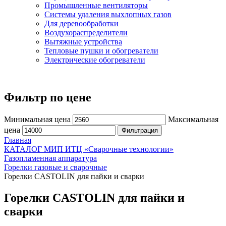
Промышленные вентиляторы
Системы удаления выхлопных газов
Для деревообработки
Воздухораспределители
Вытяжные устройства
Тепловые пушки и обогреватели
Электрические обогреватели
Фильтр по цене
Минимальная цена
Максимальная
цена
Фильтрация
Главная
КАТАЛОГ МИП ИТЦ «Сварочные технологии»
Газопламенная аппаратура
Горелки газовые и сварочные
Горелки CASTOLIN для пайки и сварки
Горелки CASTOLIN для пайки и
сварки