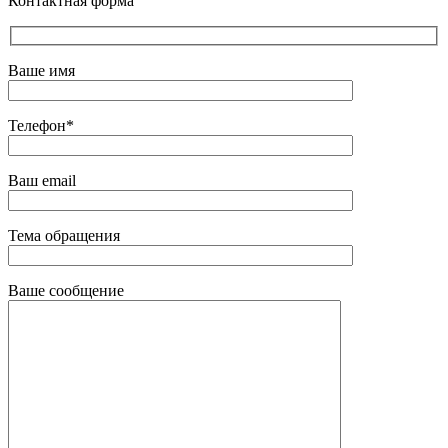
Контактная форма
Ваше имя
Телефон*
Ваш email
Тема обращения
Ваше сообщение