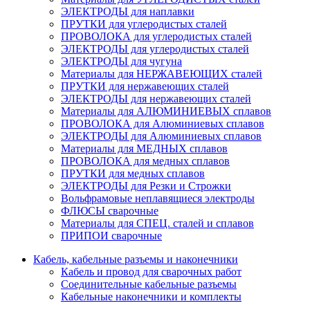
ЭЛЕКТРОДЫ для наплавки
ПРУТКИ для углеродистых сталей
ПРОВОЛОКА для углеродистых сталей
ЭЛЕКТРОДЫ для углеродистых сталей
ЭЛЕКТРОДЫ для чугуна
Материалы для НЕРЖАВЕЮЩИХ сталей
ПРУТКИ для нержавеющих сталей
ЭЛЕКТРОДЫ для нержавеющих сталей
Материалы для АЛЮМИНИЕВЫХ сплавов
ПРОВОЛОКА для Алюминиевых сплавов
ЭЛЕКТРОДЫ для Алюминиевых сплавов
Материалы для МЕДНЫХ сплавов
ПРОВОЛОКА для медных сплавов
ПРУТКИ для медных сплавов
ЭЛЕКТРОДЫ для Резки и Строжки
Вольфрамовые неплавящиеся электроды
ФЛЮСЫ сварочные
Материалы для СПЕЦ. сталей и сплавов
ПРИПОИ сварочные
Кабель, кабельные разъемы и наконечники
Кабель и провод для сварочных работ
Соединительные кабельные разъемы
Кабельные наконечники и комплекты