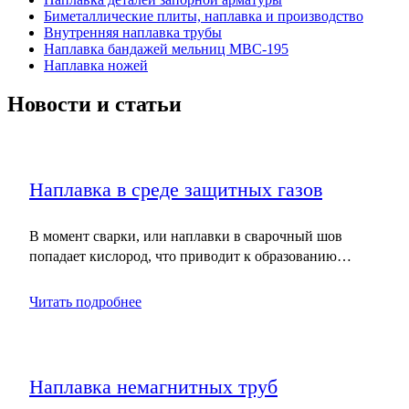
Биметаллические плиты, наплавка и производство
Внутренняя наплавка трубы
Наплавка бандажей мельниц МВС-195
Наплавка ножей
Новости и статьи
Наплавка в среде защитных газов
В момент сварки, или наплавки в сварочный шов
попадает кислород, что приводит к образованию…
Читать подробнее
Наплавка немагнитных труб