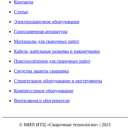
Контакты
Статьи
Электросварочное оборудование
Газопламенная аппаратура
Материалы для сварочных работ
Кабель, кабельные разъемы и наконечники
Приспособления для сварочных работ
Средства защиты сварщика
Строительное оборудование и инструменты
Компрессорное оборудование
Вентиляция и обогреватели
© МИП ИТЦ «Сварочные технологии» | 2021