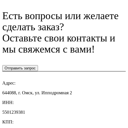
Есть вопросы или желаете
сделать заказ?
Оставьте свои контакты и
мы свяжемся с вами!
Отправить запрос
Адрес:
644088, г. Омск, ул. Ипподромная 2
ИНН:
5501239381
КПП: