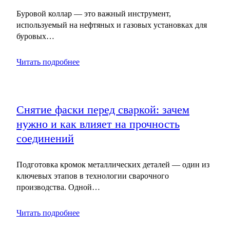
Буровой коллар — это важный инструмент,
используемый на нефтяных и газовых установках для
буровых…
Читать подробнее
Снятие фаски перед сваркой: зачем
нужно и как влияет на прочность
соединений
Подготовка кромок металлических деталей — один из
ключевых этапов в технологии сварочного
производства. Одной…
Читать подробнее