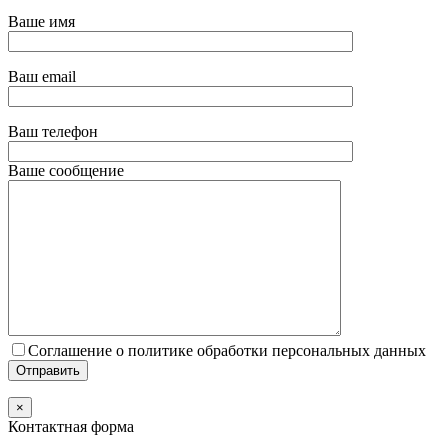
Ваше имя
Ваш email
Ваш телефон
Ваше сообщение
Соглашение о политике обработки персональных данных
×
Контактная форма