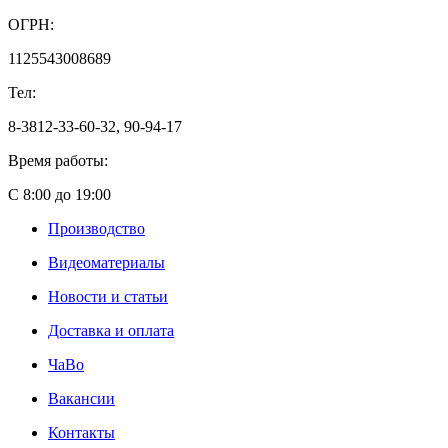
ОГРН:
1125543008689
Тел:
8-3812-33-60-32, 90-94-17
Время работы:
С 8:00 до 19:00
Производство
Видеоматериалы
Новости и статьи
Доставка и оплата
ЧаВо
Вакансии
Контакты