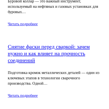
Буровой коллар — это важный инструмент,
используемый на нефтяных и газовых установках для
буровых…
Читать подробнее
Снятие фаски перед сваркой: зачем
нужно и как влияет на прочность
соединений
Подготовка кромок металлических деталей — один из
ключевых этапов в технологии сварочного
производства. Одной…
Читать подробнее