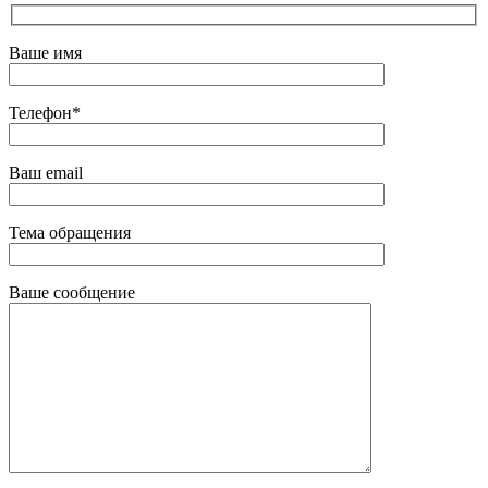
Ваше имя
Телефон*
Ваш email
Тема обращения
Ваше сообщение