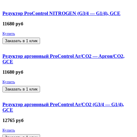
Редуктор ProControl NITROGEN (G3/4 — G1/4), GCE
11680
руб
Купить
Заказать в 1 клик
Редуктор аргоновый ProControl Ar/CO2 — Aргон/CO2,
GCE
11680
руб
Купить
Заказать в 1 клик
Редуктор аргоновый ProControl Ar/CO2 (G3/4 — G1/4),
GCE
12765
руб
Купить