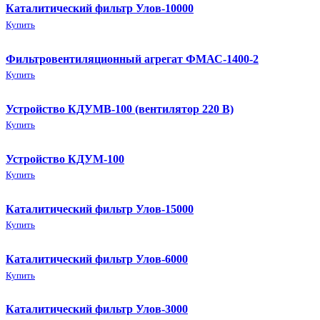
Каталитический фильтр Улов-10000
Купить
Фильтровентиляционный агрегат ФМАС-1400-2
Купить
Устройство КДУМВ-100 (вентилятор 220 В)
Купить
Устройство КДУМ-100
Купить
Каталитический фильтр Улов-15000
Купить
Каталитический фильтр Улов-6000
Купить
Каталитический фильтр Улов-3000