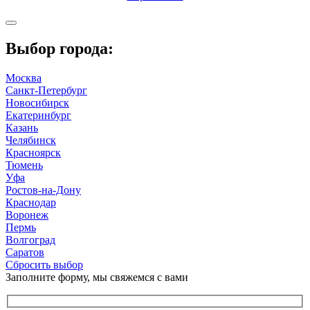
Выбор города:
Москва
Санкт-Петербург
Новосибирск
Екатеринбург
Казань
Челябинск
Красноярск
Тюмень
Уфа
Ростов-на-Дону
Краснодар
Воронеж
Пермь
Волгоград
Саратов
Сбросить выбор
Заполните форму, мы свяжемся с вами