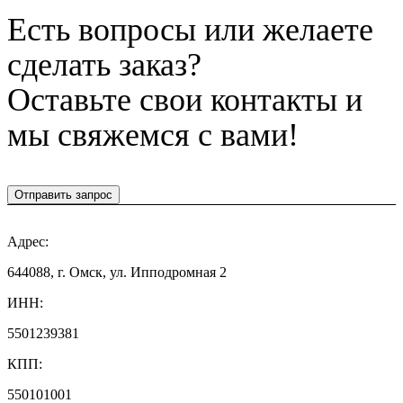
Есть вопросы или желаете
сделать заказ?
Оставьте свои контакты и
мы свяжемся с вами!
Отправить запрос
Адрес:
644088, г. Омск, ул. Ипподромная 2
ИНН:
5501239381
КПП:
550101001