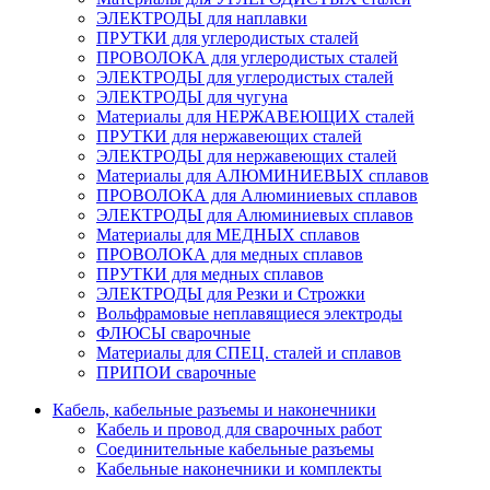
ЭЛЕКТРОДЫ для наплавки
ПРУТКИ для углеродистых сталей
ПРОВОЛОКА для углеродистых сталей
ЭЛЕКТРОДЫ для углеродистых сталей
ЭЛЕКТРОДЫ для чугуна
Материалы для НЕРЖАВЕЮЩИХ сталей
ПРУТКИ для нержавеющих сталей
ЭЛЕКТРОДЫ для нержавеющих сталей
Материалы для АЛЮМИНИЕВЫХ сплавов
ПРОВОЛОКА для Алюминиевых сплавов
ЭЛЕКТРОДЫ для Алюминиевых сплавов
Материалы для МЕДНЫХ сплавов
ПРОВОЛОКА для медных сплавов
ПРУТКИ для медных сплавов
ЭЛЕКТРОДЫ для Резки и Строжки
Вольфрамовые неплавящиеся электроды
ФЛЮСЫ сварочные
Материалы для СПЕЦ. сталей и сплавов
ПРИПОИ сварочные
Кабель, кабельные разъемы и наконечники
Кабель и провод для сварочных работ
Соединительные кабельные разъемы
Кабельные наконечники и комплекты