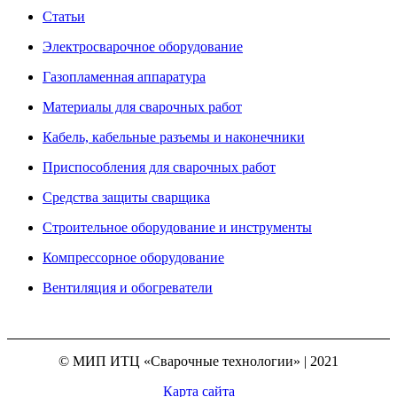
Статьи
Электросварочное оборудование
Газопламенная аппаратура
Материалы для сварочных работ
Кабель, кабельные разъемы и наконечники
Приспособления для сварочных работ
Средства защиты сварщика
Строительное оборудование и инструменты
Компрессорное оборудование
Вентиляция и обогреватели
© МИП ИТЦ «Сварочные технологии» | 2021
Карта сайта