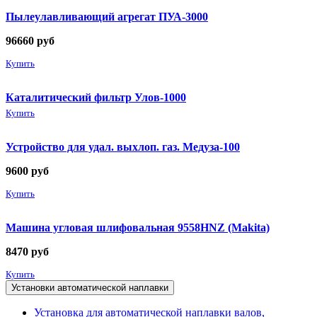
Пылеулавливающий агрегат ПУА-3000
96660
руб
Купить
Каталитический фильтр Улов-1000
Купить
Устройство для удал. выхлоп. газ. Медуза-100
9600
руб
Купить
Машина угловая шлифовальная 9558HNZ (Makita)
8470
руб
Купить
Установки автоматической наплавки
Установка для автоматической наплавки валов,