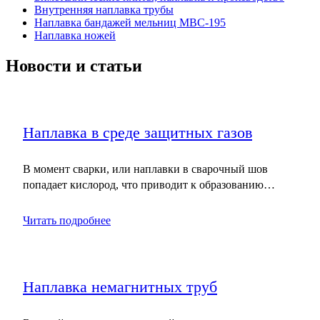
Внутренняя наплавка трубы
Наплавка бандажей мельниц МВС-195
Наплавка ножей
Новости и статьи
Наплавка в среде защитных газов
В момент сварки, или наплавки в сварочный шов
попадает кислород, что приводит к образованию…
Читать подробнее
Наплавка немагнитных труб