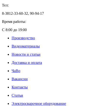
Тел:
8-3812-33-60-32, 90-94-17
Время работы:
С 8:00 до 19:00
Производство
Видеоматериалы
Новости и статьи
Доставка и оплата
ЧаВо
Вакансии
Контакты
Статьи
Электросварочное оборудование