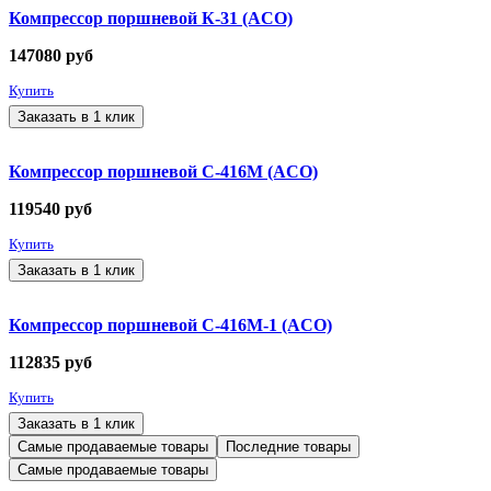
Компрессор поршневой К-31 (ACO)
147080
руб
Купить
Заказать в 1 клик
Компрессор поршневой С-416М (ACO)
119540
руб
Купить
Заказать в 1 клик
Компрессор поршневой С-416М-1 (ACO)
112835
руб
Купить
Заказать в 1 клик
Самые продаваемые товары
Последние товары
Самые продаваемые товары