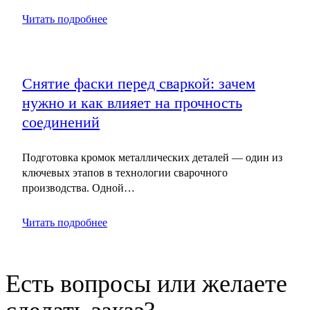
Читать подробнее
Снятие фаски перед сваркой: зачем
нужно и как влияет на прочность
соединений
Подготовка кромок металлических деталей — один из
ключевых этапов в технологии сварочного
производства. Одной…
Читать подробнее
Есть вопросы или желаете