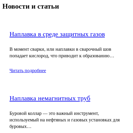
Новости и статьи
Наплавка в среде защитных газов
В момент сварки, или наплавки в сварочный шов
попадает кислород, что приводит к образованию…
Читать подробнее
Наплавка немагнитных труб
Буровой коллар — это важный инструмент,
используемый на нефтяных и газовых установках для
буровых…