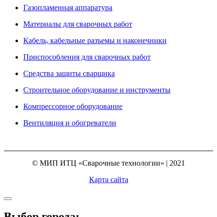
Газопламенная аппаратура
Материалы для сварочных работ
Кабель, кабельные разъемы и наконечники
Приспособления для сварочных работ
Средства защиты сварщика
Строительное оборудование и инструменты
Компрессорное оборудование
Вентиляция и обогреватели
© МИП ИТЦ «Сварочные технологии» | 2021
Карта сайта
Выбор города: