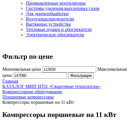
Промышленные вентиляторы
Системы удаления выхлопных газов
Для деревообработки
Воздухораспределители
Вытяжные устройства
Тепловые пушки и обогреватели
Электрические обогреватели
Фильтр по цене
Минимальная цена
Максимальная
цена
Фильтрация
Главная
КАТАЛОГ МИП ИТЦ «Сварочные технологии»
Компрессорное оборудование
Поршневые компрессоры
Компрессоры поршневые на 11 кВт
Компрессоры поршневые на 11 кВт