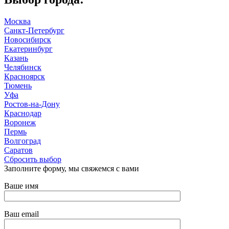
Москва
Санкт-Петербург
Новосибирск
Екатеринбург
Казань
Челябинск
Красноярск
Тюмень
Уфа
Ростов-на-Дону
Краснодар
Воронеж
Пермь
Волгоград
Саратов
Сбросить выбор
Заполните форму, мы свяжемся с вами
Ваше имя
Ваш email