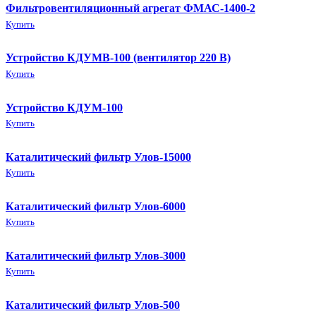
Фильтровентиляционный агрегат ФМАС-1400-2
Купить
Устройство КДУМВ-100 (вентилятор 220 В)
Купить
Устройство КДУМ-100
Купить
Каталитический фильтр Улов-15000
Купить
Каталитический фильтр Улов-6000
Купить
Каталитический фильтр Улов-3000
Купить
Каталитический фильтр Улов-500