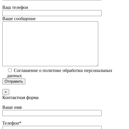
Ваш телефон
Ваше сообщение
Соглашение о политике обработки персональных
данных
×
Контактная форма
Ваше имя
Телефон*