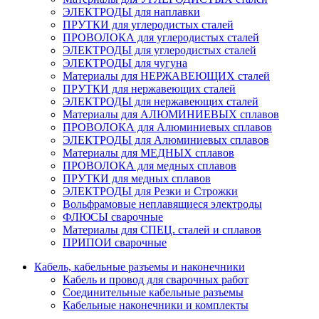
ЭЛЕКТРОДЫ для наплавки
ПРУТКИ для углеродистых сталей
ПРОВОЛОКА для углеродистых сталей
ЭЛЕКТРОДЫ для углеродистых сталей
ЭЛЕКТРОДЫ для чугуна
Материалы для НЕРЖАВЕЮЩИХ сталей
ПРУТКИ для нержавеющих сталей
ЭЛЕКТРОДЫ для нержавеющих сталей
Материалы для АЛЮМИНИЕВЫХ сплавов
ПРОВОЛОКА для Алюминиевых сплавов
ЭЛЕКТРОДЫ для Алюминиевых сплавов
Материалы для МЕДНЫХ сплавов
ПРОВОЛОКА для медных сплавов
ПРУТКИ для медных сплавов
ЭЛЕКТРОДЫ для Резки и Строжки
Вольфрамовые неплавящиеся электроды
ФЛЮСЫ сварочные
Материалы для СПЕЦ. сталей и сплавов
ПРИПОИ сварочные
Кабель, кабельные разъемы и наконечники
Кабель и провод для сварочных работ
Соединительные кабельные разъемы
Кабельные наконечники и комплекты