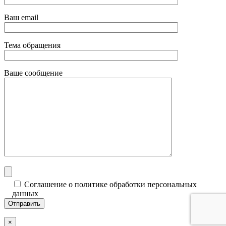
Ваш email
Тема обращения
Ваше сообщение
Соглашение о политике обработки персональных
данных
×