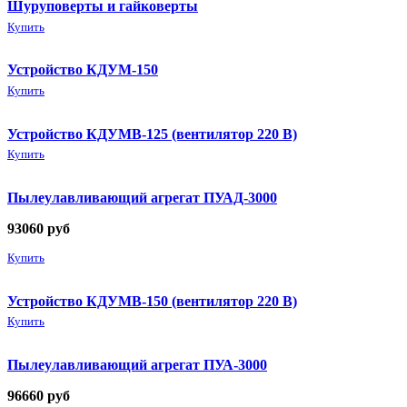
Шуруповерты и гайковерты
Купить
Устройство КДУМ-150
Купить
Устройство КДУМВ-125 (вентилятор 220 В)
Купить
Пылеулавливающий агрегат ПУАД-3000
93060
руб
Купить
Устройство КДУМВ-150 (вентилятор 220 В)
Купить
Пылеулавливающий агрегат ПУА-3000
96660
руб