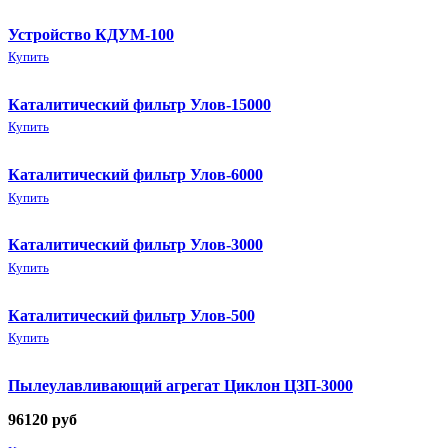
Устройство КДУМ-100
Купить
Каталитический фильтр Улов-15000
Купить
Каталитический фильтр Улов-6000
Купить
Каталитический фильтр Улов-3000
Купить
Каталитический фильтр Улов-500
Купить
Пылеулавливающий агрегат Циклон ЦЗП-3000
96120
руб