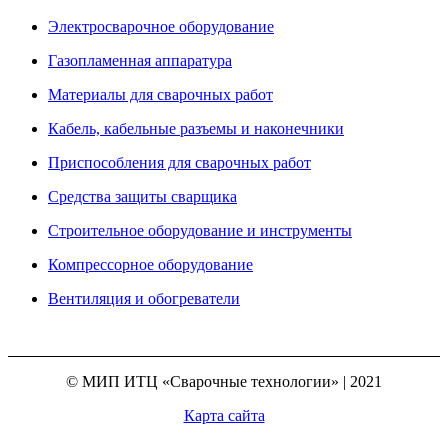
Электросварочное оборудование
Газопламенная аппаратура
Материалы для сварочных работ
Кабель, кабельные разъемы и наконечники
Приспособления для сварочных работ
Средства защиты сварщика
Строительное оборудование и инструменты
Компрессорное оборудование
Вентиляция и обогреватели
© МИП ИТЦ «Сварочные технологии» | 2021
Карта сайта