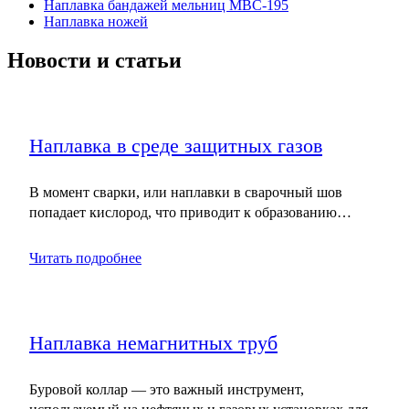
Наплавка бандажей мельниц МВС-195
Наплавка ножей
Новости и статьи
Наплавка в среде защитных газов
В момент сварки, или наплавки в сварочный шов
попадает кислород, что приводит к образованию…
Читать подробнее
Наплавка немагнитных труб
Буровой коллар — это важный инструмент,