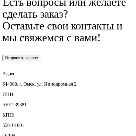
Есть вопросы или желаете
сделать заказ?
Оставьте свои контакты и
мы свяжемся с вами!
Отправить запрос
Адрес:
644088, г. Омск, ул. Ипподромная 2
ИНН:
5501239381
КПП:
550101001
ОГРН: