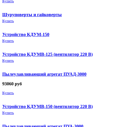
Купить
Шуруповерты и гайковерты
Купить
Устройство КДУМ-150
Купить
Устройство КДУМВ-125 (вентилятор 220 В)
Купить
Пылеулавливающий агрегат ПУАД-3000
93060
руб
Купить
Устройство КДУМВ-150 (вентилятор 220 В)
Купить
Пылеулавливающий агрегат ПУА-3000