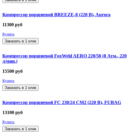
Компрессор поршневой BREEZE-8 (220 В), Aurora
11300
руб
Купить
Заказать в 1 клик
Компрессор поршневой FoxWeld AERO 220/50 (8 Атм., 220
л/мин.)
15500
руб
Купить
Заказать в 1 клик
Компрессор поршневой FС 230/24 CM2 (220 В), FUBAG
13100
руб
Купить
Заказать в 1 клик