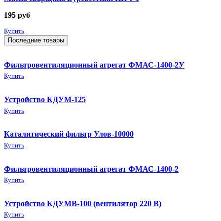
195
руб
Купить
Последние товары
Фильтровентиляционный агрегат ФМАС-1400-2У
Купить
Устройство КДУМ-125
Купить
Каталитический фильтр Улов-10000
Купить
Фильтровентиляционный агрегат ФМАС-1400-2
Купить
Устройство КДУМВ-100 (вентилятор 220 В)
Купить