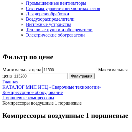
Промышленные вентиляторы
Системы удаления выхлопных газов
Для деревообработки
Воздухораспределители
Вытяжные устройства
Тепловые пушки и обогреватели
Электрические обогреватели
Фильтр по цене
Минимальная цена
Максимальная
цена
Фильтрация
Главная
КАТАЛОГ МИП ИТЦ «Сварочные технологии»
Компрессорное оборудование
Поршневые компрессоры
Компрессоры воздушные 1 поршневые
Компрессоры воздушные 1 поршневые