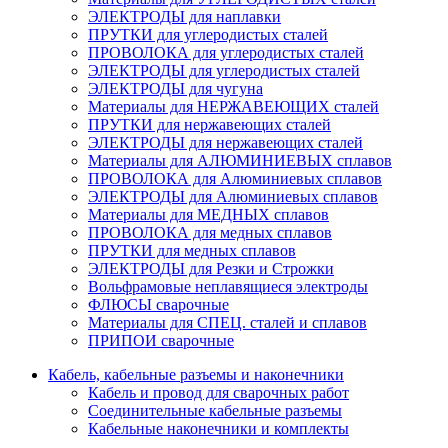
ЭЛЕКТРОДЫ для наплавки
ПРУТКИ для углеродистых сталей
ПРОВОЛОКА для углеродистых сталей
ЭЛЕКТРОДЫ для углеродистых сталей
ЭЛЕКТРОДЫ для чугуна
Материалы для НЕРЖАВЕЮЩИХ сталей
ПРУТКИ для нержавеющих сталей
ЭЛЕКТРОДЫ для нержавеющих сталей
Материалы для АЛЮМИНИЕВЫХ сплавов
ПРОВОЛОКА для Алюминиевых сплавов
ЭЛЕКТРОДЫ для Алюминиевых сплавов
Материалы для МЕДНЫХ сплавов
ПРОВОЛОКА для медных сплавов
ПРУТКИ для медных сплавов
ЭЛЕКТРОДЫ для Резки и Строжки
Вольфрамовые неплавящиеся электроды
ФЛЮСЫ сварочные
Материалы для СПЕЦ. сталей и сплавов
ПРИПОИ сварочные
Кабель, кабельные разъемы и наконечники
Кабель и провод для сварочных работ
Соединительные кабельные разъемы
Кабельные наконечники и комплекты