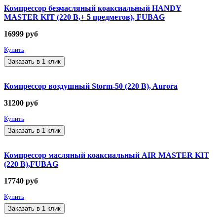
Компрессор безмасляный коаксиальный HANDY
MASTER KIT (220 В,+ 5 предметов), FUBAG
16999
руб
Купить
Заказать в 1 клик
Компрессор воздушный Storm-50 (220 В), Aurora
31200
руб
Купить
Заказать в 1 клик
Компрессор масляный коаксиальный AIR MASTER KIT
(220 В),FUBAG
17740
руб
Купить
Заказать в 1 клик