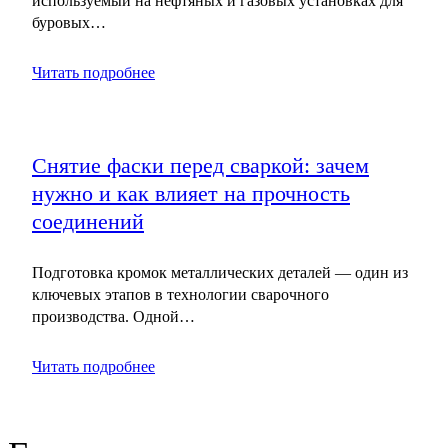
используемый на нефтяных и газовых установках для
буровых…
Читать подробнее
Снятие фаски перед сваркой: зачем
нужно и как влияет на прочность
соединений
Подготовка кромок металлических деталей — один из
ключевых этапов в технологии сварочного
производства. Одной…
Читать подробнее