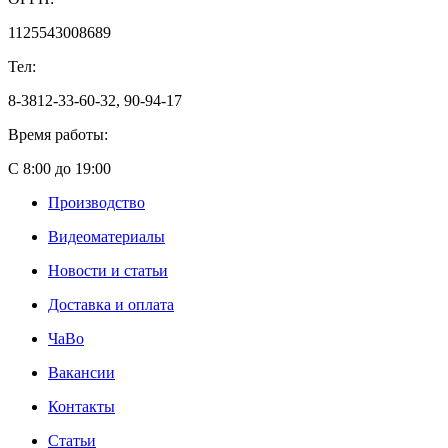
1125543008689
Тел:
8-3812-33-60-32, 90-94-17
Время работы:
С 8:00 до 19:00
Производство
Видеоматериалы
Новости и статьи
Доставка и оплата
ЧаВо
Вакансии
Контакты
Статьи