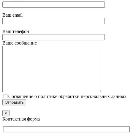
Ваш email
Ваш телефон
Ваше сообщение
Соглашение о политике обработки персональных данных
×
Контактная форма