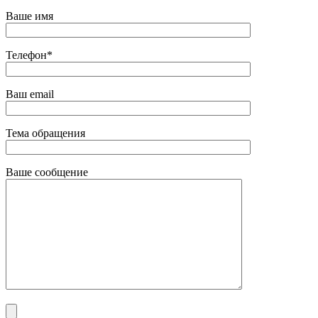
Ваше имя
Телефон*
Ваш email
Тема обращения
Ваше сообщение