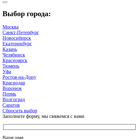
Выбор города:
Москва
Санкт-Петербург
Новосибирск
Екатеринбург
Казань
Челябинск
Красноярск
Тюмень
Уфа
Ростов-на-Дону
Краснодар
Воронеж
Пермь
Волгоград
Саратов
Сбросить выбор
Заполните форму, мы свяжемся с вами
Ваше имя