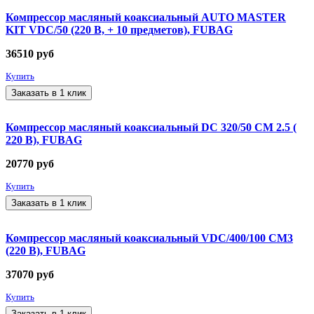
Компрессор масляный коаксиальный AUTO MASTER
KIT VDC/50 (220 В, + 10 предметов), FUBAG
36510
руб
Купить
Заказать в 1 клик
Компрессор масляный коаксиальный DC 320/50 CM 2.5 (
220 В), FUBAG
20770
руб
Купить
Заказать в 1 клик
Компрессор масляный коаксиальный VDC/400/100 CM3
(220 В), FUBAG
37070
руб
Купить
Заказать в 1 клик