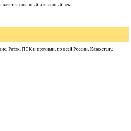
авляется товарный и кассовый чек.
с, Ратэк, ПЭК и прочими, по всей России, Казахстану,