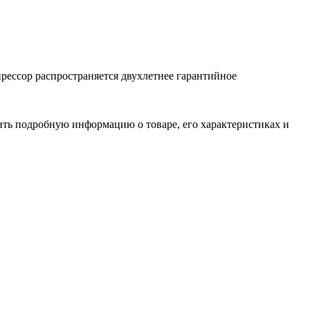
рессор распространяется двухлетнее гарантийное
чить подробную информацию о товаре, его характеристиках и