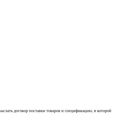
ыслать договор поставки товаров и спецификацию, в которой