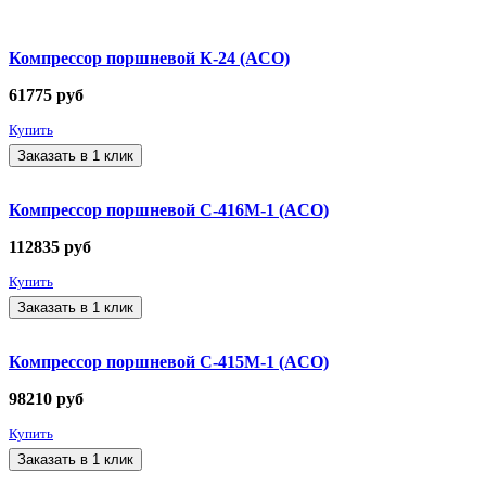
Компрессор поршневой К-24 (ACO)
61775
руб
Купить
Заказать в 1 клик
Компрессор поршневой С-416М-1 (ACO)
112835
руб
Купить
Заказать в 1 клик
Компрессор поршневой С-415М-1 (ACO)
98210
руб
Купить
Заказать в 1 клик