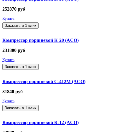
252870
руб
Купить
Заказать в 1 клик
Компрессор поршневой К-20 (ACO)
231800
руб
Купить
Заказать в 1 клик
Компрессор поршневой С-412М (ACO)
31840
руб
Купить
Заказать в 1 клик
Компрессор поршневой К-12 (ACO)