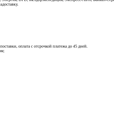
адоставку.
поставки, оплата с отсрочкой платежа до 45 дней.
ом;