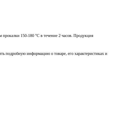
 прокалки 150-180 °C в течение 2 часов. Продукция
чить подробную информацию о товаре, его характеристиках и