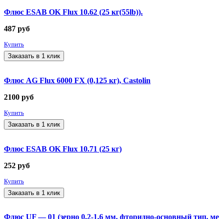
Флюс ESAB OK Flux 10.62 (25 кг(55lb)).
487
руб
Купить
Заказать в 1 клик
Флюс AG Flux 6000 FX (0,125 кг), Castolin
2100
руб
Купить
Заказать в 1 клик
Флюс ESAB OK Flux 10.71 (25 кг)
252
руб
Купить
Заказать в 1 клик
Флюс UF — 01 (зерно 0,2-1,6 мм, фторидно-основный тип, ме