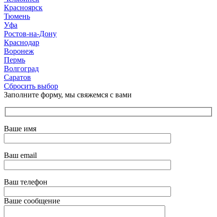
Красноярск
Тюмень
Уфа
Ростов-на-Дону
Краснодар
Воронеж
Пермь
Волгоград
Саратов
Сбросить выбор
Заполните форму, мы свяжемся с вами
Ваше имя
Ваш email
Ваш телефон
Ваше сообщение