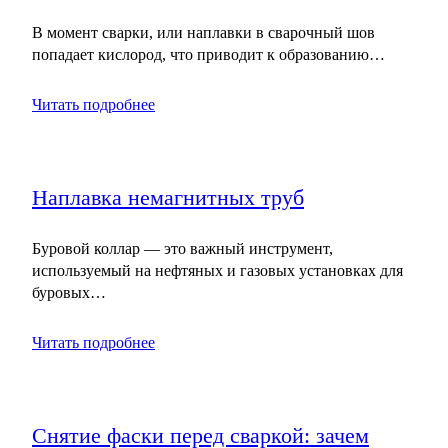
В момент сварки, или наплавки в сварочный шов
попадает кислород, что приводит к образованию…
Читать подробнее
Наплавка немагнитных труб
Буровой коллар — это важный инструмент,
используемый на нефтяных и газовых установках для
буровых…
Читать подробнее
Снятие фаски перед сваркой: зачем