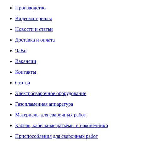
Производство
Видеоматериалы
Новости и статьи
Доставка и оплата
ЧаВо
Вакансии
Контакты
Статьи
Электросварочное оборудование
Газопламенная аппаратура
Материалы для сварочных работ
Кабель, кабельные разъемы и наконечники
Приспособления для сварочных работ