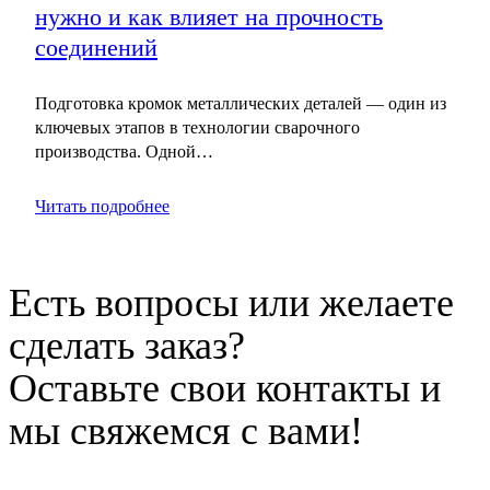
нужно и как влияет на прочность
соединений
Подготовка кромок металлических деталей — один из
ключевых этапов в технологии сварочного
производства. Одной…
Читать подробнее
Есть вопросы или желаете
сделать заказ?
Оставьте свои контакты и
мы свяжемся с вами!