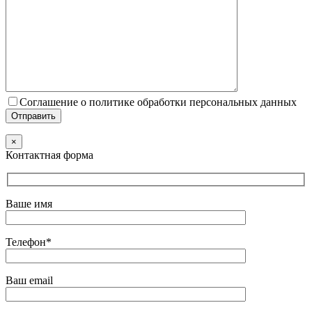
Соглашение о политике обработки персональных данных
×
Контактная форма
Ваше имя
Телефон*
Ваш email