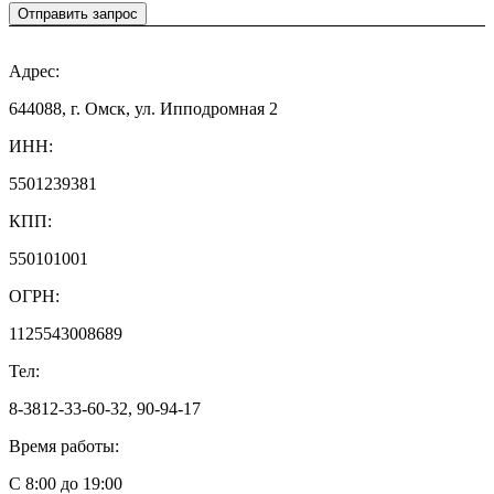
Отправить запрос
Адрес:
644088, г. Омск, ул. Ипподромная 2
ИНН:
5501239381
КПП:
550101001
ОГРН:
1125543008689
Тел:
8-3812-33-60-32, 90-94-17
Время работы:
С 8:00 до 19:00