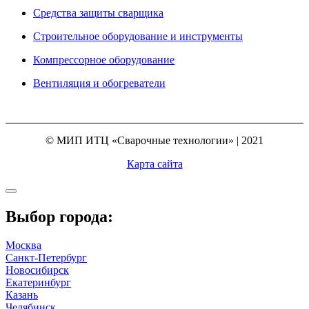
Средства защиты сварщика
Строительное оборудование и инструменты
Компрессорное оборудование
Вентиляция и обогреватели
© МИП ИТЦ «Сварочные технологии» | 2021
Карта сайта
Выбор города:
Москва
Санкт-Петербург
Новосибирск
Екатеринбург
Казань
Челябинск