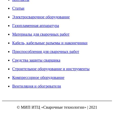
Статьи
Электросварочное оборудование
Газопламенная аппаратура
Материалы для сварочных работ
Кабель, кабельные разъемы и наконечники
Приспособления для сварочных работ
Средства защиты сварщика
Строительное оборудование и инструменты
Компрессорное оборудование
Вентиляция и обогреватели
© МИП ИТЦ «Сварочные технологии» | 2021