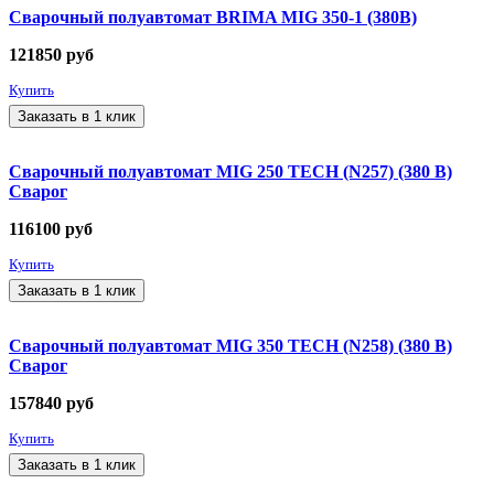
Сварочный полуавтомат BRIMA MIG 350-1 (380В)
121850
руб
Купить
Заказать в 1 клик
Сварочный полуавтомат MIG 250 TECH (N257) (380 В)
Сварог
116100
руб
Купить
Заказать в 1 клик
Сварочный полуавтомат MIG 350 TECH (N258) (380 В)
Сварог
157840
руб
Купить
Заказать в 1 клик