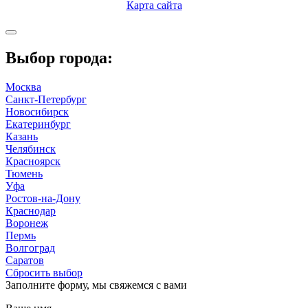
Карта сайта
Выбор города:
Москва
Санкт-Петербург
Новосибирск
Екатеринбург
Казань
Челябинск
Красноярск
Тюмень
Уфа
Ростов-на-Дону
Краснодар
Воронеж
Пермь
Волгоград
Саратов
Сбросить выбор
Заполните форму, мы свяжемся с вами