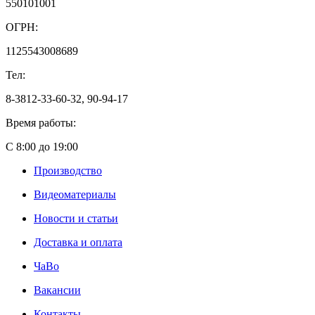
550101001
ОГРН:
1125543008689
Тел:
8-3812-33-60-32, 90-94-17
Время работы:
С 8:00 до 19:00
Производство
Видеоматериалы
Новости и статьи
Доставка и оплата
ЧаВо
Вакансии
Контакты