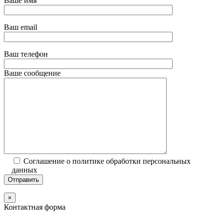
Ваше имя
Ваш email
Ваш телефон
Ваше сообщение
Соглашение о политике обработки персональных
данных
×
Контактная форма