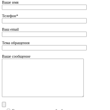
Ваше имя
Телефон*
Ваш email
Тема обращения
Ваше сообщение