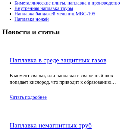
Биметаллические плиты, наплавка и производство
Внутренняя наплавка трубы
Наплавка бандажей мельниц МВС-195
Наплавка ножей
Новости и статьи
Наплавка в среде защитных газов
В момент сварки, или наплавки в сварочный шов
попадает кислород, что приводит к образованию…
Читать подробнее
Наплавка немагнитных труб