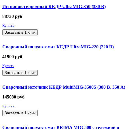
Источник сварочный КЕДР UltraMIG-350 (380 В)
88730
руб
Купить
Заказать в 1 клик
Сварочный полуавтомат КЕДР UltraMIG-220 (220 В)
41900
руб
Купить
Заказать в 1 клик
Сварочный источник КЕДР MultiMIG-3500S (380 В, 350 А)
145080
руб
Купить
Заказать в 1 клик
Сварочный полуавтомат BRIMA MIG-500 с тележкой и