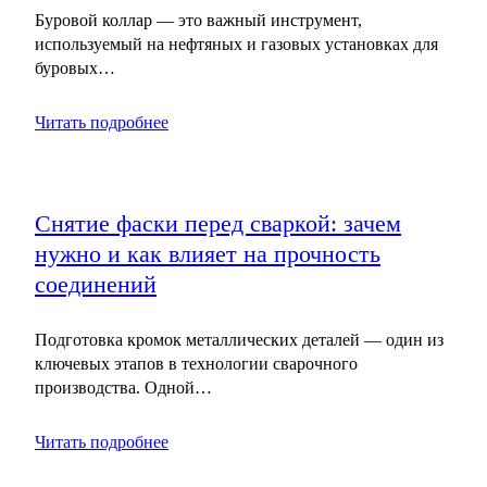
Буровой коллар — это важный инструмент,
используемый на нефтяных и газовых установках для
буровых…
Читать подробнее
Снятие фаски перед сваркой: зачем
нужно и как влияет на прочность
соединений
Подготовка кромок металлических деталей — один из
ключевых этапов в технологии сварочного
производства. Одной…
Читать подробнее