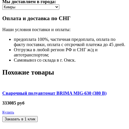
Мы доставляем в города:
Оплата и доставка по СНГ
Наши условия поставки и оплаты:
предоплата 100%, частичная предоплата, оплата по
факту поставки, оплата с отсрочкой платежа до 45 дней.
Отгрузка в любой регион РФ и СНГ ж/д и
автотранспортом;
Самовывоз со склада в г. Омск.
Похожие товары
Сварочный полуавтомат BRIMA MIG-630 (380 В)
333085
руб
Купить
Заказать в 1 клик