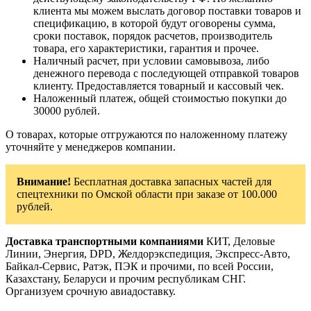
клиента мы можем выслать договор поставки товаров и
спецификацию, в которой будут оговорены сумма,
сроки поставок, порядок расчетов, производитель
товара, его характеристики, гарантия и прочее.
Наличный расчет, при условии самовывоза, либо
денежного перевода с последующей отправкой товаров
клиенту. Предоставляется товарный и кассовый чек.
Наложенный платеж, общей стоимостью покупки до
30000 рублей.
О товарах, которые отгружаются по наложенному платежу
уточняйте у менеджеров компании.
Внимание!
Бесплатная доставка запасных частей для
спецтехники по Омской области при заказе от 100.000
рублей.
Доставка транспортными компаниями
КИТ, Деловые
Линии, Энергия, DPD, Желдорэкспедиция, Экспресс-Авто,
Байкал-Сервис, Ратэк, ПЭК и прочими, по всей России,
Казахстану, Беларуси и прочим республикам СНГ.
Организуем срочную авиадоставку.