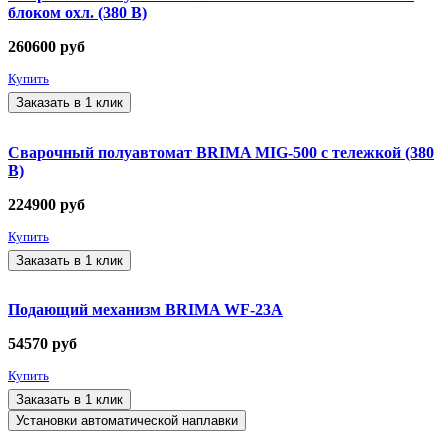
блоком охл. (380 В)
260600
руб
Купить
Заказать в 1 клик
Сварочный полуавтомат BRIMA MIG-500 с тележкой (380
В)
224900
руб
Купить
Заказать в 1 клик
Подающий механизм BRIMA WF-23А
54570
руб
Купить
Заказать в 1 клик
Установки автоматической наплавки