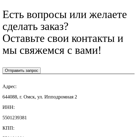
Есть вопросы или желаете
сделать заказ?
Оставьте свои контакты и
мы свяжемся с вами!
Отправить запрос
Адрес:
644088, г. Омск, ул. Ипподромная 2
ИНН:
5501239381
КПП: