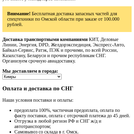
Внимание!
Бесплатная доставка запасных частей для
спецтехники по Омской области при заказе от 100.000
рублей.
Доставка транспортными компаниями
КИТ, Деловые
Линии, Энергия, DPD, Желдорэкспедиция, Экспресс-Авто,
Байкал-Сервис, Ратэк, ПЭК и прочими, по всей России,
Казахстану, Беларуси и прочим республикам СНГ.
Организуем срочную авиадоставку.
Мы доставляем в города:
Оплата и доставка по СНГ
Наши условия поставки и оплаты:
предоплата 100%, частичная предоплата, оплата по
факту поставки, оплата с отсрочкой платежа до 45 дней.
Отгрузка в любой регион РФ и СНГ ж/д и
автотранспортом;
Самовывоз со склада в г. Омск.