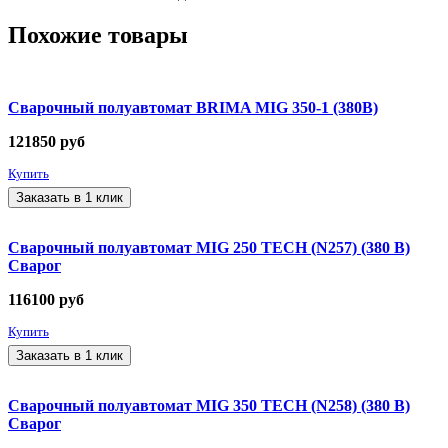
Похожие товары
Сварочный полуавтомат BRIMA MIG 350-1 (380В)
121850
руб
Купить
Заказать в 1 клик
Сварочный полуавтомат MIG 250 TECH (N257) (380 В)
Сварог
116100
руб
Купить
Заказать в 1 клик
Сварочный полуавтомат MIG 350 TECH (N258) (380 В)
Сварог