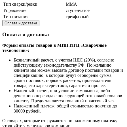
Тип сварки/резки
MMA
Управление
ступенчатое
Тип питания
трехфазный
Оплата и доставка
Оплата и доставка
Формы оплаты товаров в МИП ИТЦ «Сварочные
технологии»:
Безналичный расчет, с учетом НДС (20%), согласно
действующему законодательству РФ. По желанию
клиента мы можем выслать договор поставки товаров и
спецификацию, в которой будут оговорены сумма,
сроки поставок, порядок расчетов, производитель
товара, его характеристики, гарантия и прочее.
Наличный расчет, при условии самовывоза, либо
денежного перевода с последующей отправкой товаров
клиенту. Предоставляется товарный и кассовый чек.
Наложенный платеж, общей стоимостью покупки до
30000 рублей.
О товарах, которые отгружаются по наложенному платежу
уточняйте у менеджеров компании.