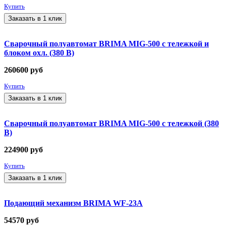
Купить
Заказать в 1 клик
Сварочный полуавтомат BRIMA MIG-500 с тележкой и
блоком охл. (380 В)
260600
руб
Купить
Заказать в 1 клик
Сварочный полуавтомат BRIMA MIG-500 с тележкой (380
В)
224900
руб
Купить
Заказать в 1 клик
Подающий механизм BRIMA WF-23А
54570
руб