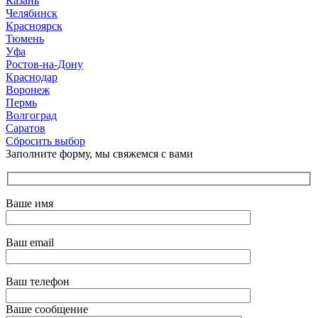
Казань
Челябинск
Красноярск
Тюмень
Уфа
Ростов-на-Дону
Краснодар
Воронеж
Пермь
Волгоград
Саратов
Сбросить выбор
Заполните форму, мы свяжемся с вами
Ваше имя
Ваш email
Ваш телефон
Ваше сообщение