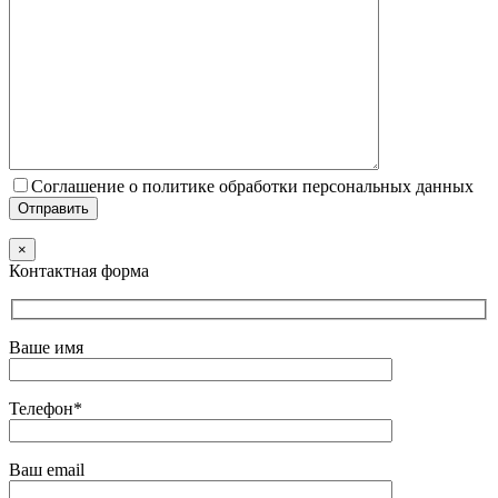
Соглашение о политике обработки персональных данных
×
Контактная форма
Ваше имя
Телефон*
Ваш email