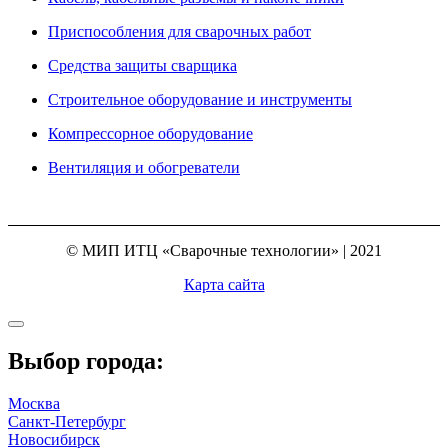
Приспособления для сварочных работ
Средства защиты сварщика
Строительное оборудование и инструменты
Компрессорное оборудование
Вентиляция и обогреватели
© МИП ИТЦ «Сварочные технологии» | 2021
Карта сайта
Выбор города:
Москва
Санкт-Петербург
Новосибирск