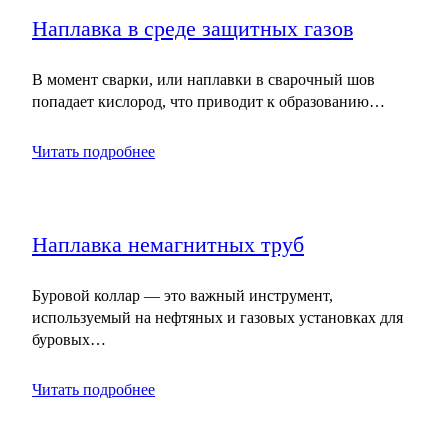
Наплавка в среде защитных газов
В момент сварки, или наплавки в сварочный шов
попадает кислород, что приводит к образованию…
Читать подробнее
Наплавка немагнитных труб
Буровой коллар — это важный инструмент,
используемый на нефтяных и газовых установках для
буровых…
Читать подробнее