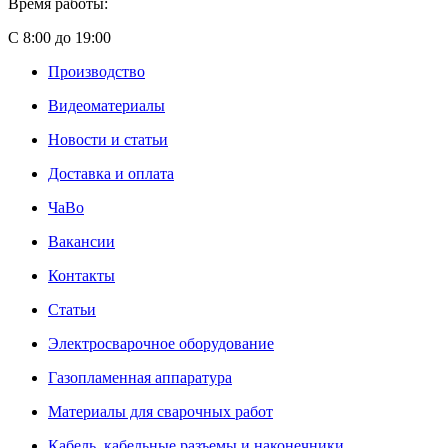
Время работы:
С 8:00 до 19:00
Производство
Видеоматериалы
Новости и статьи
Доставка и оплата
ЧаВо
Вакансии
Контакты
Статьи
Электросварочное оборудование
Газопламенная аппаратура
Материалы для сварочных работ
Кабель, кабельные разъемы и наконечники