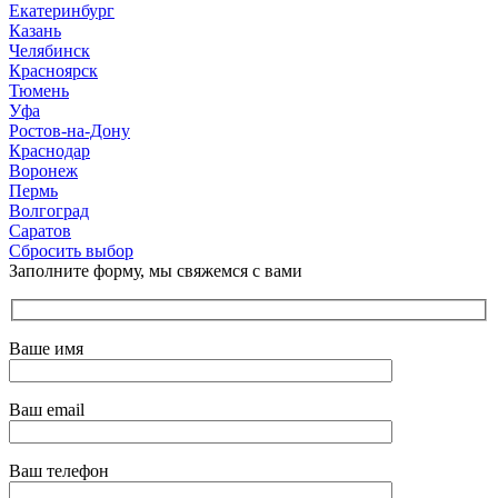
Екатеринбург
Казань
Челябинск
Красноярск
Тюмень
Уфа
Ростов-на-Дону
Краснодар
Воронеж
Пермь
Волгоград
Саратов
Сбросить выбор
Заполните форму, мы свяжемся с вами
Ваше имя
Ваш email
Ваш телефон