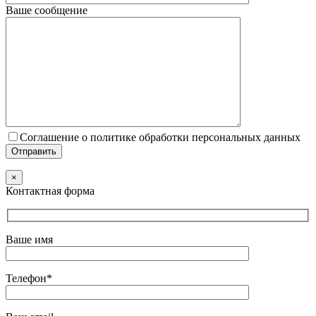
Ваше сообщение
Соглашение о политике обработки персональных данных
×
Контактная форма
Ваше имя
Телефон*