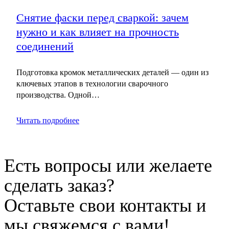
Снятие фаски перед сваркой: зачем
нужно и как влияет на прочность
соединений
Подготовка кромок металлических деталей — один из
ключевых этапов в технологии сварочного
производства. Одной…
Читать подробнее
Есть вопросы или желаете
сделать заказ?
Оставьте свои контакты и
мы свяжемся с вами!