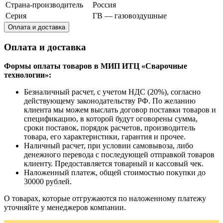
Страна-производитель
Россия
Серия
ГВ — газовоздушные
Оплата и доставка
Оплата и доставка
Формы оплаты товаров в МИП ИТЦ «Сварочные
технологии»:
Безналичный расчет, с учетом НДС (20%), согласно
действующему законодательству РФ. По желанию
клиента мы можем выслать договор поставки товаров и
спецификацию, в которой будут оговорены сумма,
сроки поставок, порядок расчетов, производитель
товара, его характеристики, гарантия и прочее.
Наличный расчет, при условии самовывоза, либо
денежного перевода с последующей отправкой товаров
клиенту. Предоставляется товарный и кассовый чек.
Наложенный платеж, общей стоимостью покупки до
30000 рублей.
О товарах, которые отгружаются по наложенному платежу
уточняйте у менеджеров компании.