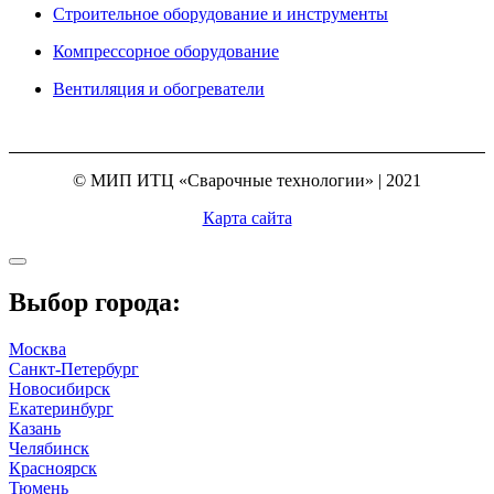
Строительное оборудование и инструменты
Компрессорное оборудование
Вентиляция и обогреватели
© МИП ИТЦ «Сварочные технологии» | 2021
Карта сайта
Выбор города:
Москва
Санкт-Петербург
Новосибирск
Екатеринбург
Казань
Челябинск
Красноярск
Тюмень