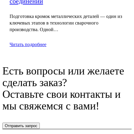
соединений
Подготовка кромок металлических деталей — один из
ключевых этапов в технологии сварочного
производства. Одной…
Читать подробнее
Есть вопросы или желаете
сделать заказ?
Оставьте свои контакты и
мы свяжемся с вами!
Отправить запрос