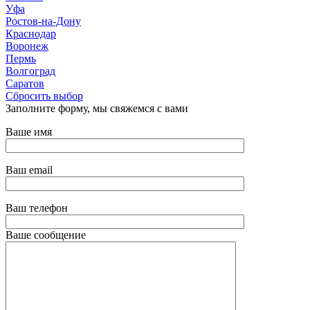
Уфа
Ростов-на-Дону
Краснодар
Воронеж
Пермь
Волгоград
Саратов
Сбросить выбор
Заполните форму, мы свяжемся с вами
Ваше имя
Ваш email
Ваш телефон
Ваше сообщение