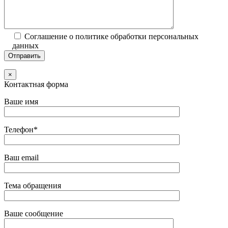
Соглашение о политике обработки персональных
данных
×
Контактная форма
Ваше имя
Телефон*
Ваш email
Тема обращения
Ваше сообщение