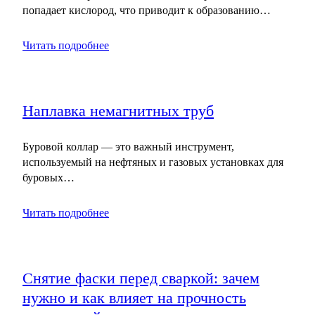
попадает кислород, что приводит к образованию…
Читать подробнее
Наплавка немагнитных труб
Буровой коллар — это важный инструмент,
используемый на нефтяных и газовых установках для
буровых…
Читать подробнее
Снятие фаски перед сваркой: зачем
нужно и как влияет на прочность