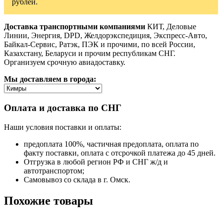
рублей.
Доставка транспортными компаниями
КИТ, Деловые
Линии, Энергия, DPD, Желдорэкспедиция, Экспресс-Авто,
Байкал-Сервис, Ратэк, ПЭК и прочими, по всей России,
Казахстану, Беларуси и прочим республикам СНГ.
Организуем срочную авиадоставку.
Мы доставляем в города:
Оплата и доставка по СНГ
Наши условия поставки и оплаты:
предоплата 100%, частичная предоплата, оплата по
факту поставки, оплата с отсрочкой платежа до 45 дней.
Отгрузка в любой регион РФ и СНГ ж/д и
автотранспортом;
Самовывоз со склада в г. Омск.
Похожие товары