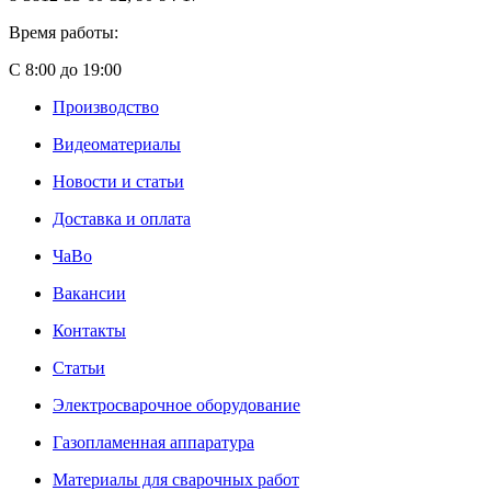
Время работы:
С 8:00 до 19:00
Производство
Видеоматериалы
Новости и статьи
Доставка и оплата
ЧаВо
Вакансии
Контакты
Статьи
Электросварочное оборудование
Газопламенная аппаратура
Материалы для сварочных работ