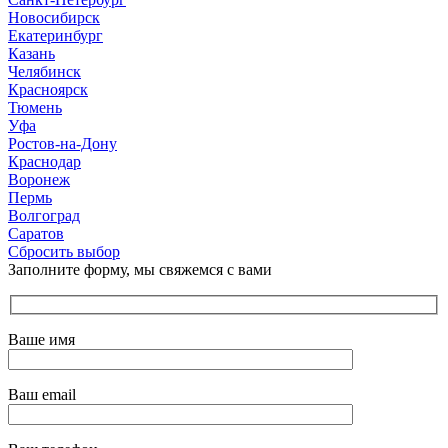
Новосибирск
Екатеринбург
Казань
Челябинск
Красноярск
Тюмень
Уфа
Ростов-на-Дону
Краснодар
Воронеж
Пермь
Волгоград
Саратов
Сбросить выбор
Заполните форму, мы свяжемся с вами
Ваше имя
Ваш email