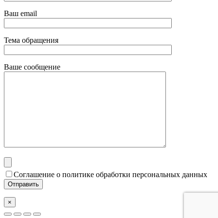
Ваш email
Тема обращения
Ваше сообщение
Соглашение о политике обработки персональных данных
×