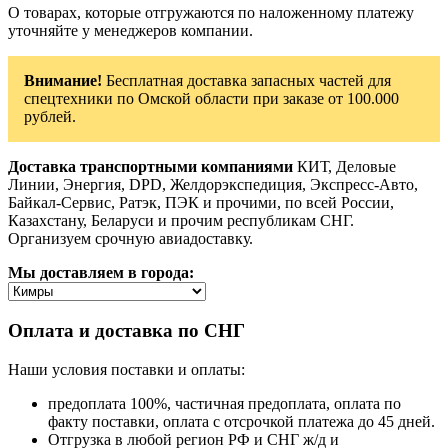
О товарах, которые отгружаются по наложенному платежу
уточняйте у менеджеров компании.
Внимание!
Бесплатная доставка запасных частей для
спецтехники по Омской области при заказе от 100.000
рублей.
Доставка транспортными компаниями
КИТ, Деловые
Линии, Энергия, DPD, Желдорэкспедиция, Экспресс-Авто,
Байкал-Сервис, Ратэк, ПЭК и прочими, по всей России,
Казахстану, Беларуси и прочим республикам СНГ.
Организуем срочную авиадоставку.
Мы доставляем в города:
Оплата и доставка по СНГ
Наши условия поставки и оплаты:
предоплата 100%, частичная предоплата, оплата по
факту поставки, оплата с отсрочкой платежа до 45 дней.
Отгрузка в любой регион РФ и СНГ ж/д и