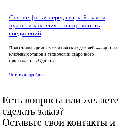
Снятие фаски перед сваркой: зачем
нужно и как влияет на прочность
соединений
Подготовка кромок металлических деталей — один из
ключевых этапов в технологии сварочного
производства. Одной…
Читать подробнее
Есть вопросы или желаете
сделать заказ?
Оставьте свои контакты и