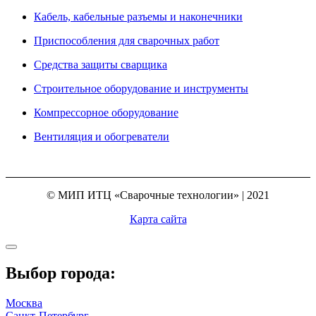
Кабель, кабельные разъемы и наконечники
Приспособления для сварочных работ
Средства защиты сварщика
Строительное оборудование и инструменты
Компрессорное оборудование
Вентиляция и обогреватели
© МИП ИТЦ «Сварочные технологии» | 2021
Карта сайта
Выбор города:
Москва
Санкт-Петербург