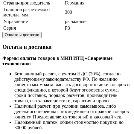
Страна-производитель
Германия
Толщина разрезаемого
300
металла, мм
Управление
рычажные
Серия
Р3
Оплата и доставка
Оплата и доставка
Формы оплаты товаров в МИП ИТЦ «Сварочные
технологии»:
Безналичный расчет, с учетом НДС (20%), согласно
действующему законодательству РФ. По желанию
клиента мы можем выслать договор поставки товаров и
спецификацию, в которой будут оговорены сумма,
сроки поставок, порядок расчетов, производитель
товара, его характеристики, гарантия и прочее.
Наличный расчет, при условии самовывоза, либо
денежного перевода с последующей отправкой товаров
клиенту. Предоставляется товарный и кассовый чек.
Наложенный платеж, общей стоимостью покупки до
30000 рублей.