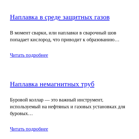
Наплавка в среде защитных газов
В момент сварки, или наплавки в сварочный шов
попадает кислород, что приводит к образованию…
Читать подробнее
Наплавка немагнитных труб
Буровой коллар — это важный инструмент,
используемый на нефтяных и газовых установках для
буровых…
Читать подробнее