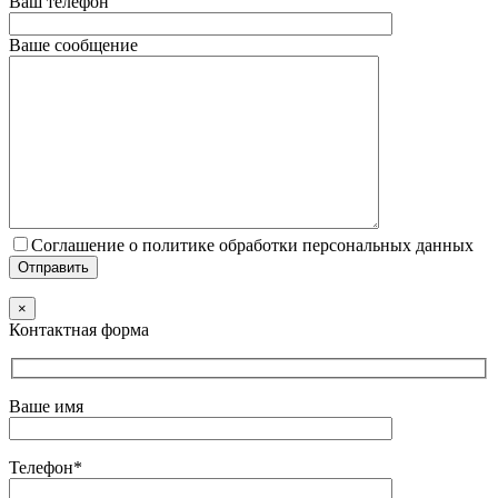
Ваш телефон
Ваше сообщение
Соглашение о политике обработки персональных данных
×
Контактная форма
Ваше имя
Телефон*