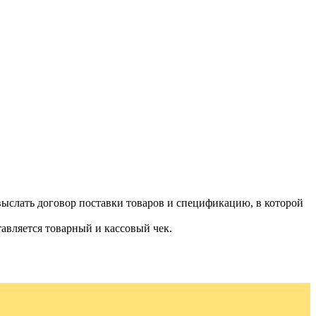
ыслать договор поставки товаров и спецификацию, в которой
авляется товарный и кассовый чек.