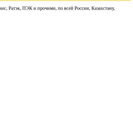
с, Ратэк, ПЭК и прочими, по всей России, Казахстану,