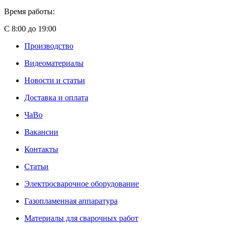
Время работы:
С 8:00 до 19:00
Производство
Видеоматериалы
Новости и статьи
Доставка и оплата
ЧаВо
Вакансии
Контакты
Статьи
Электросварочное оборудование
Газопламенная аппаратура
Материалы для сварочных работ