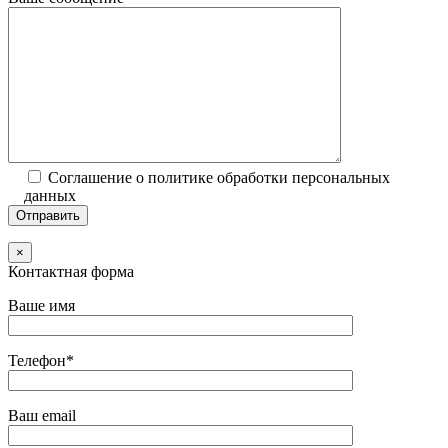
Соглашение о политике обработки персональных
данных
×
Контактная форма
Ваше имя
Телефон*
Ваш email