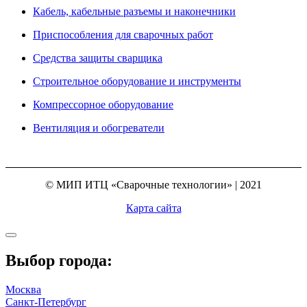
Кабель, кабельные разъемы и наконечники
Приспособления для сварочных работ
Средства защиты сварщика
Строительное оборудование и инструменты
Компрессорное оборудование
Вентиляция и обогреватели
© МИП ИТЦ «Сварочные технологии» | 2021
Карта сайта
Выбор города:
Москва
Санкт-Петербург