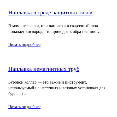
Наплавка в среде защитных газов
В момент сварки, или наплавки в сварочный шов
попадает кислород, что приводит к образованию…
Читать подробнее
Наплавка немагнитных труб
Буровой коллар — это важный инструмент,
используемый на нефтяных и газовых установках для
буровых…
Читать подробнее