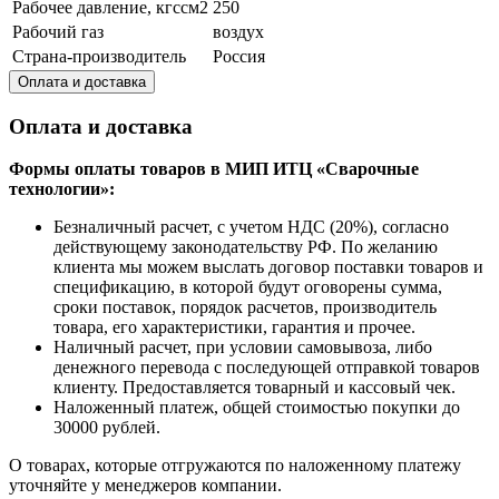
Рабочее давление, кгссм2
250
Рабочий газ
воздух
Страна-производитель
Россия
Оплата и доставка
Оплата и доставка
Формы оплаты товаров в МИП ИТЦ «Сварочные
технологии»:
Безналичный расчет, с учетом НДС (20%), согласно
действующему законодательству РФ. По желанию
клиента мы можем выслать договор поставки товаров и
спецификацию, в которой будут оговорены сумма,
сроки поставок, порядок расчетов, производитель
товара, его характеристики, гарантия и прочее.
Наличный расчет, при условии самовывоза, либо
денежного перевода с последующей отправкой товаров
клиенту. Предоставляется товарный и кассовый чек.
Наложенный платеж, общей стоимостью покупки до
30000 рублей.
О товарах, которые отгружаются по наложенному платежу
уточняйте у менеджеров компании.