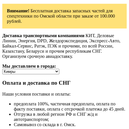
Внимание!
Бесплатная доставка запасных частей для
спецтехники по Омской области при заказе от 100.000
рублей.
Доставка транспортными компаниями
КИТ, Деловые
Линии, Энергия, DPD, Желдорэкспедиция, Экспресс-Авто,
Байкал-Сервис, Ратэк, ПЭК и прочими, по всей России,
Казахстану, Беларуси и прочим республикам СНГ.
Организуем срочную авиадоставку.
Мы доставляем в города:
Оплата и доставка по СНГ
Наши условия поставки и оплаты:
предоплата 100%, частичная предоплата, оплата по
факту поставки, оплата с отсрочкой платежа до 45 дней.
Отгрузка в любой регион РФ и СНГ ж/д и
автотранспортом;
Самовывоз со склада в г. Омск.