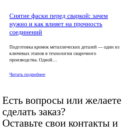
Снятие фаски перед сваркой: зачем
нужно и как влияет на прочность
соединений
Подготовка кромок металлических деталей — один из
ключевых этапов в технологии сварочного
производства. Одной…
Читать подробнее
Есть вопросы или желаете
сделать заказ?
Оставьте свои контакты и