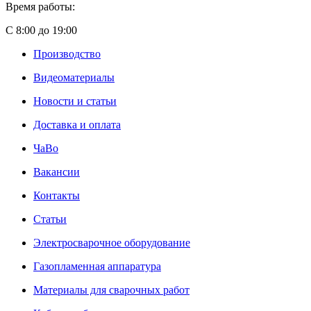
Время работы:
С 8:00 до 19:00
Производство
Видеоматериалы
Новости и статьи
Доставка и оплата
ЧаВо
Вакансии
Контакты
Статьи
Электросварочное оборудование
Газопламенная аппаратура
Материалы для сварочных работ