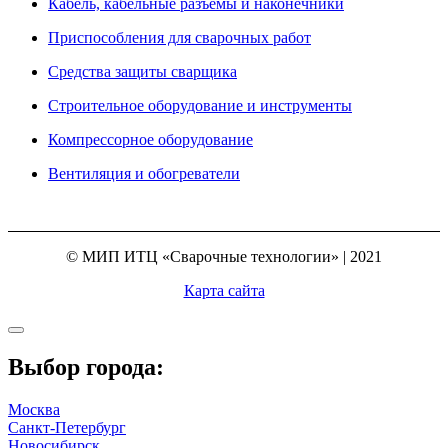
Кабель, кабельные разъемы и наконечники
Приспособления для сварочных работ
Средства защиты сварщика
Строительное оборудование и инструменты
Компрессорное оборудование
Вентиляция и обогреватели
© МИП ИТЦ «Сварочные технологии» | 2021
Карта сайта
Выбор города:
Москва
Санкт-Петербург
Новосибирск