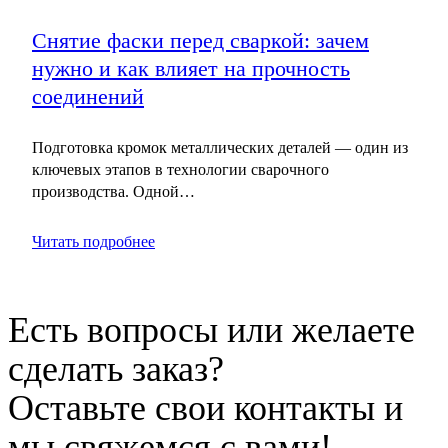
Снятие фаски перед сваркой: зачем
нужно и как влияет на прочность
соединений
Подготовка кромок металлических деталей — один из
ключевых этапов в технологии сварочного
производства. Одной…
Читать подробнее
Есть вопросы или желаете
сделать заказ?
Оставьте свои контакты и
мы свяжемся с вами!