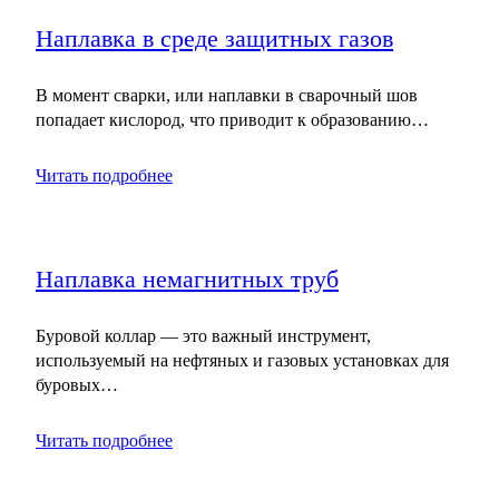
Наплавка в среде защитных газов
В момент сварки, или наплавки в сварочный шов
попадает кислород, что приводит к образованию…
Читать подробнее
Наплавка немагнитных труб
Буровой коллар — это важный инструмент,
используемый на нефтяных и газовых установках для
буровых…
Читать подробнее