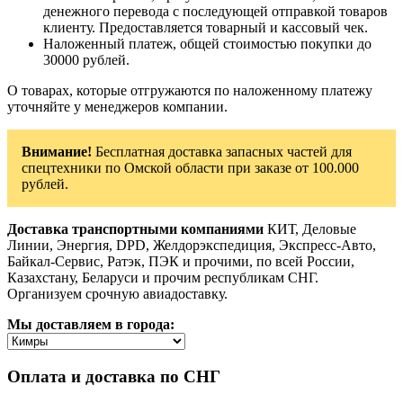
денежного перевода с последующей отправкой товаров
клиенту. Предоставляется товарный и кассовый чек.
Наложенный платеж, общей стоимостью покупки до
30000 рублей.
О товарах, которые отгружаются по наложенному платежу
уточняйте у менеджеров компании.
Внимание!
Бесплатная доставка запасных частей для
спецтехники по Омской области при заказе от 100.000
рублей.
Доставка транспортными компаниями
КИТ, Деловые
Линии, Энергия, DPD, Желдорэкспедиция, Экспресс-Авто,
Байкал-Сервис, Ратэк, ПЭК и прочими, по всей России,
Казахстану, Беларуси и прочим республикам СНГ.
Организуем срочную авиадоставку.
Мы доставляем в города:
Оплата и доставка по СНГ