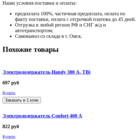
Наши условия поставки и оплаты:
предоплата 100%, частичная предоплата, оплата по
факту поставки, оплата с отсрочкой платежа до 45 дней.
Отгрузка в любой регион РФ и СНГ ж/д и
автотранспортом;
Самовывоз со склада в г. Омск.
Похожие товары
Электрододержатель Handy 300 А, TBi
697
руб
Купить
Заказать в 1 клик
Электрододержатель Confort 400 А
822
руб
Купить