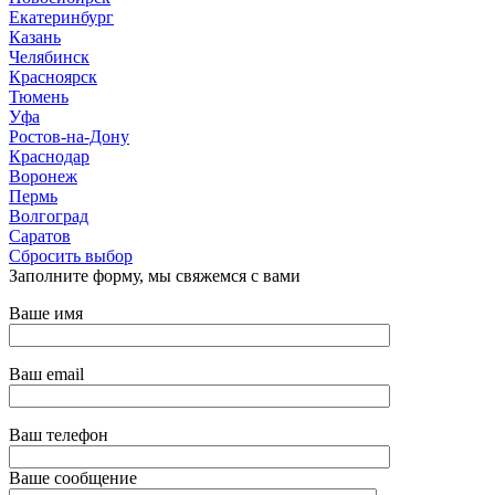
Екатеринбург
Казань
Челябинск
Красноярск
Тюмень
Уфа
Ростов-на-Дону
Краснодар
Воронеж
Пермь
Волгоград
Саратов
Сбросить выбор
Заполните форму, мы свяжемся с вами
Ваше имя
Ваш email
Ваш телефон
Ваше сообщение