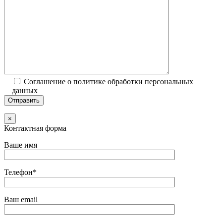
Соглашение о политике обработки персональных
данных
×
Контактная форма
Ваше имя
Телефон*
Ваш email