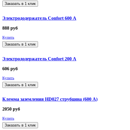
Заказать в 1 клик
Электрододержатель Confort 600 А
888
руб
Купить
Заказать в 1 клик
Электрододержатель Confort 200 А
606
руб
Купить
Заказать в 1 клик
Клемма заземления HD027 струбцина (600 А)
2050
руб
Купить
Заказать в 1 клик