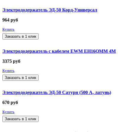
Электрододержатель ЭД-50 Корд-Универсал
964
руб
Купить
Заказать в 1 клик
Электрододержатель с кабелем EWM EH16QMM 4M
3375
руб
Купить
Заказать в 1 клик
Электрододержатель ЭД-50 Сатурн (500 А, латунь)
670
руб
Купить
Заказать в 1 клик