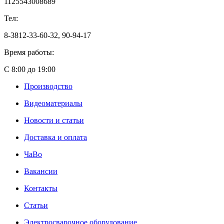
1125543008689
Тел:
8-3812-33-60-32, 90-94-17
Время работы:
С 8:00 до 19:00
Производство
Видеоматериалы
Новости и статьи
Доставка и оплата
ЧаВо
Вакансии
Контакты
Статьи
Электросварочное оборудование