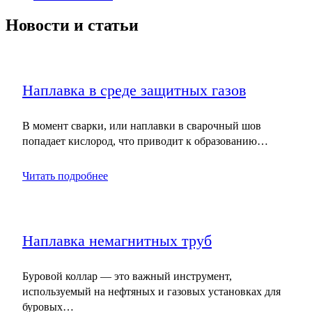
Новости и статьи
Наплавка в среде защитных газов
В момент сварки, или наплавки в сварочный шов
попадает кислород, что приводит к образованию…
Читать подробнее
Наплавка немагнитных труб
Буровой коллар — это важный инструмент,
используемый на нефтяных и газовых установках для
буровых…