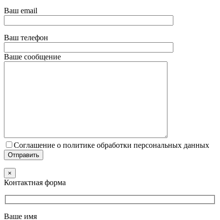
Ваш email
Ваш телефон
Ваше сообщение
Соглашение о политике обработки персональных данных
×
Контактная форма
Ваше имя