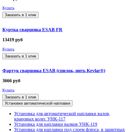
Купить
Заказать в 1 клик
Куртка сварщика ESAB FR
13419
руб
Купить
Заказать в 1 клик
Фартук сварщика ESAB (спилок, нить Kevlar®)
3666
руб
Купить
Заказать в 1 клик
Установки автоматической наплавки
Установка для автоматической наплавки валов,
крановых колес УНК-117
Установка для наплавки валков УНК-119
Установка для наплавки под слоем флюса, в защитных