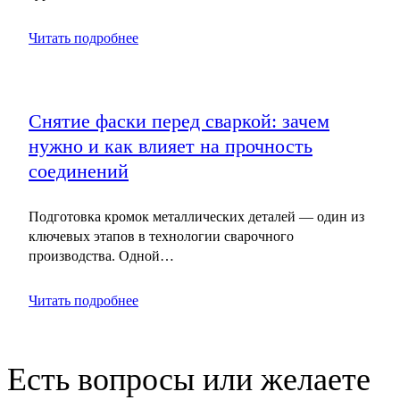
Читать подробнее
Снятие фаски перед сваркой: зачем
нужно и как влияет на прочность
соединений
Подготовка кромок металлических деталей — один из
ключевых этапов в технологии сварочного
производства. Одной…
Читать подробнее
Есть вопросы или желаете