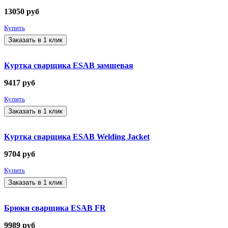
13050
руб
Купить
Заказать в 1 клик
Куртка сварщика ESAB замшевая
9417
руб
Купить
Заказать в 1 клик
Куртка сварщика ESAB Welding Jacket
9704
руб
Купить
Заказать в 1 клик
Брюки сварщика ESAB FR
9989
руб