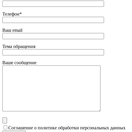
Телефон*
Ваш email
Тема обращения
Ваше сообщение
Соглашение о политике обработки персональных данных