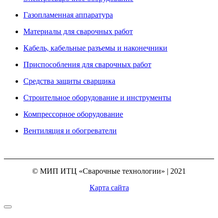
Газопламенная аппаратура
Материалы для сварочных работ
Кабель, кабельные разъемы и наконечники
Приспособления для сварочных работ
Средства защиты сварщика
Строительное оборудование и инструменты
Компрессорное оборудование
Вентиляция и обогреватели
© МИП ИТЦ «Сварочные технологии» | 2021
Карта сайта