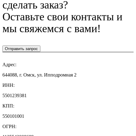
сделать заказ?
Оставьте свои контакты и
мы свяжемся с вами!
Отправить запрос
Адрес:
644088, г. Омск, ул. Ипподромная 2
ИНН:
5501239381
КПП:
550101001
ОГРН: