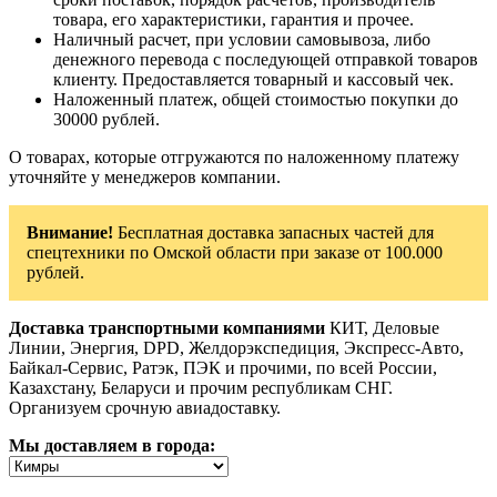
товара, его характеристики, гарантия и прочее.
Наличный расчет, при условии самовывоза, либо
денежного перевода с последующей отправкой товаров
клиенту. Предоставляется товарный и кассовый чек.
Наложенный платеж, общей стоимостью покупки до
30000 рублей.
О товарах, которые отгружаются по наложенному платежу
уточняйте у менеджеров компании.
Внимание!
Бесплатная доставка запасных частей для
спецтехники по Омской области при заказе от 100.000
рублей.
Доставка транспортными компаниями
КИТ, Деловые
Линии, Энергия, DPD, Желдорэкспедиция, Экспресс-Авто,
Байкал-Сервис, Ратэк, ПЭК и прочими, по всей России,
Казахстану, Беларуси и прочим республикам СНГ.
Организуем срочную авиадоставку.
Мы доставляем в города: