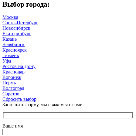
Выбор города:
Москва
Санкт-Петербург
Новосибирск
Екатеринбург
Казань
Челябинск
Красноярск
Тюмень
Уфа
Ростов-на-Дону
Краснодар
Воронеж
Пермь
Волгоград
Саратов
Сбросить выбор
Заполните форму, мы свяжемся с вами
Ваше имя