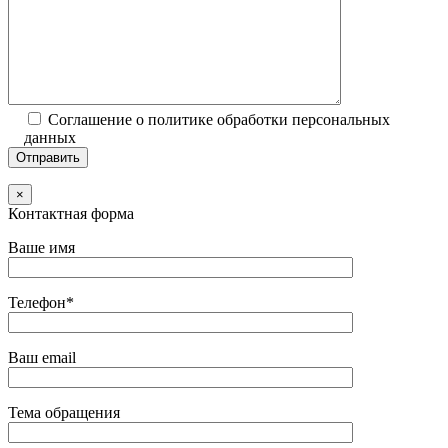
Соглашение о политике обработки персональных
данных
×
Контактная форма
Ваше имя
Телефон*
Ваш email
Тема обращения