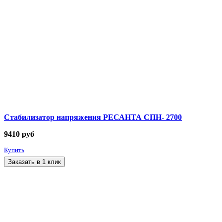
Стабилизатор напряжения РЕСАНТА СПН- 2700
9410
руб
Купить
Заказать в 1 клик