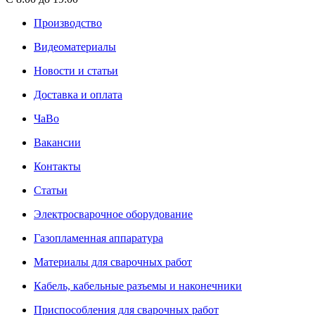
Производство
Видеоматериалы
Новости и статьи
Доставка и оплата
ЧаВо
Вакансии
Контакты
Статьи
Электросварочное оборудование
Газопламенная аппаратура
Материалы для сварочных работ
Кабель, кабельные разъемы и наконечники
Приспособления для сварочных работ