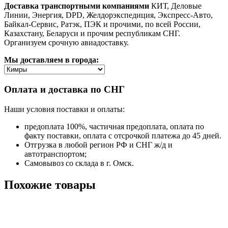
Доставка транспортными компаниями
КИТ, Деловые
Линии, Энергия, DPD, Желдорэкспедиция, Экспресс-Авто,
Байкал-Сервис, Ратэк, ПЭК и прочими, по всей России,
Казахстану, Беларуси и прочим республикам СНГ.
Организуем срочную авиадоставку.
Мы доставляем в города:
Оплата и доставка по СНГ
Наши условия поставки и оплаты:
предоплата 100%, частичная предоплата, оплата по
факту поставки, оплата с отсрочкой платежа до 45 дней.
Отгрузка в любой регион РФ и СНГ ж/д и
автотранспортом;
Самовывоз со склада в г. Омск.
Похожие товары