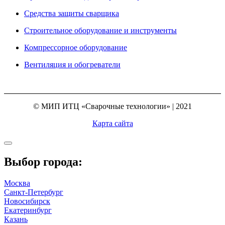
Средства защиты сварщика
Строительное оборудование и инструменты
Компрессорное оборудование
Вентиляция и обогреватели
© МИП ИТЦ «Сварочные технологии» | 2021
Карта сайта
Выбор города:
Москва
Санкт-Петербург
Новосибирск
Екатеринбург
Казань