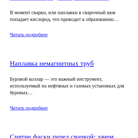
В момент сварки, или наплавки в сварочный шов
попадает кислород, что приводит к образованию…
Читать подробнее
Наплавка немагнитных труб
Буровой коллар — это важный инструмент,
используемый на нефтяных и газовых установках для
буровых…
Читать подробнее
Снятие фаски перед сваркой: зачем