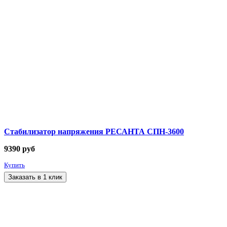
Стабилизатор напряжения РЕСАНТА СПН-3600
9390
руб
Купить
Заказать в 1 клик