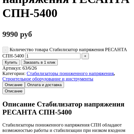
СПН-5400
9990
руб
Количество товара Стабилизатор напряжения РЕСАНТА
СПН-5400
Купить
Заказать в 1 клик
Артикул:
63/6/26
Категории:
Стабилизаторы пониженного напряжения
,
Строительное оборудование и инструменты
Описание
Оплата и доставка
Описание
Описание Стабилизатор напряжения
РЕСАНТА СПН-5400
Стабилизаторы пониженного напряжения СПН обладают
возможностью работы и стабилизации при низком входном