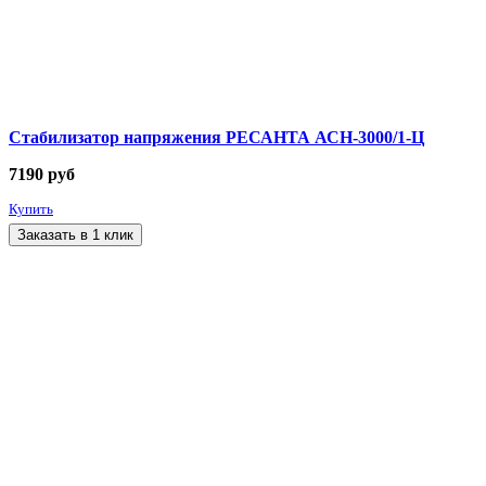
Стабилизатор напряжения РЕСАНТА АСН-3000/1-Ц
7190
руб
Купить
Заказать в 1 клик