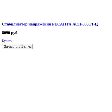
Стабилизатор напряжения РЕСАНТА АСН-5000/1-Ц
8090
руб
Купить
Заказать в 1 клик