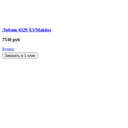
Лобзик 4329 Х1(Makita)
7530
руб
Купить
Заказать в 1 клик