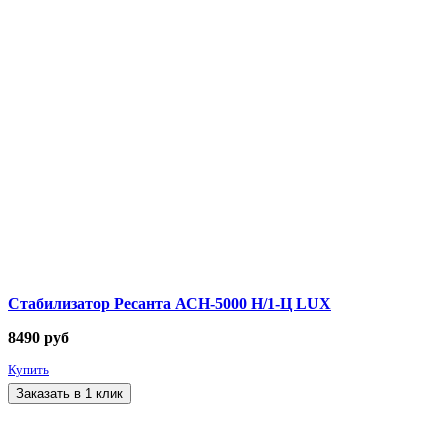
Стабилизатор Ресанта АСН-5000 Н/1-Ц LUX
8490
руб
Купить
Заказать в 1 клик