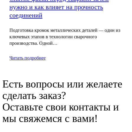
нужно и как влияет на прочность
соединений
Подготовка кромок металлических деталей — один из
ключевых этапов в технологии сварочного
производства. Одной…
Читать подробнее
Есть вопросы или желаете
сделать заказ?
Оставьте свои контакты и
мы свяжемся с вами!