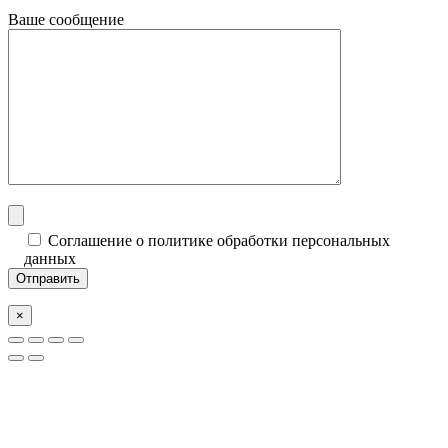
Ваше сообщение
Соглашение о политике обработки персональных
данных
×