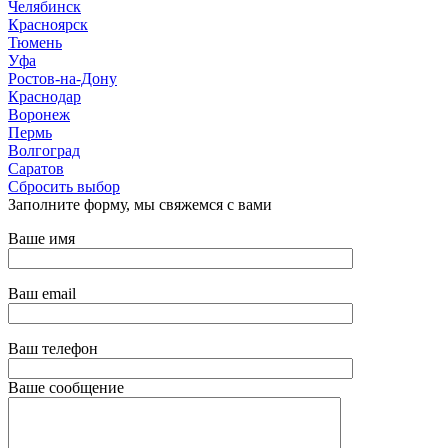
Челябинск
Красноярск
Тюмень
Уфа
Ростов-на-Дону
Краснодар
Воронеж
Пермь
Волгоград
Саратов
Сбросить выбор
Заполните форму, мы свяжемся с вами
Ваше имя
Ваш email
Ваш телефон
Ваше сообщение