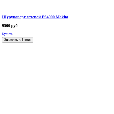
Шуруповерт сетевой FS4000 Makita
9500
руб
Купить
Заказать в 1 клик