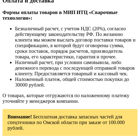
Оплата и доставка
Формы оплаты товаров в МИП ИТЦ «Сварочные
технологии»:
Безналичный расчет, с учетом НДС (20%), согласно
действующему законодательству РФ. По желанию
клиента мы можем выслать договор поставки товаров и
спецификацию, в которой будут оговорены сумма,
сроки поставок, порядок расчетов, производитель
товара, его характеристики, гарантия и прочее.
Наличный расчет, при условии самовывоза, либо
денежного перевода с последующей отправкой товаров
клиенту. Предоставляется товарный и кассовый чек.
Наложенный платеж, общей стоимостью покупки до
30000 рублей.
О товарах, которые отгружаются по наложенному платежу
уточняйте у менеджеров компании.
Внимание!
Бесплатная доставка запасных частей для
спецтехники по Омской области при заказе от 100.000
рублей.