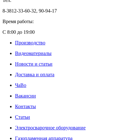
Тел:
8-3812-33-60-32, 90-94-17
Время работы:
С 8:00 до 19:00
Производство
Видеоматериалы
Новости и статьи
Доставка и оплата
ЧаВо
Вакансии
Контакты
Статьи
Электросварочное оборудование
Газопламенная аппаратура