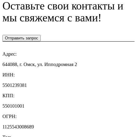
Оставьте свои контакты и
мы свяжемся с вами!
Отправить запрос
Адрес:
644088, г. Омск, ул. Ипподромная 2
ИНН:
5501239381
КПП:
550101001
ОГРН:
1125543008689