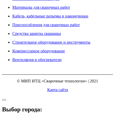
Материалы для сварочных работ
Кабель, кабельные разъемы и наконечники
Приспособления для сварочных работ
Средства защиты сварщика
Строительное оборудование и инструменты
Компрессорное оборудование
Вентиляция и обогреватели
© МИП ИТЦ «Сварочные технологии» | 2021
Карта сайта
Выбор города: