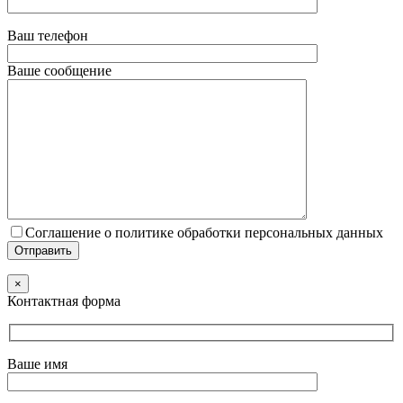
Ваш телефон
Ваше сообщение
Соглашение о политике обработки персональных данных
×
Контактная форма
Ваше имя