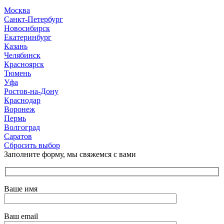
Москва
Санкт-Петербург
Новосибирск
Екатеринбург
Казань
Челябинск
Красноярск
Тюмень
Уфа
Ростов-на-Дону
Краснодар
Воронеж
Пермь
Волгоград
Саратов
Сбросить выбор
Заполните форму, мы свяжемся с вами
Ваше имя
Ваш email