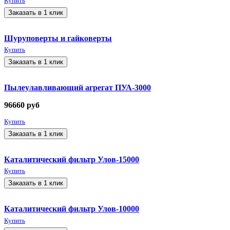
Купить
Заказать в 1 клик
Шуруповерты и гайковерты
Купить
Заказать в 1 клик
Пылеулавливающий агрегат ПУА-3000
96660
руб
Купить
Заказать в 1 клик
Каталитический фильтр Улов-15000
Купить
Заказать в 1 клик
Каталитический фильтр Улов-10000
Купить