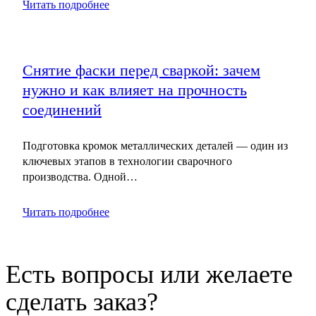
Читать подробнее
Снятие фаски перед сваркой: зачем
нужно и как влияет на прочность
соединений
Подготовка кромок металлических деталей — один из
ключевых этапов в технологии сварочного
производства. Одной…
Читать подробнее
Есть вопросы или желаете
сделать заказ?