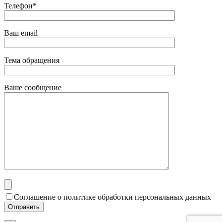
Телефон*
Ваш email
Тема обращения
Ваше сообщение
Соглашение о политике обработки персональных данных