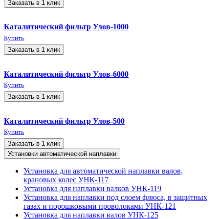
Заказать в 1 клик
Каталитический фильтр Улов-1000
Купить
Заказать в 1 клик
Каталитический фильтр Улов-6000
Купить
Заказать в 1 клик
Каталитический фильтр Улов-500
Купить
Заказать в 1 клик
Установки автоматической наплавки
Установка для автоматической наплавки валов,
крановых колес УНК-117
Установка для наплавки валков УНК-119
Установка для наплавки под слоем флюса, в защитных
газах и порошковыми проволоками УНК-121
Установка для наплавки валов УНК-125