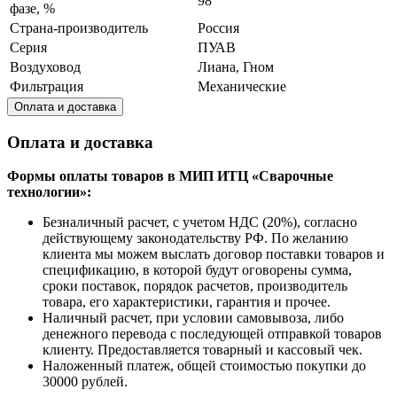
98
фазе, %
Страна-производитель
Россия
Серия
ПУАВ
Воздуховод
Лиана, Гном
Фильтрация
Механические
Оплата и доставка
Оплата и доставка
Формы оплаты товаров в МИП ИТЦ «Сварочные
технологии»:
Безналичный расчет, с учетом НДС (20%), согласно
действующему законодательству РФ. По желанию
клиента мы можем выслать договор поставки товаров и
спецификацию, в которой будут оговорены сумма,
сроки поставок, порядок расчетов, производитель
товара, его характеристики, гарантия и прочее.
Наличный расчет, при условии самовывоза, либо
денежного перевода с последующей отправкой товаров
клиенту. Предоставляется товарный и кассовый чек.
Наложенный платеж, общей стоимостью покупки до
30000 рублей.