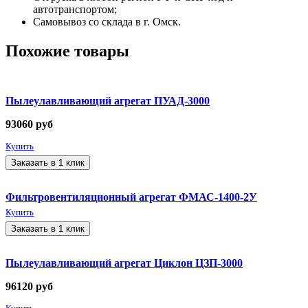
автотранспортом;
Самовывоз со склада в г. Омск.
Похожие товары
Пылеулавливающий агрегат ПУАД-3000
93060
руб
Купить
Заказать в 1 клик
Фильтровентиляционный агрегат ФМАС-1400-2У
Купить
Заказать в 1 клик
Пылеулавливающий агрегат Циклон ЦЗП-3000
96120
руб