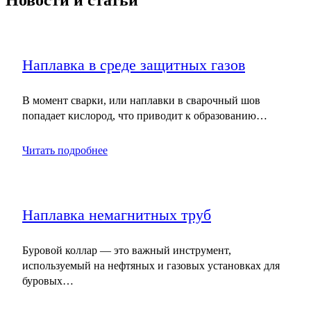
Новости и статьи
Наплавка в среде защитных газов
В момент сварки, или наплавки в сварочный шов
попадает кислород, что приводит к образованию…
Читать подробнее
Наплавка немагнитных труб
Буровой коллар — это важный инструмент,
используемый на нефтяных и газовых установках для
буровых…