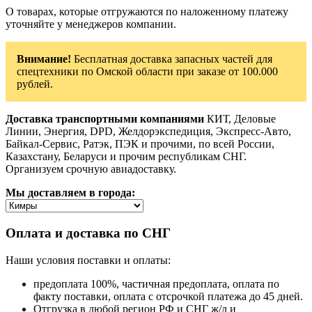
О товарах, которые отгружаются по наложенному платежу
уточняйте у менеджеров компании.
Внимание!
Бесплатная доставка запасных частей для
спецтехники по Омской области при заказе от 100.000
рублей.
Доставка транспортными компаниями
КИТ, Деловые
Линии, Энергия, DPD, Желдорэкспедиция, Экспресс-Авто,
Байкал-Сервис, Ратэк, ПЭК и прочими, по всей России,
Казахстану, Беларуси и прочим республикам СНГ.
Организуем срочную авиадоставку.
Мы доставляем в города:
Оплата и доставка по СНГ
Наши условия поставки и оплаты:
предоплата 100%, частичная предоплата, оплата по
факту поставки, оплата с отсрочкой платежа до 45 дней.
Отгрузка в любой регион РФ и СНГ ж/д и