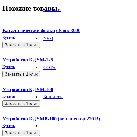
Похожие товары
Новости
Каталитический фильтр Улов-3000
Купить
NSM
Заказать в 1 клик
Устройство КДУМ-125
Купить
СОТА
Заказать в 1 клик
Устройство КДУМ-100
Контакты
Купить
Заказать в 1 клик
Устройство КДУМВ-100 (вентилятор 220 В)
Купить
Заказать в 1 клик