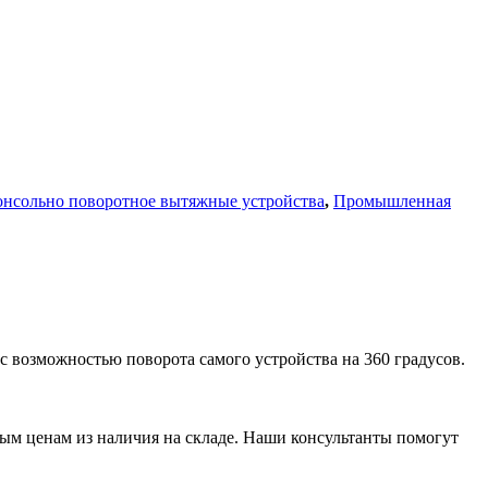
онсольно поворотное вытяжные устройства
,
Промышленная
с возможностью поворота самого устройства на 360 градусов.
м ценам из наличия на складе. Наши консультанты помогут