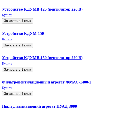
Устройство КДУМВ-125 (вентилятор 220 В)
Купить
Заказать в 1 клик
Устройство КДУМ-150
Купить
Заказать в 1 клик
Устройство КДУМВ-150 (вентилятор 220 В)
Купить
Заказать в 1 клик
Фильтровентиляционный агрегат ФМАС-1400-2
Купить
Заказать в 1 клик
Пылеулавливающий агрегат ПУАД-3000