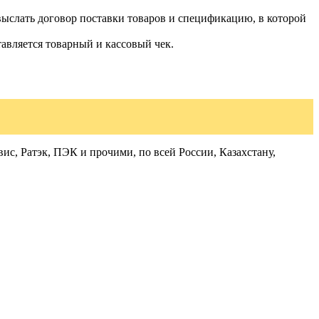
ыслать договор поставки товаров и спецификацию, в которой
авляется товарный и кассовый чек.
с, Ратэк, ПЭК и прочими, по всей России, Казахстану,