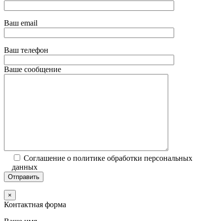
Ваш email
Ваш телефон
Ваше сообщение
Соглашение о политике обработки персональных
данных
×
Контактная форма