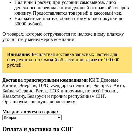
Наличный расчет, при условии самовывоза, либо
денежного перевода с последующей отправкой товаров
клиенту. Предоставляется товарный и кассовый чек.
Наложенный платеж, общей стоимостью покупки до
30000 рублей.
О товарах, которые отгружаются по наложенному платежу
уточняйте у менеджеров компании.
Внимание!
Бесплатная доставка запасных частей для
спецтехники по Омской области при заказе от 100.000
рублей.
Доставка транспортными компаниями
КИТ, Деловые
Линии, Энергия, DPD, Желдорэкспедиция, Экспресс-Авто,
Байкал-Сервис, Ратэк, ПЭК и прочими, по всей России,
Казахстану, Беларуси и прочим республикам СНГ.
Организуем срочную авиадоставку.
Мы доставляем в города:
Оплата и доставка по СНГ