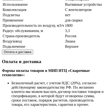
Использование
Вытяжные устройства
Комплектация
С вентилятором
Подсветка
нет
Применение
для сварки
Производительность по воздуху, м3/ч
1800
Радиус обслуживания, м
3,3
Страна-производитель
Россия
Воздуховод
Лиана
Подключение
Верхнее
Оплата и доставка
Оплата и доставка
Формы оплаты товаров в МИП ИТЦ «Сварочные
технологии»:
Безналичный расчет, с учетом НДС (20%), согласно
действующему законодательству РФ. По желанию
клиента мы можем выслать договор поставки товаров и
спецификацию, в которой будут оговорены сумма,
сроки поставок, порядок расчетов, производитель
товара, его характеристики, гарантия и прочее.