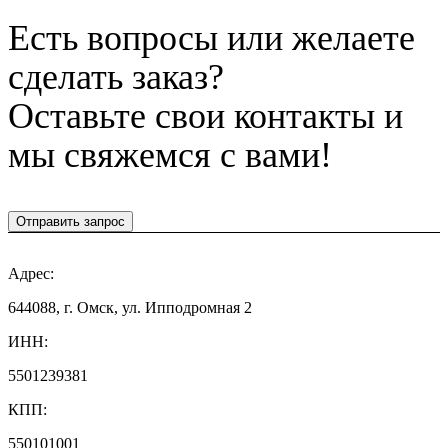
Есть вопросы или желаете
сделать заказ?
Оставьте свои контакты и
мы свяжемся с вами!
Отправить запрос
Адрес:
644088, г. Омск, ул. Ипподромная 2
ИНН:
5501239381
КПП:
550101001