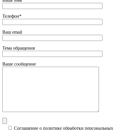
Ваше имя
Телефон*
Ваш email
Тема обращения
Ваше сообщение
Соглашение о политике обработки персональных