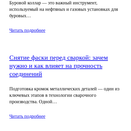
Буровой коллар — это важный инструмент,
используемый на нефтяных и газовых установках для
буровых…
Читать подробнее
Снятие фаски перед сваркой: зачем
нужно и как влияет на прочность
соединений
Подготовка кромок металлических деталей — один из
ключевых этапов в технологии сварочного
производства. Одной…
Читать подробнее