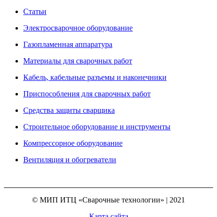
Статьи
Электросварочное оборудование
Газопламенная аппаратура
Материалы для сварочных работ
Кабель, кабельные разъемы и наконечники
Приспособления для сварочных работ
Средства защиты сварщика
Строительное оборудование и инструменты
Компрессорное оборудование
Вентиляция и обогреватели
© МИП ИТЦ «Сварочные технологии» | 2021
Карта сайта