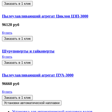
Заказать в 1 клик
Пылеулавливающий агрегат Циклон ЦЗП-3000
96120
руб
Купить
Заказать в 1 клик
Шуруповерты и гайковерты
Купить
Заказать в 1 клик
Пылеулавливающий агрегат ПУА-3000
96660
руб
Купить
Заказать в 1 клик
Установки автоматической наплавки
Установка для автоматической наплавки валов,