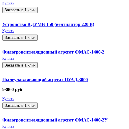
Купить
Заказать в 1 клик
Устройство КДУМВ-150 (вентилятор 220 В)
Купить
Заказать в 1 клик
Фильтровентиляционный агрегат ФМАС-1400-2
Купить
Заказать в 1 клик
Пылеулавливающий агрегат ПУАД-3000
93060
руб
Купить
Заказать в 1 клик
Фильтровентиляционный агрегат ФМАС-1400-2У
Купить