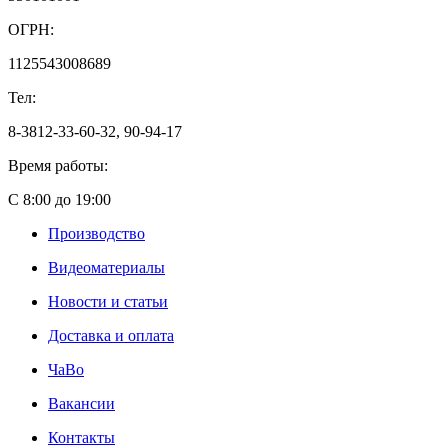
ОГРН:
1125543008689
Тел:
8-3812-33-60-32, 90-94-17
Время работы:
С 8:00 до 19:00
Производство
Видеоматериалы
Новости и статьи
Доставка и оплата
ЧаВо
Вакансии
Контакты