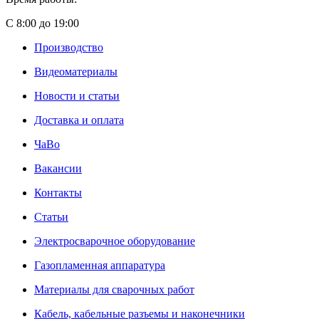
С 8:00 до 19:00
Производство
Видеоматериалы
Новости и статьи
Доставка и оплата
ЧаВо
Вакансии
Контакты
Статьи
Электросварочное оборудование
Газопламенная аппаратура
Материалы для сварочных работ
Кабель, кабельные разъемы и наконечники