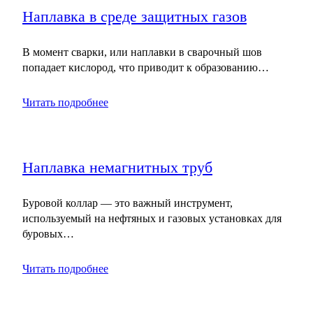
Наплавка в среде защитных газов
В момент сварки, или наплавки в сварочный шов
попадает кислород, что приводит к образованию…
Читать подробнее
Наплавка немагнитных труб
Буровой коллар — это важный инструмент,
используемый на нефтяных и газовых установках для
буровых…
Читать подробнее