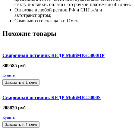
факту поставки, оплата с отсрочкой платежа до 45 дней.
Отгрузка в любой регион РФ и СНГ ж/д и
автотранспортом;
Самовывоз со склада в г. Омск.
Похожие товары
Сварочный источник КЕДР MultiMIG-5000DP
309585
руб
Купить
Заказать в 1 клик
Сварочный источник КЕДР MultiMIG-5000S
208820
руб
Купить
Заказать в 1 клик