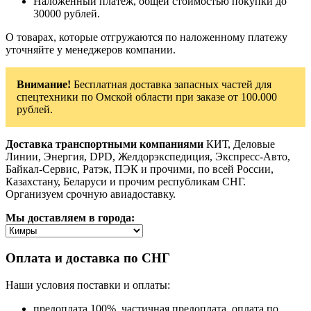
Наложенный платеж, общей стоимостью покупки до
30000 рублей.
О товарах, которые отгружаются по наложенному платежу
уточняйте у менеджеров компании.
Внимание!
Бесплатная доставка запасных частей для
спецтехники по Омской области при заказе от 100.000
рублей.
Доставка транспортными компаниями
КИТ, Деловые
Линии, Энергия, DPD, Желдорэкспедиция, Экспресс-Авто,
Байкал-Сервис, Ратэк, ПЭК и прочими, по всей России,
Казахстану, Беларуси и прочим республикам СНГ.
Организуем срочную авиадоставку.
Мы доставляем в города:
Оплата и доставка по СНГ
Наши условия поставки и оплаты:
предоплата 100%, частичная предоплата, оплата по