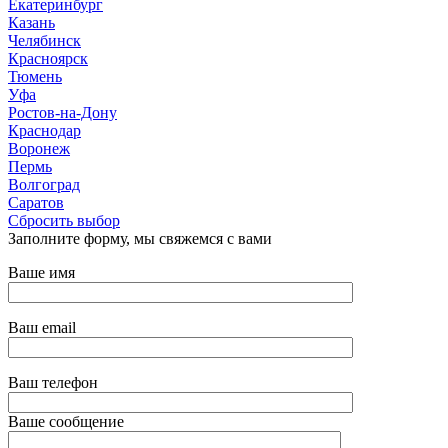
Екатеринбург
Казань
Челябинск
Красноярск
Тюмень
Уфа
Ростов-на-Дону
Краснодар
Воронеж
Пермь
Волгоград
Саратов
Сбросить выбор
Заполните форму, мы свяжемся с вами
Ваше имя
Ваш email
Ваш телефон
Ваше сообщение