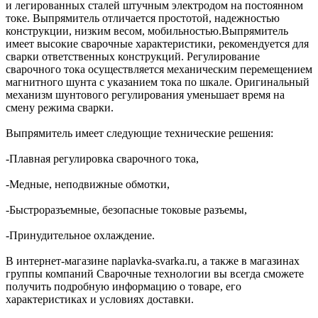
и легированных сталей штучным электродом на постоянном
токе. Выпрямитель отличается простотой, надежностью
конструкции, низким весом, мобильностью.Выпрямитель
имеет высокие сварочные характеристики, рекомендуется для
сварки ответственных конструкций. Регулирование
сварочного тока осуществляется механическим перемещением
магнитного шунта с указанием тока по шкале. Оригинальный
механизм шунтового регулирования уменьшает время на
смену режима сварки.
Выпрямитель имеет следующие технические решения:
-Плавная регулировка сварочного тока,
-Медные, неподвижные обмотки,
-Быстроразъемные, безопасные токовые разъемы,
-Принудительное охлаждение.
В интернет-магазине naplavka-svarka.ru, а также в магазинах
группы компаний Сварочные технологии вы всегда сможете
получить подробную информацию о товаре, его
характеристиках и условиях доставки.