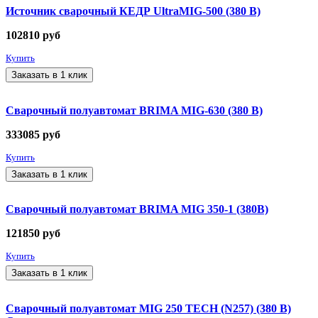
Источник сварочный КЕДР UltraMIG-500 (380 В)
102810
руб
Купить
Заказать в 1 клик
Сварочный полуавтомат BRIMA MIG-630 (380 В)
333085
руб
Купить
Заказать в 1 клик
Сварочный полуавтомат BRIMA MIG 350-1 (380В)
121850
руб
Купить
Заказать в 1 клик
Сварочный полуавтомат MIG 250 TECH (N257) (380 В)