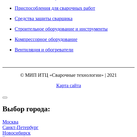
Приспособления для сварочных работ
Средства защиты сварщика
Строительное оборудование и инструменты
Компрессорное оборудование
Вентиляция и обогреватели
© МИП ИТЦ «Сварочные технологии» | 2021
Карта сайта
Выбор города:
Москва
Санкт-Петербург
Новосибирск