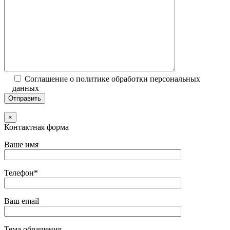
Соглашение о политике обработки персональных
данных
×
Контактная форма
Ваше имя
Телефон*
Ваш email
Тема обращения