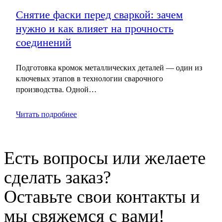
Снятие фаски перед сваркой: зачем
нужно и как влияет на прочность
соединений
Подготовка кромок металлических деталей — один из
ключевых этапов в технологии сварочного
производства. Одной…
Читать подробнее
Есть вопросы или желаете
сделать заказ?
Оставьте свои контакты и
мы свяжемся с вами!