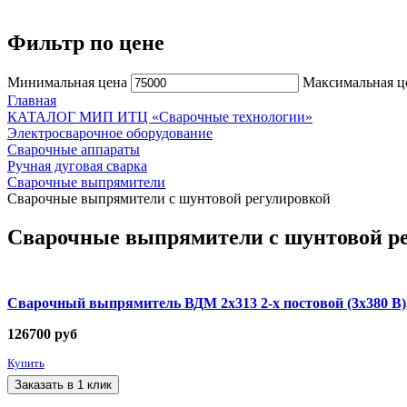
Фильтр по цене
Минимальная цена
Максимальная ц
Главная
КАТАЛОГ МИП ИТЦ «Сварочные технологии»
Электросварочное оборудование
Сварочные аппараты
Ручная дуговая сварка
Сварочные выпрямители
Сварочные выпрямители с шунтовой регулировкой
Сварочные выпрямители с шунтовой р
Сварочный выпрямитель ВДМ 2х313 2-х постовой (3х380 В
126700
руб
Купить
Заказать в 1 клик