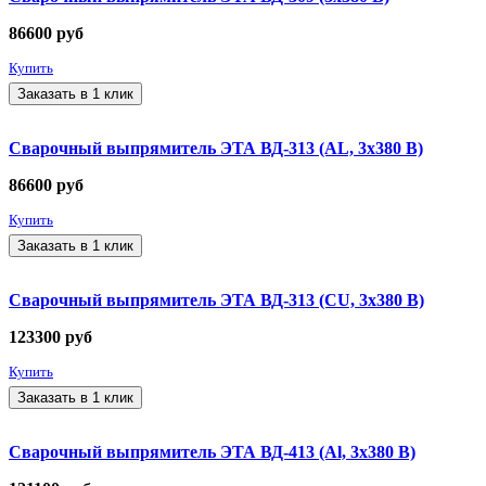
86600
руб
Купить
Заказать в 1 клик
Сварочный выпрямитель ЭТА ВД-313 (AL, 3х380 В)
86600
руб
Купить
Заказать в 1 клик
Сварочный выпрямитель ЭТА ВД-313 (CU, 3х380 В)
123300
руб
Купить
Заказать в 1 клик
Сварочный выпрямитель ЭТА ВД-413 (Al, 3х380 В)