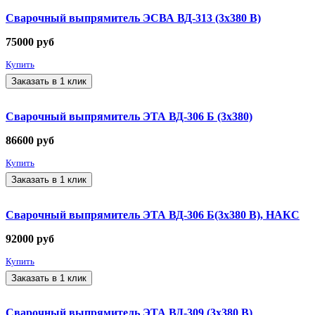
Сварочный выпрямитель ЭСВА ВД-313 (3х380 В)
75000
руб
Купить
Заказать в 1 клик
Сварочный выпрямитель ЭТА ВД-306 Б (3х380)
86600
руб
Купить
Заказать в 1 клик
Сварочный выпрямитель ЭТА ВД-306 Б(3х380 В), НАКС
92000
руб
Купить
Заказать в 1 клик
Сварочный выпрямитель ЭТА ВД-309 (3х380 В)