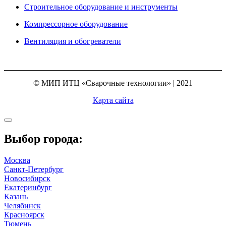
Строительное оборудование и инструменты
Компрессорное оборудование
Вентиляция и обогреватели
© МИП ИТЦ «Сварочные технологии» | 2021
Карта сайта
Выбор города:
Москва
Санкт-Петербург
Новосибирск
Екатеринбург
Казань
Челябинск
Красноярск
Тюмень