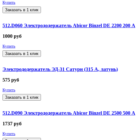
Купить
Заказать в 1 клик
512.D060 Электрододержатель Abicor Binzel DE 2200 200 А
1000
руб
Купить
Заказать в 1 клик
Электрододержатель ЭД-31 Сатурн (315 А, латунь)
575
руб
Купить
Заказать в 1 клик
512.D090 Электрододержатель Abicor Binzel DE 2500 500 А
1737
руб
Купить