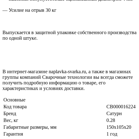
— Усилие на отрыв 30 кг
Выпускается в защитной упаковке собственного производства
по одной штуке.
В интернет-магазине naplavka-svarka.ru, а также в магазинах
группы компаний Сварочные технологии вы всегда сможете
получить подробную информацию о товаре, его
характеристиках и условиях доставки.
Основные
Код товара
СВ000016224
Бренд
Сатурн
Вес, кг
0.28
Габаритные размеры, мм
150х105х20
Гарантия
1 год