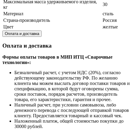
Максимальная масса удерживаемого изделия,
30
кг
Материал
сталь
Страна-производитель
Россия
Цвет
желтые
Оплата и доставка
Оплата и доставка
Формы оплаты товаров в МИП ИТЦ «Сварочные
технологии»:
Безналичный расчет, с учетом НДС (20%), согласно
действующему законодательству РФ. По желанию
клиента мы можем выслать договор поставки товаров и
спецификацию, в которой будут оговорены сумма,
сроки поставок, порядок расчетов, производитель
товара, его характеристики, гарантия и прочее.
Наличный расчет, при условии самовывоза, либо
денежного перевода с последующей отправкой товаров
клиенту. Предоставляется товарный и кассовый чек.
Наложенный платеж, общей стоимостью покупки до
30000 рублей.