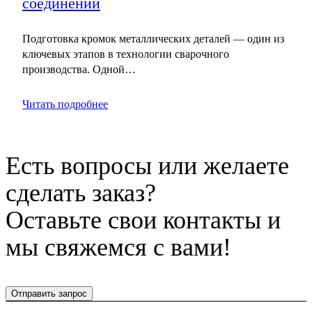
соединений
Подготовка кромок металлических деталей — один из
ключевых этапов в технологии сварочного
производства. Одной…
Читать подробнее
Есть вопросы или желаете
сделать заказ?
Оставьте свои контакты и
мы свяжемся с вами!
Отправить запрос