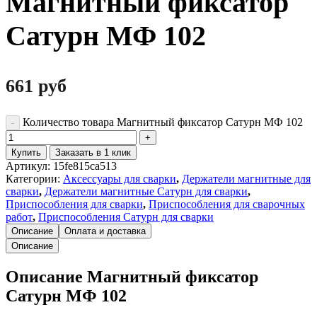
Магнитный фиксатор
Сатурн МФ 102
661
руб
Количество товара Магнитный фиксатор Сатурн МФ 102
Купить
Заказать в 1 клик
Артикул:
15fe815ca513
Категории:
Аксессуары для сварки
,
Держатели магнитные для
сварки
,
Держатели магнитные Сатурн для сварки
,
Приспособления для сварки
,
Приспособления для сварочных
работ
,
Приспособления Сатурн для сварки
Описание
Оплата и доставка
Описание
Описание Магнитный фиксатор
Сатурн МФ 102