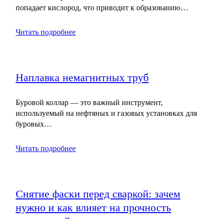
попадает кислород, что приводит к образованию…
Читать подробнее
Наплавка немагнитных труб
Буровой коллар — это важный инструмент,
используемый на нефтяных и газовых установках для
буровых…
Читать подробнее
Снятие фаски перед сваркой: зачем
нужно и как влияет на прочность