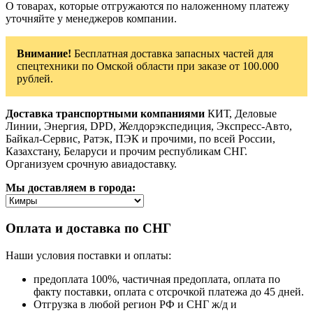
О товарах, которые отгружаются по наложенному платежу
уточняйте у менеджеров компании.
Внимание!
Бесплатная доставка запасных частей для
спецтехники по Омской области при заказе от 100.000
рублей.
Доставка транспортными компаниями
КИТ, Деловые
Линии, Энергия, DPD, Желдорэкспедиция, Экспресс-Авто,
Байкал-Сервис, Ратэк, ПЭК и прочими, по всей России,
Казахстану, Беларуси и прочим республикам СНГ.
Организуем срочную авиадоставку.
Мы доставляем в города:
Оплата и доставка по СНГ
Наши условия поставки и оплаты:
предоплата 100%, частичная предоплата, оплата по
факту поставки, оплата с отсрочкой платежа до 45 дней.
Отгрузка в любой регион РФ и СНГ ж/д и