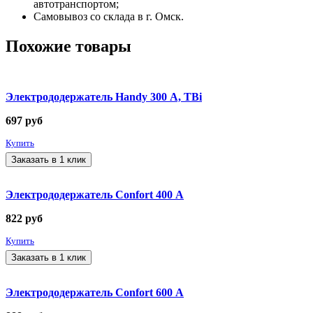
автотранспортом;
Самовывоз со склада в г. Омск.
Похожие товары
Электрододержатель Handy 300 А, TBi
697
руб
Купить
Заказать в 1 клик
Электрододержатель Confort 400 А
822
руб
Купить
Заказать в 1 клик
Электрододержатель Confort 600 А