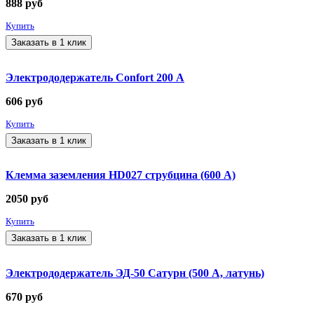
888
руб
Купить
Заказать в 1 клик
Электрододержатель Confort 200 А
606
руб
Купить
Заказать в 1 клик
Клемма заземления HD027 струбцина (600 А)
2050
руб
Купить
Заказать в 1 клик
Электрододержатель ЭД-50 Сатурн (500 А, латунь)
670
руб