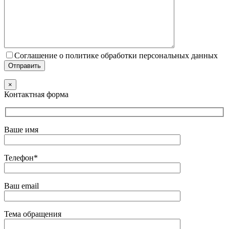
Соглашение о политике обработки персональных данных
×
Контактная форма
Ваше имя
Телефон*
Ваш email
Тема обращения