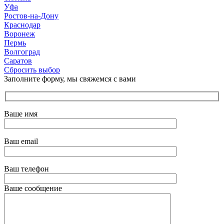
Уфа
Ростов-на-Дону
Краснодар
Воронеж
Пермь
Волгоград
Саратов
Сбросить выбор
Заполните форму, мы свяжемся с вами
Ваше имя
Ваш email
Ваш телефон
Ваше сообщение