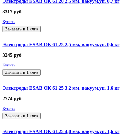
Электроды ESAB OK 61.20 2,5 мм, вакуум.уп. 0,7 кг
3317
руб
Купить
Заказать в 1 клик
Электроды ESAB OK 61.25 2,5 мм, вакуум.уп. 0,6 кг
3245
руб
Купить
Заказать в 1 клик
Электроды ESAB OK 61.25 3,2 мм, вакуум.уп. 1,6 кг
2774
руб
Купить
Заказать в 1 клик
Электроды ESAB OK 61.25 4,0 мм, вакуум.уп. 1,6 кг