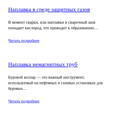
Наплавка в среде защитных газов
В момент сварки, или наплавки в сварочный шов
попадает кислород, что приводит к образованию…
Читать подробнее
Наплавка немагнитных труб
Буровой коллар — это важный инструмент,
используемый на нефтяных и газовых установках для
буровых…
Читать подробнее