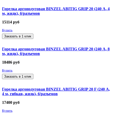
Горелка аргонодуговая BINZEL ABITIG GRIP 20 (240 А, 4
м, жидк), б/разъемов
15114
руб
Купить
Заказать в 1 клик
Горелка аргонодуговая BINZEL ABITIG GRIP 20 (240 А, 8
м, жидк), б/разъемов
18486
руб
Купить
Заказать в 1 клик
Горелка аргонодуговая BINZEL ABITIG GRIP 20 F (240 А,
4 м, гибкая, жидк), б/разъемов
17400
руб
Купить