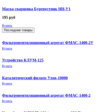
Маска сварщика Буревестник НН-У1
195
руб
Купить
Последние товары
Фильтровентиляционный агрегат ФМАС-1400-2У
Купить
Устройство КДУМ-125
Купить
Каталитический фильтр Улов-10000
Купить
Фильтровентиляционный агрегат ФМАС-1400-2
Купить