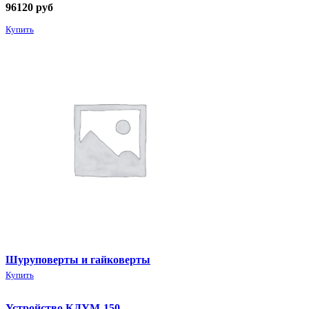
96120
руб
Купить
Шуруповерты и гайковерты
Купить
Устройство КДУМ-150