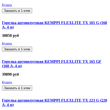
Купить
Заказать в 1 клик
Горелка аргонодуговая KEMPPI FLEXLITE TX 165 G (160
А, 4 м)
30850
руб
Купить
Заказать в 1 клик
Горелка аргонодуговая KEMPPI FLEXLITE TX 165 GF
(160 А, 4 м)
39890
руб
Купить
Заказать в 1 клик
Горелка аргонодуговая KEMPPI FLEXLITE TX 223 G (220
А, 4 м)