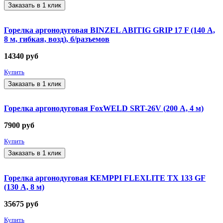
Заказать в 1 клик
Горелка аргонодуговая BINZEL ABITIG GRIP 17 F (140 А,
8 м, гибкая, возд), б/разъемов
14340
руб
Купить
Заказать в 1 клик
Горелка аргонодуговая FoxWELD SRT-26V (200 А, 4 м)
7900
руб
Купить
Заказать в 1 клик
Горелка аргонодуговая KEMPPI FLEXLITE TX 133 GF
(130 А, 8 м)
35675
руб
Купить