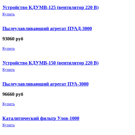
Устройство КДУМВ-125 (вентилятор 220 В)
Купить
Пылеулавливающий агрегат ПУАД-3000
93060
руб
Купить
Устройство КДУМВ-150 (вентилятор 220 В)
Купить
Пылеулавливающий агрегат ПУА-3000
96660
руб
Купить
Каталитический фильтр Улов-1000
Купить