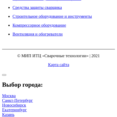
Средства защиты сварщика
Строительное оборудование и инструменты
Компрессорное оборудование
Вентиляция и обогреватели
© МИП ИТЦ «Сварочные технологии» | 2021
Карта сайта
Выбор города:
Москва
Санкт-Петербург
Новосибирск
Екатеринбург
Казань