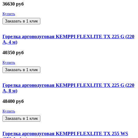
36630
руб
Купить
Заказать в 1 клик
Горелка аргонодуговая KEMPPI FLEXLITE TX 225 G (220
А, 4 м)
40350
руб
Купить
Заказать в 1 клик
Горелка аргонодуговая KEMPPI FLEXLITE TX 225 G (220
А, 8 м)
48400
руб
Купить
Заказать в 1 клик
Горелка аргонодуговая KEMPPI FLEXLITE TX 255 WS