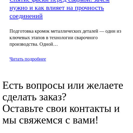
нужно и как влияет на прочность
соединений
Подготовка кромок металлических деталей — один из
ключевых этапов в технологии сварочного
производства. Одной…
Читать подробнее
Есть вопросы или желаете
сделать заказ?
Оставьте свои контакты и
мы свяжемся с вами!