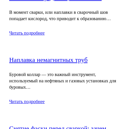
В момент сварки, или наплавки в сварочный шов
попадает кислород, что приводит к образованию…
Читать подробнее
Наплавка немагнитных труб
Буровой коллар — это важный инструмент,
используемый на нефтяных и газовых установках для
буровых…
Читать подробнее
Снятие фаски перед сваркой: зачем