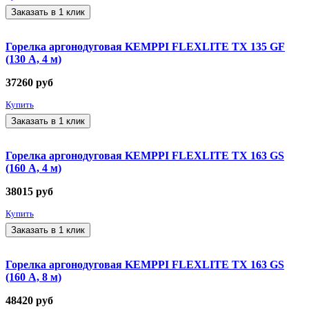
Заказать в 1 клик
Горелка аргонодуговая KEMPPI FLEXLITE TX 135 GF
(130 А, 4 м)
37260
руб
Купить
Заказать в 1 клик
Горелка аргонодуговая KEMPPI FLEXLITE TX 163 GS
(160 А, 4 м)
38015
руб
Купить
Заказать в 1 клик
Горелка аргонодуговая KEMPPI FLEXLITE TX 163 GS
(160 А, 8 м)
48420
руб