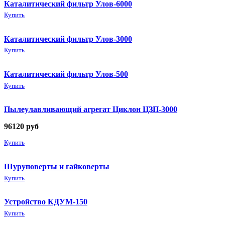
Каталитический фильтр Улов-6000
Купить
Каталитический фильтр Улов-3000
Купить
Каталитический фильтр Улов-500
Купить
Пылеулавливающий агрегат Циклон ЦЗП-3000
96120
руб
Купить
Шуруповерты и гайковерты
Купить
Устройство КДУМ-150
Купить