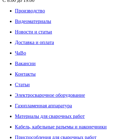
С 8:00 до 19:00
Производство
Видеоматериалы
Новости и статьи
Доставка и оплата
ЧаВо
Вакансии
Контакты
Статьи
Электросварочное оборудование
Газопламенная аппаратура
Материалы для сварочных работ
Кабель, кабельные разъемы и наконечники
Приспособления для сварочных работ