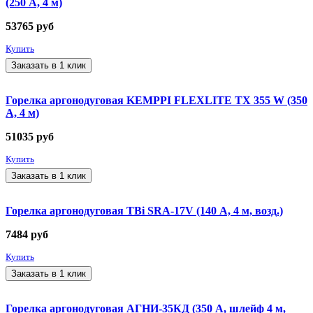
(250 А, 4 м)
53765
руб
Купить
Заказать в 1 клик
Горелка аргонодуговая KEMPPI FLEXLITE TX 355 W (350
А, 4 м)
51035
руб
Купить
Заказать в 1 клик
Горелка аргонодуговая TBi SRA-17V (140 А, 4 м, возд.)
7484
руб
Купить
Заказать в 1 клик
Горелка аргонодуговая АГНИ-35КД (350 А, шлейф 4 м,