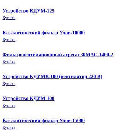
Устройство КДУМ-125
Купить
Каталитический фильтр Улов-10000
Купить
Фильтровентиляционный агрегат ФМАС-1400-2
Купить
Устройство КДУМВ-100 (вентилятор 220 В)
Купить
Устройство КДУМ-100
Купить
Каталитический фильтр Улов-15000
Купить