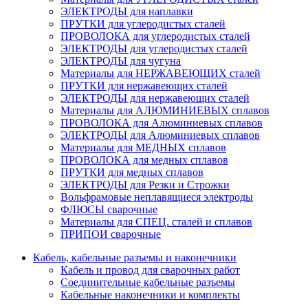
ЭЛЕКТРОДЫ для наплавки
ПРУТКИ для углеродистых сталей
ПРОВОЛОКА для углеродистых сталей
ЭЛЕКТРОДЫ для углеродистых сталей
ЭЛЕКТРОДЫ для чугуна
Материалы для НЕРЖАВЕЮЩИХ сталей
ПРУТКИ для нержавеющих сталей
ЭЛЕКТРОДЫ для нержавеющих сталей
Материалы для АЛЮМИНИЕВЫХ сплавов
ПРОВОЛОКА для Алюминиевых сплавов
ЭЛЕКТРОДЫ для Алюминиевых сплавов
Материалы для МЕДНЫХ сплавов
ПРОВОЛОКА для медных сплавов
ПРУТКИ для медных сплавов
ЭЛЕКТРОДЫ для Резки и Строжки
Вольфрамовые неплавящиеся электроды
ФЛЮСЫ сварочные
Материалы для СПЕЦ. сталей и сплавов
ПРИПОИ сварочные
Кабель, кабельные разъемы и наконечники
Кабель и провод для сварочных работ
Соединительные кабельные разъемы
Кабельные наконечники и комплекты