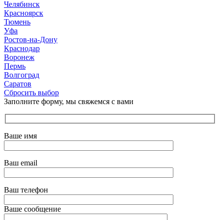
Челябинск
Красноярск
Тюмень
Уфа
Ростов-на-Дону
Краснодар
Воронеж
Пермь
Волгоград
Саратов
Сбросить выбор
Заполните форму, мы свяжемся с вами
Ваше имя
Ваш email
Ваш телефон
Ваше сообщение