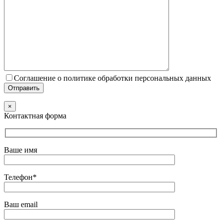
Соглашение о политике обработки персональных данных
×
Контактная форма
Ваше имя
Телефон*
Ваш email