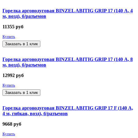
Горелка аргонодуговая BINZEL ABITIG GRIP 17 (140 А, 4
м, возд), б/разъемов
11355
руб
Купить
Заказать в 1 клик
Горелка аргонодуговая BINZEL ABITIG GRIP 17 (140 А, 8
м, возд), б/разъемов
12992
руб
Купить
Заказать в 1 клик
Горелка аргонодуговая BINZEL ABITIG GRIP 17 F (140 А,
4 м, гибкая, возд), б/разъемов
9668
руб
Купить