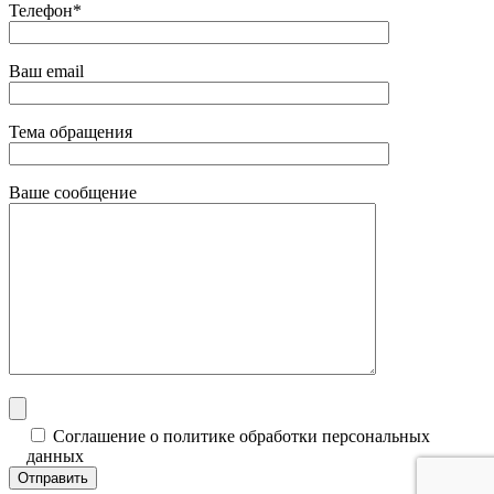
Телефон*
Ваш email
Тема обращения
Ваше сообщение
Соглашение о политике обработки персональных
данных