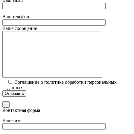
Ваш email
Ваш телефон
Ваше сообщение
Соглашение о политике обработки персональных
данных
×
Контактная форма
Ваше имя