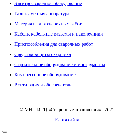
Электросварочное оборудование
Газопламенная аппаратура
Материалы для сварочных работ
Кабель, кабельные разъемы и наконечники
Приспособления для сварочных работ
Средства защиты сварщика
Строительное оборудование и инструменты
Компрессорное оборудование
Вентиляция и обогреватели
© МИП ИТЦ «Сварочные технологии» | 2021
Карта сайта