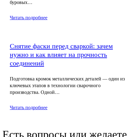
буровых…
Читать подробнее
Снятие фаски перед сваркой: зачем
нужно и как влияет на прочность
соединений
Подготовка кромок металлических деталей — один из
ключевых этапов в технологии сварочного
производства. Одной…
Читать подробнее
Есть вопросы или желаете