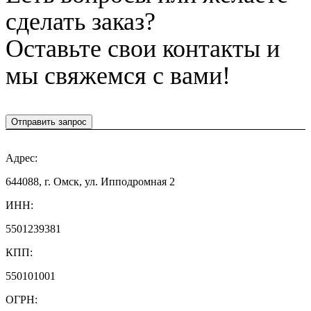
сделать заказ?
Оставьте свои контакты и
мы свяжемся с вами!
Отправить запрос
Адрес:
644088, г. Омск, ул. Ипподромная 2
ИНН:
5501239381
КПП:
550101001
ОГРН: