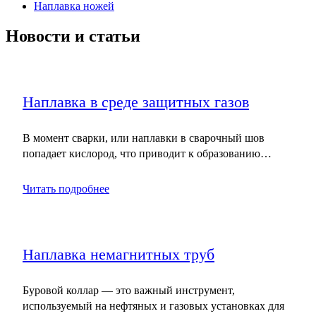
Наплавка ножей
Новости и статьи
Наплавка в среде защитных газов
В момент сварки, или наплавки в сварочный шов
попадает кислород, что приводит к образованию…
Читать подробнее
Наплавка немагнитных труб
Буровой коллар — это важный инструмент,
используемый на нефтяных и газовых установках для