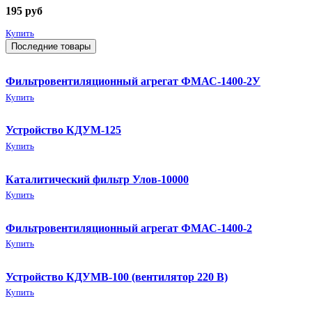
195
руб
Купить
Последние товары
Фильтровентиляционный агрегат ФМАС-1400-2У
Купить
Устройство КДУМ-125
Купить
Каталитический фильтр Улов-10000
Купить
Фильтровентиляционный агрегат ФМАС-1400-2
Купить
Устройство КДУМВ-100 (вентилятор 220 В)
Купить