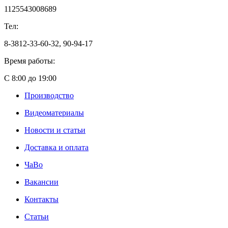
1125543008689
Тел:
8-3812-33-60-32, 90-94-17
Время работы:
С 8:00 до 19:00
Производство
Видеоматериалы
Новости и статьи
Доставка и оплата
ЧаВо
Вакансии
Контакты
Статьи