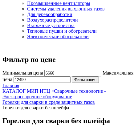
Промышленные вентиляторы
Системы удаления выхлопных газов
Для деревообработки
Воздухораспределители
Вытяжные устройства
Тепловые пушки и обогреватели
Электрические обогреватели
Фильтр по цене
Минимальная цена
Максимальная
цена
Фильтрация
Главная
КАТАЛОГ МИП ИТЦ «Сварочные технологии»
Электросварочное оборудование
Горелки для сварки в среде защитных газов
Горелки для сварки без шлейфа
Горелки для сварки без шлейфа