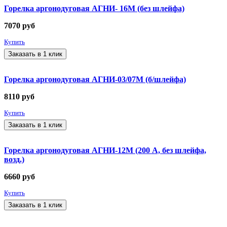
Горелка аргонодуговая АГНИ- 16М (без шлейфа)
7070
руб
Купить
Заказать в 1 клик
Горелка аргонодуговая АГНИ-03/07М (б/шлейфа)
8110
руб
Купить
Заказать в 1 клик
Горелка аргонодуговая АГНИ-12М (200 А, без шлейфа,
возд.)
6660
руб
Купить
Заказать в 1 клик