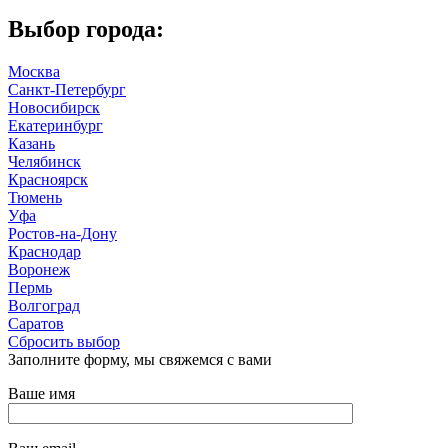
Выбор города:
Москва
Санкт-Петербург
Новосибирск
Екатеринбург
Казань
Челябинск
Красноярск
Тюмень
Уфа
Ростов-на-Дону
Краснодар
Воронеж
Пермь
Волгоград
Саратов
Сбросить выбор
Заполните форму, мы свяжемся с вами
Ваше имя