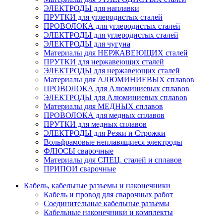
ЭЛЕКТРОДЫ для наплавки
ПРУТКИ для углеродистых сталей
ПРОВОЛОКА для углеродистых сталей
ЭЛЕКТРОДЫ для углеродистых сталей
ЭЛЕКТРОДЫ для чугуна
Материалы для НЕРЖАВЕЮЩИХ сталей
ПРУТКИ для нержавеющих сталей
ЭЛЕКТРОДЫ для нержавеющих сталей
Материалы для АЛЮМИНИЕВЫХ сплавов
ПРОВОЛОКА для Алюминиевых сплавов
ЭЛЕКТРОДЫ для Алюминиевых сплавов
Материалы для МЕДНЫХ сплавов
ПРОВОЛОКА для медных сплавов
ПРУТКИ для медных сплавов
ЭЛЕКТРОДЫ для Резки и Строжки
Вольфрамовые неплавящиеся электроды
ФЛЮСЫ сварочные
Материалы для СПЕЦ. сталей и сплавов
ПРИПОИ сварочные
Кабель, кабельные разъемы и наконечники
Кабель и провод для сварочных работ
Соединительные кабельные разъемы
Кабельные наконечники и комплекты