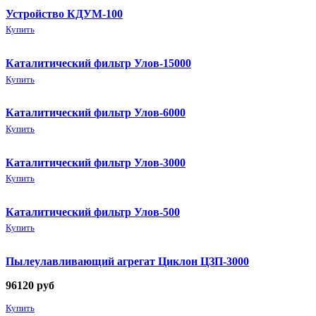
Устройство КДУМ-100
Купить
Каталитический фильтр Улов-15000
Купить
Каталитический фильтр Улов-6000
Купить
Каталитический фильтр Улов-3000
Купить
Каталитический фильтр Улов-500
Купить
Пылеулавливающий агрегат Циклон ЦЗП-3000
96120
руб
Купить