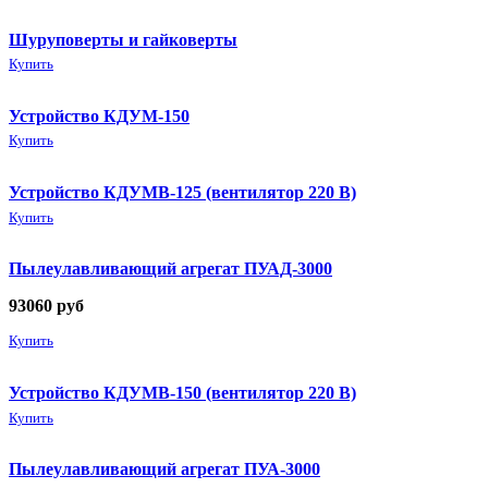
Шуруповерты и гайковерты
Купить
Устройство КДУМ-150
Купить
Устройство КДУМВ-125 (вентилятор 220 В)
Купить
Пылеулавливающий агрегат ПУАД-3000
93060
руб
Купить
Устройство КДУМВ-150 (вентилятор 220 В)
Купить
Пылеулавливающий агрегат ПУА-3000