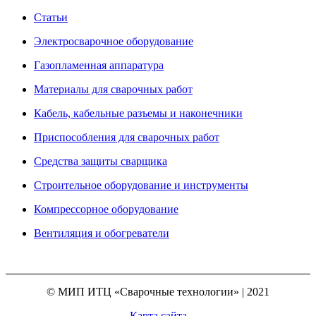
Статьи
Электросварочное оборудование
Газопламенная аппаратура
Материалы для сварочных работ
Кабель, кабельные разъемы и наконечники
Приспособления для сварочных работ
Средства защиты сварщика
Строительное оборудование и инструменты
Компрессорное оборудование
Вентиляция и обогреватели
© МИП ИТЦ «Сварочные технологии» | 2021
Карта сайта