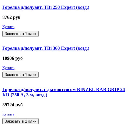
Горелка д/полуавт. TBi 250 Expert (возд.)
8762
руб
Купить
Заказать в 1 клик
Горелка д/полуавт. TBi 360 Expert (возд.)
10906
руб
Купить
Заказать в 1 клик
Горелка д/полуавт. с дымоотсосом BINZEL RAB GRIP 24
KD (250 А, 3 м, возд.)
39724
руб
Купить
Заказать в 1 клик