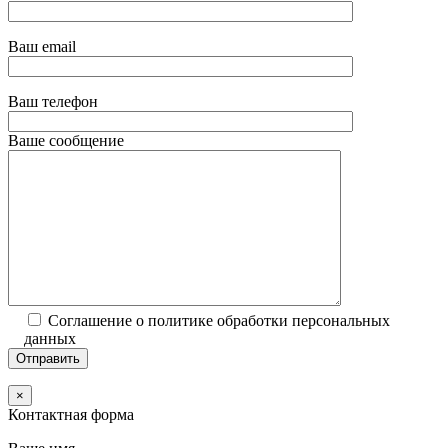
Ваш email
Ваш телефон
Ваше сообщение
Соглашение о политике обработки персональных
данных
×
Контактная форма