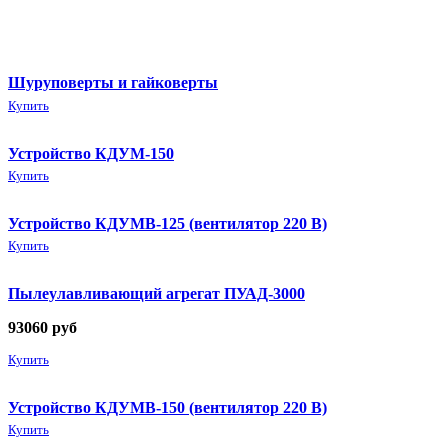
Шуруповерты и гайковерты
Купить
Устройство КДУМ-150
Купить
Устройство КДУМВ-125 (вентилятор 220 В)
Купить
Пылеулавливающий агрегат ПУАД-3000
93060
руб
Купить
Устройство КДУМВ-150 (вентилятор 220 В)
Купить