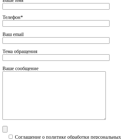
Ваше имя
Телефон*
Ваш email
Тема обращения
Ваше сообщение
Соглашение о политике обработки персональных