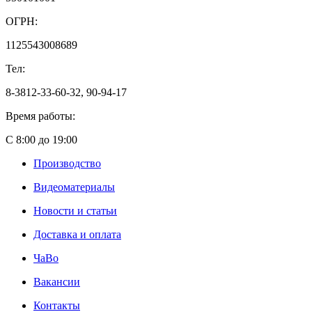
ОГРН:
1125543008689
Тел:
8-3812-33-60-32, 90-94-17
Время работы:
С 8:00 до 19:00
Производство
Видеоматериалы
Новости и статьи
Доставка и оплата
ЧаВо
Вакансии
Контакты