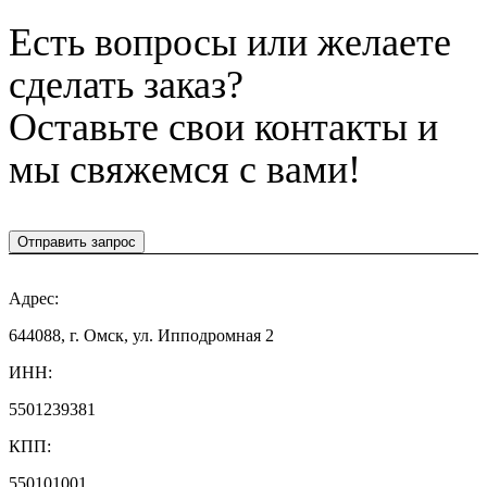
Есть вопросы или желаете
сделать заказ?
Оставьте свои контакты и
мы свяжемся с вами!
Отправить запрос
Адрес:
644088, г. Омск, ул. Ипподромная 2
ИНН:
5501239381
КПП:
550101001