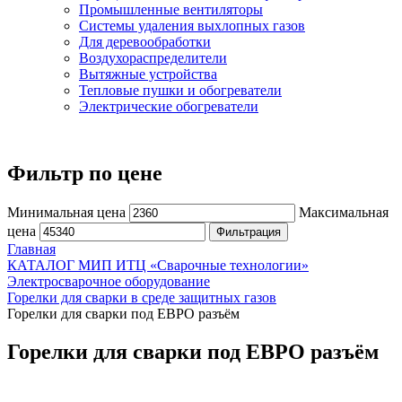
Промышленные вентиляторы
Системы удаления выхлопных газов
Для деревообработки
Воздухораспределители
Вытяжные устройства
Тепловые пушки и обогреватели
Электрические обогреватели
Фильтр по цене
Минимальная цена
Максимальная
цена
Фильтрация
Главная
КАТАЛОГ МИП ИТЦ «Сварочные технологии»
Электросварочное оборудование
Горелки для сварки в среде защитных газов
Горелки для сварки под ЕВРО разъём
Горелки для сварки под ЕВРО разъём