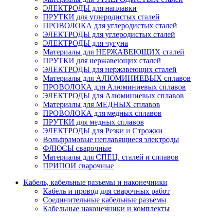
ЭЛЕКТРОДЫ для наплавки
ПРУТКИ для углеродистых сталей
ПРОВОЛОКА для углеродистых сталей
ЭЛЕКТРОДЫ для углеродистых сталей
ЭЛЕКТРОДЫ для чугуна
Материалы для НЕРЖАВЕЮЩИХ сталей
ПРУТКИ для нержавеющих сталей
ЭЛЕКТРОДЫ для нержавеющих сталей
Материалы для АЛЮМИНИЕВЫХ сплавов
ПРОВОЛОКА для Алюминиевых сплавов
ЭЛЕКТРОДЫ для Алюминиевых сплавов
Материалы для МЕДНЫХ сплавов
ПРОВОЛОКА для медных сплавов
ПРУТКИ для медных сплавов
ЭЛЕКТРОДЫ для Резки и Строжки
Вольфрамовые неплавящиеся электроды
ФЛЮСЫ сварочные
Материалы для СПЕЦ. сталей и сплавов
ПРИПОИ сварочные
Кабель, кабельные разъемы и наконечники
Кабель и провод для сварочных работ
Соединительные кабельные разъемы
Кабельные наконечники и комплекты