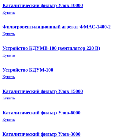
Каталитический фильтр Улов-10000
Купить
Фильтровентиляционный агрегат ФМАС-1400-2
Купить
Устройство КДУМВ-100 (вентилятор 220 В)
Купить
Устройство КДУМ-100
Купить
Каталитический фильтр Улов-15000
Купить
Каталитический фильтр Улов-6000
Купить
Каталитический фильтр Улов-3000