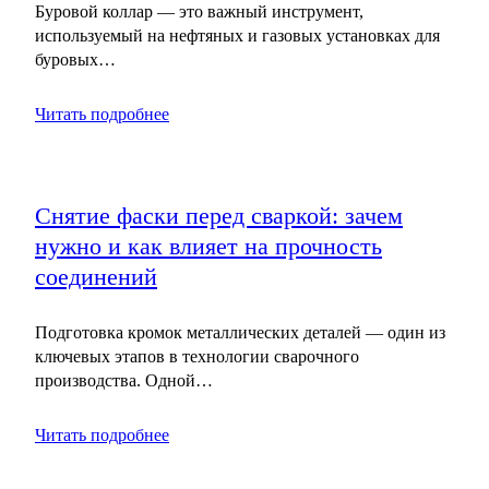
Буровой коллар — это важный инструмент,
используемый на нефтяных и газовых установках для
буровых…
Читать подробнее
Снятие фаски перед сваркой: зачем
нужно и как влияет на прочность
соединений
Подготовка кромок металлических деталей — один из
ключевых этапов в технологии сварочного
производства. Одной…
Читать подробнее