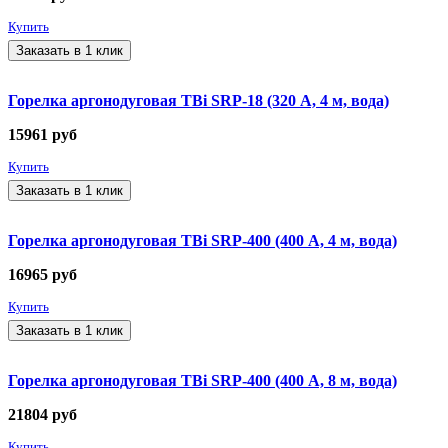
Купить
Заказать в 1 клик
Горелка аргонодуговая TBi SRP-18 (320 А, 4 м, вода)
15961
руб
Купить
Заказать в 1 клик
Горелка аргонодуговая TBi SRP-400 (400 А, 4 м, вода)
16965
руб
Купить
Заказать в 1 клик
Горелка аргонодуговая TBi SRP-400 (400 А, 8 м, вода)
21804
руб
Купить