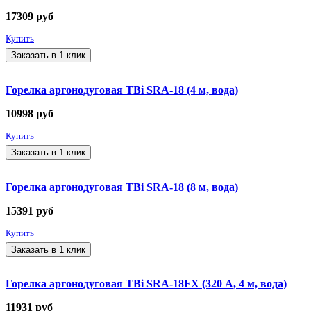
17309
руб
Купить
Заказать в 1 клик
Горелка аргонодуговая TBi SRA-18 (4 м, вода)
10998
руб
Купить
Заказать в 1 клик
Горелка аргонодуговая TBi SRA-18 (8 м, вода)
15391
руб
Купить
Заказать в 1 клик
Горелка аргонодуговая TBi SRA-18FX (320 А, 4 м, вода)
11931
руб