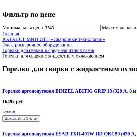
Фильтр по цене
Минимальная цена
Максимальная ц
Главная
КАТАЛОГ МИП ИТЦ «Сварочные технологии»
Электросварочное оборудование
Горелки для сварки в среде защитных газов
Горелки для сварки с жидкостным охлаждением
Горелки для сварки с жидкостным охл
Горелка аргонодуговая BINZEL ABITIG GRIP 18 (320 А, 8 м,
16492
руб
Купить
Заказать в 1 клик
Горелка аргонодуговая ESAB TXH-401W HD OKC50 (430 А, 4