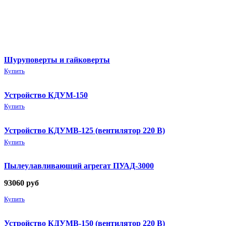
Шуруповерты и гайковерты
Купить
Устройство КДУМ-150
Купить
Устройство КДУМВ-125 (вентилятор 220 В)
Купить
Пылеулавливающий агрегат ПУАД-3000
93060
руб
Купить
Устройство КДУМВ-150 (вентилятор 220 В)