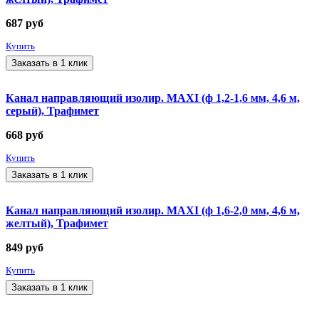
687
руб
Купить
Заказать в 1 клик
Канал направляющий изолир. MAXI (ф 1,2-1,6 мм, 4,6 м,
серый), Трафимет
668
руб
Купить
Заказать в 1 клик
Канал направляющий изолир. MAXI (ф 1,6-2,0 мм, 4,6 м,
желтый), Трафимет
849
руб
Купить
Заказать в 1 клик