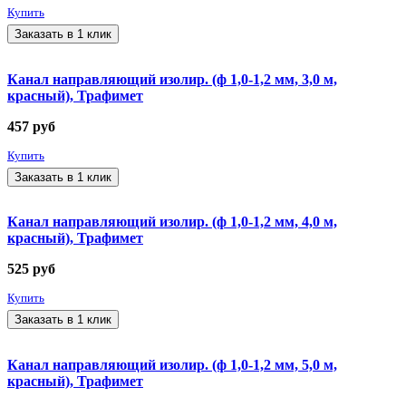
Купить
Заказать в 1 клик
Канал направляющий изолир. (ф 1,0-1,2 мм, 3,0 м,
красный), Трафимет
457
руб
Купить
Заказать в 1 клик
Канал направляющий изолир. (ф 1,0-1,2 мм, 4,0 м,
красный), Трафимет
525
руб
Купить
Заказать в 1 клик
Канал направляющий изолир. (ф 1,0-1,2 мм, 5,0 м,
красный), Трафимет