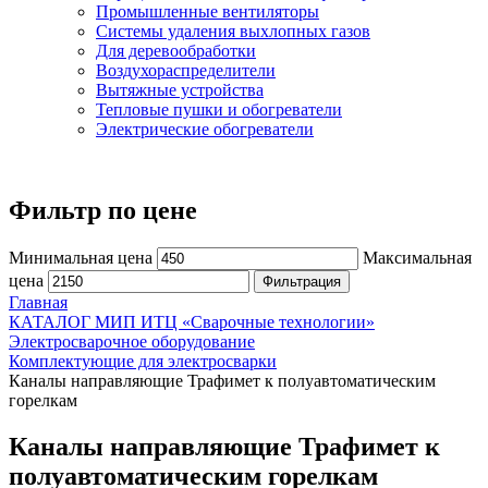
Промышленные вентиляторы
Системы удаления выхлопных газов
Для деревообработки
Воздухораспределители
Вытяжные устройства
Тепловые пушки и обогреватели
Электрические обогреватели
Фильтр по цене
Минимальная цена
Максимальная
цена
Фильтрация
Главная
КАТАЛОГ МИП ИТЦ «Сварочные технологии»
Электросварочное оборудование
Комплектующие для электросварки
Каналы направляющие Трафимет к полуавтоматическим
горелкам
Каналы направляющие Трафимет к
полуавтоматическим горелкам