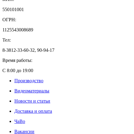
550101001
ОГРН:
1125543008689
Тел:
8-3812-33-60-32, 90-94-17
Время работы:
С 8:00 до 19:00
Производство
Видеоматериалы
Новости и статьи
Доставка и оплата
ЧаВо
Вакансии