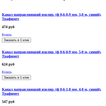
Канал направляющий изолир. (ф 0,6-0,9 мм, 3,0 м, синий),
Трафимет
474
руб
Купить
Заказать в 1 клик
Канал направляющий изолир. (ф 0,6-0,9 мм, 5,0 м, синий),
Трафимет
624
руб
Купить
Заказать в 1 клик
Канал направляющий изолир. (ф 0,6-1,0 мм, 4,0 м, синий),
Трафимет
547
руб