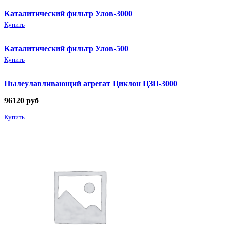
Каталитический фильтр Улов-3000
Купить
Каталитический фильтр Улов-500
Купить
Пылеулавливающий агрегат Циклон ЦЗП-3000
96120
руб
Купить