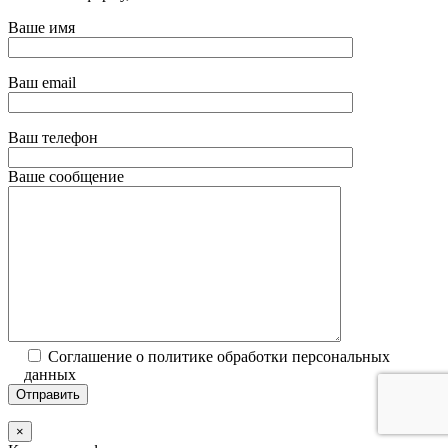
Ваше имя
Ваш email
Ваш телефон
Ваше сообщение
Соглашение о политике обработки персональных
данных
×