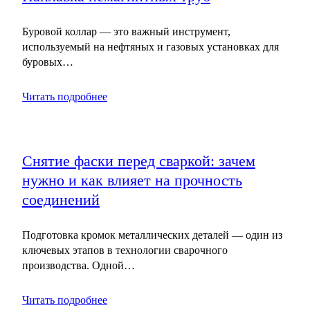
Буровой коллар — это важный инструмент,
используемый на нефтяных и газовых установках для
буровых…
Читать подробнее
Снятие фаски перед сваркой: зачем
нужно и как влияет на прочность
соединений
Подготовка кромок металлических деталей — один из
ключевых этапов в технологии сварочного
производства. Одной…
Читать подробнее