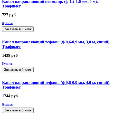
Канал направляющий неизолир. (ф 1,2-1,6 мм, 5 м),
Трафимет
727
руб
Купить
Заказать в 1 клик
Канал направляющий тефлон. (ф 0,6-0,9 мм, 3,0 м, синий),
Трафимет
1439
руб
Купить
Заказать в 1 клик
Канал направляющий тефлон. (ф 0,6-0,9 мм, 4,0 м, синий),
Трафимет
1744
руб
Купить
Заказать в 1 клик