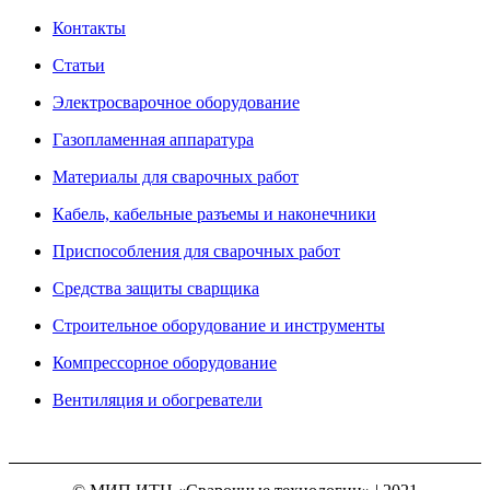
Контакты
Статьи
Электросварочное оборудование
Газопламенная аппаратура
Материалы для сварочных работ
Кабель, кабельные разъемы и наконечники
Приспособления для сварочных работ
Средства защиты сварщика
Строительное оборудование и инструменты
Компрессорное оборудование
Вентиляция и обогреватели