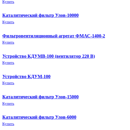
Купить
Каталитический фильтр Улов-10000
Купить
Фильтровентиляционный агрегат ФМАС-1400-2
Купить
Устройство КДУМВ-100 (вентилятор 220 В)
Купить
Устройство КДУМ-100
Купить
Каталитический фильтр Улов-15000
Купить
Каталитический фильтр Улов-6000
Купить