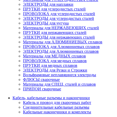
ЭЛЕКТРОДЫ для наплавки
ПРУТКИ для углеродистых сталей
ПРОВОЛОКА для углеродистых сталей
ЭЛЕКТРОДЫ для углеродистых сталей
ЭЛЕКТРОДЫ для чугуна
Материалы для НЕРЖАВЕЮЩИХ сталей
ПРУТКИ для нержавеющих сталей
ЭЛЕКТРОДЫ для нержавеющих сталей
Материалы для АЛЮМИНИЕВЫХ сплавов
ПРОВОЛОКА для Алюминиевых сплавов
ЭЛЕКТРОДЫ для Алюминиевых сплавов
Материалы для МЕДНЫХ сплавов
ПРОВОЛОКА для медных сплавов
ПРУТКИ для медных сплавов
ЭЛЕКТРОДЫ для Резки и Строжки
Вольфрамовые неплавящиеся электроды
ФЛЮСЫ сварочные
Материалы для СПЕЦ. сталей и сплавов
ПРИПОИ сварочные
Кабель, кабельные разъемы и наконечники
Кабель и провод для сварочных работ
Соединительные кабельные разъемы
Кабельные наконечники и комплекты