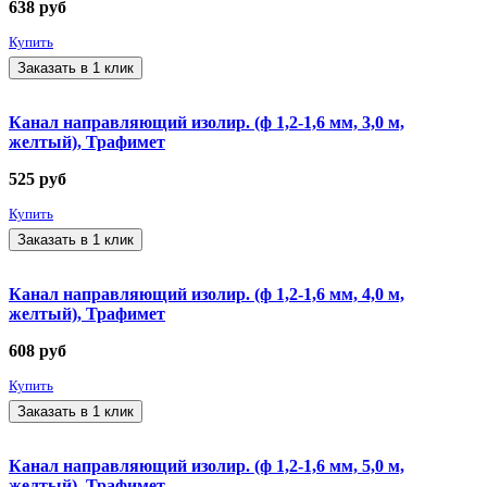
638
руб
Купить
Заказать в 1 клик
Канал направляющий изолир. (ф 1,2-1,6 мм, 3,0 м,
желтый), Трафимет
525
руб
Купить
Заказать в 1 клик
Канал направляющий изолир. (ф 1,2-1,6 мм, 4,0 м,
желтый), Трафимет
608
руб
Купить
Заказать в 1 клик
Канал направляющий изолир. (ф 1,2-1,6 мм, 5,0 м,
желтый), Трафимет