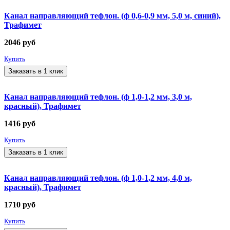
Канал направляющий тефлон. (ф 0,6-0,9 мм, 5,0 м, синий),
Трафимет
2046
руб
Купить
Заказать в 1 клик
Канал направляющий тефлон. (ф 1,0-1,2 мм, 3,0 м,
красный), Трафимет
1416
руб
Купить
Заказать в 1 клик
Канал направляющий тефлон. (ф 1,0-1,2 мм, 4,0 м,
красный), Трафимет
1710
руб
Купить