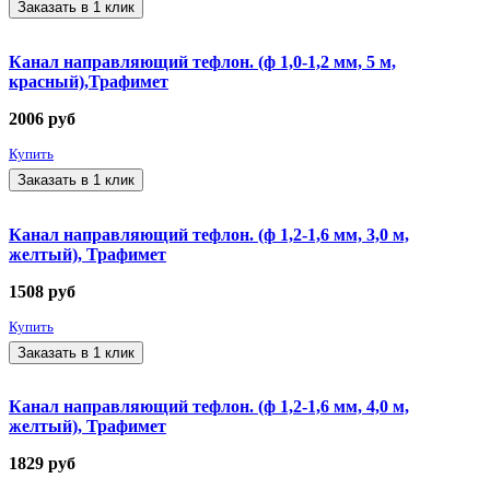
Заказать в 1 клик
Канал направляющий тефлон. (ф 1,0-1,2 мм, 5 м,
красный),Трафимет
2006
руб
Купить
Заказать в 1 клик
Канал направляющий тефлон. (ф 1,2-1,6 мм, 3,0 м,
желтый), Трафимет
1508
руб
Купить
Заказать в 1 клик
Канал направляющий тефлон. (ф 1,2-1,6 мм, 4,0 м,
желтый), Трафимет
1829
руб