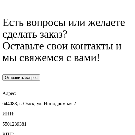
Есть вопросы или желаете
сделать заказ?
Оставьте свои контакты и
мы свяжемся с вами!
Отправить запрос
Адрес:
644088, г. Омск, ул. Ипподромная 2
ИНН:
5501239381
КПП: