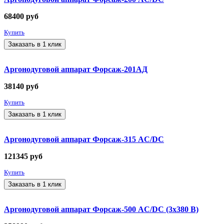
68400
руб
Купить
Заказать в 1 клик
Аргонодуговой аппарат Форсаж-201АД
38140
руб
Купить
Заказать в 1 клик
Аргонодуговой аппарат Форсаж-315 AC/DC
121345
руб
Купить
Заказать в 1 клик
Аргонодуговой аппарат Форсаж-500 AC/DC (3х380 В)