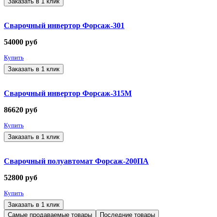
Заказать в 1 клик
Сварочный инвертор Форсаж-301
54000
руб
Купить
Заказать в 1 клик
Сварочный инвертор Форсаж-315М
86620
руб
Купить
Заказать в 1 клик
Сварочный полуавтомат Форсаж-200ПА
52800
руб
Купить
Заказать в 1 клик
Самые продаваемые товары
Последние товары