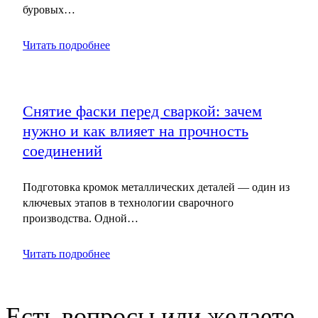
буровых…
Читать подробнее
Снятие фаски перед сваркой: зачем
нужно и как влияет на прочность
соединений
Подготовка кромок металлических деталей — один из
ключевых этапов в технологии сварочного
производства. Одной…
Читать подробнее
Есть вопросы или желаете