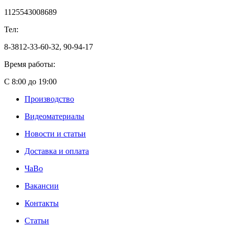
1125543008689
Тел:
8-3812-33-60-32, 90-94-17
Время работы:
С 8:00 до 19:00
Производство
Видеоматериалы
Новости и статьи
Доставка и оплата
ЧаВо
Вакансии
Контакты
Статьи