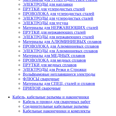
ЭЛЕКТРОДЫ для наплавки
ПРУТКИ для углеродистых сталей
ПРОВОЛОКА для углеродистых сталей
ЭЛЕКТРОДЫ для углеродистых сталей
ЭЛЕКТРОДЫ для чугуна
Материалы для НЕРЖАВЕЮЩИХ сталей
ПРУТКИ для нержавеющих сталей
ЭЛЕКТРОДЫ для нержавеющих сталей
Материалы для АЛЮМИНИЕВЫХ сплавов
ПРОВОЛОКА для Алюминиевых сплавов
ЭЛЕКТРОДЫ для Алюминиевых сплавов
Материалы для МЕДНЫХ сплавов
ПРОВОЛОКА для медных сплавов
ПРУТКИ для медных сплавов
ЭЛЕКТРОДЫ для Резки и Строжки
Вольфрамовые неплавящиеся электроды
ФЛЮСЫ сварочные
Материалы для СПЕЦ. сталей и сплавов
ПРИПОИ сварочные
Кабель, кабельные разъемы и наконечники
Кабель и провод для сварочных работ
Соединительные кабельные разъемы
Кабельные наконечники и комплекты