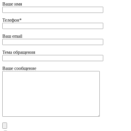
Ваше имя
Телефон*
Ваш email
Тема обращения
Ваше сообщение