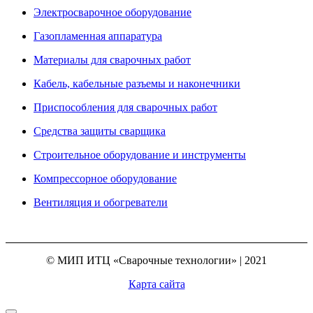
Электросварочное оборудование
Газопламенная аппаратура
Материалы для сварочных работ
Кабель, кабельные разъемы и наконечники
Приспособления для сварочных работ
Средства защиты сварщика
Строительное оборудование и инструменты
Компрессорное оборудование
Вентиляция и обогреватели
© МИП ИТЦ «Сварочные технологии» | 2021
Карта сайта