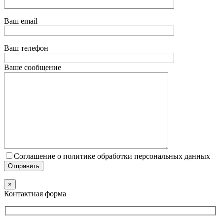
Ваш email
Ваш телефон
Ваше сообщение
Соглашение о политике обработки персональных данных
×
Контактная форма