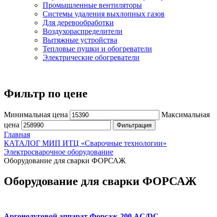
Промышленные вентиляторы
Системы удаления выхлопных газов
Для деревообработки
Воздухораспределители
Вытяжные устройства
Тепловые пушки и обогреватели
Электрические обогреватели
Фильтр по цене
Минимальная цена
Максимальная
цена
Фильтрация
Главная
КАТАЛОГ МИП ИТЦ «Сварочные технологии»
Электросварочное оборудование
Оборудование для сварки ФОРСАЖ
Оборудование для сварки ФОРСАЖ
Аргонодуговой аппарат Форсаж-200 AC/DC