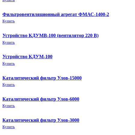
Купить
Фильтровентиляционный агрегат ФМАС-1400-2
Купить
Устройство КДУМВ-100 (вентилятор 220 В)
Купить
Устройство КДУМ-100
Купить
Каталитический фильтр Улов-15000
Купить
Каталитический фильтр Улов-6000
Купить
Каталитический фильтр Улов-3000
Купить