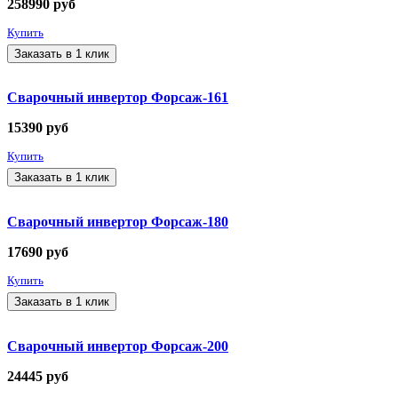
258990
руб
Купить
Заказать в 1 клик
Сварочный инвертор Форсаж-161
15390
руб
Купить
Заказать в 1 клик
Сварочный инвертор Форсаж-180
17690
руб
Купить
Заказать в 1 клик
Сварочный инвертор Форсаж-200
24445
руб