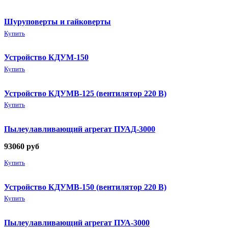
Шуруповерты и гайковерты
Купить
Устройство КДУМ-150
Купить
Устройство КДУМВ-125 (вентилятор 220 В)
Купить
Пылеулавливающий агрегат ПУАД-3000
93060
руб
Купить
Устройство КДУМВ-150 (вентилятор 220 В)
Купить
Пылеулавливающий агрегат ПУА-3000