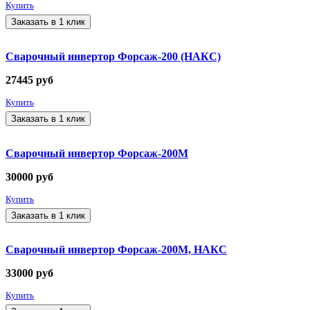
Купить
Заказать в 1 клик
Сварочный инвертор Форсаж-200 (НАКС)
27445
руб
Купить
Заказать в 1 клик
Сварочный инвертор Форсаж-200М
30000
руб
Купить
Заказать в 1 клик
Сварочный инвертор Форсаж-200М, НАКС
33000
руб
Купить