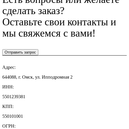
сделать заказ?
Оставьте свои контакты и
мы свяжемся с вами!
Отправить запрос
Адрес:
644088, г. Омск, ул. Ипподромная 2
ИНН:
5501239381
КПП:
550101001
ОГРН: