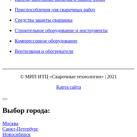
Приспособления для сварочных работ
Средства защиты сварщика
Строительное оборудование и инструменты
Компрессорное оборудование
Вентиляция и обогреватели
© МИП ИТЦ «Сварочные технологии» | 2021
Карта сайта
Выбор города:
Москва
Санкт-Петербург
Новосибирск