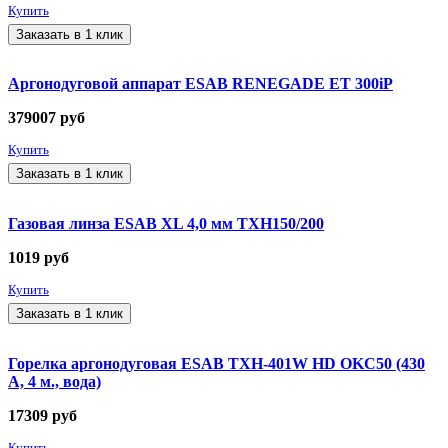
Купить
Заказать в 1 клик
Аргонодуговой аппарат ESAB RENEGADE ET 300iP
379007
руб
Купить
Заказать в 1 клик
Газовая линза ESAB XL 4,0 мм TXH150/200
1019
руб
Купить
Заказать в 1 клик
Горелка аргонодуговая ESAB TXH-401W HD OKC50 (430
А, 4 м., вода)
17309
руб