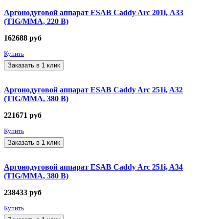
Аргонодуговой аппарат ESAB Caddy Arc 201i, А33
(TIG/MMA, 220 В)
162688
руб
Купить
Заказать в 1 клик
Аргонодуговой аппарат ESAB Caddy Arc 251i, A32
(TIG/MMA, 380 В)
221671
руб
Купить
Заказать в 1 клик
Аргонодуговой аппарат ESAB Caddy Arc 251i, A34
(TIG/MMA, 380 В)
238433
руб
Купить