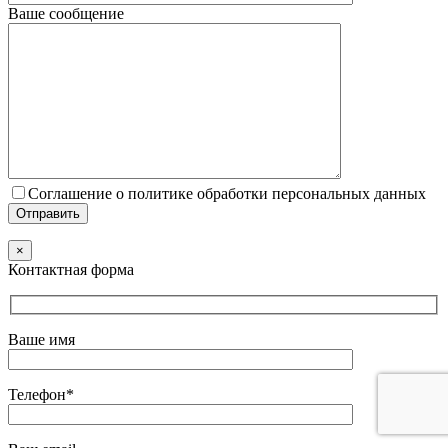
Ваше сообщение
Соглашение о политике обработки персональных данных
×
Контактная форма
Ваше имя
Телефон*