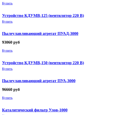
Купить
Устройство КДУМВ-125 (вентилятор 220 В)
Купить
Пылеулавливающий агрегат ПУАД-3000
93060
руб
Купить
Устройство КДУМВ-150 (вентилятор 220 В)
Купить
Пылеулавливающий агрегат ПУА-3000
96660
руб
Купить
Каталитический фильтр Улов-1000