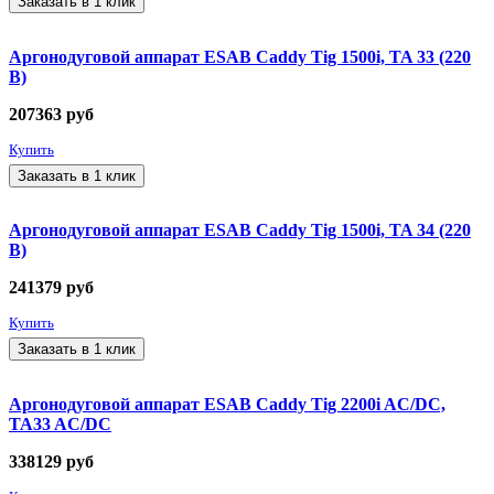
Заказать в 1 клик
Аргонодуговой аппарат ESAB Caddy Tig 1500i, TA 33 (220
В)
207363
руб
Купить
Заказать в 1 клик
Аргонодуговой аппарат ESAB Caddy Tig 1500i, TA 34 (220
В)
241379
руб
Купить
Заказать в 1 клик
Аргонодуговой аппарат ESAB Caddy Tig 2200i AC/DC,
TA33 AC/DC
338129
руб