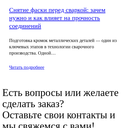
Снятие фаски перед сваркой: зачем
нужно и как влияет на прочность
соединений
Подготовка кромок металлических деталей — один из
ключевых этапов в технологии сварочного
производства. Одной…
Читать подробнее
Есть вопросы или желаете
сделать заказ?
Оставьте свои контакты и
мы свяжемся с вами!