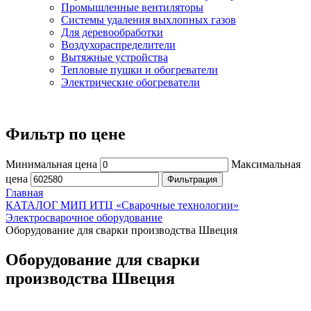
Промышленные вентиляторы
Системы удаления выхлопных газов
Для деревообработки
Воздухораспределители
Вытяжные устройства
Тепловые пушки и обогреватели
Электрические обогреватели
Фильтр по цене
Минимальная цена
Максимальная
цена
Фильтрация
Главная
КАТАЛОГ МИП ИТЦ «Сварочные технологии»
Электросварочное оборудование
Оборудование для сварки производства Швеция
Оборудование для сварки
производства Швеция