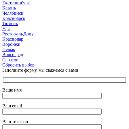
Екатеринбург
Казань
Челябинск
Красноярск
Тюмень
Уфа
Ростов-на-Дону
Краснодар
Воронеж
Пермь
Волгоград
Саратов
Сбросить выбор
Заполните форму, мы свяжемся с вами
Ваше имя
Ваш email
Ваш телефон