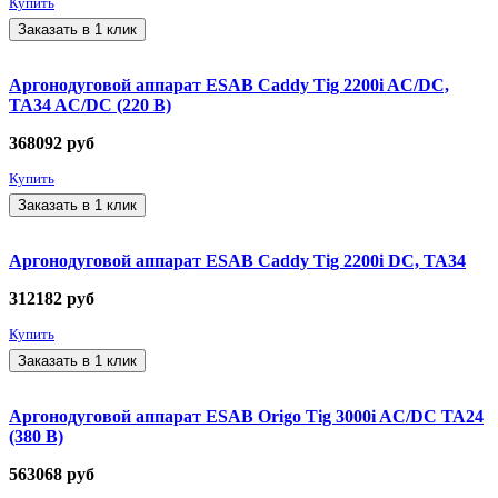
Купить
Заказать в 1 клик
Аргонодуговой аппарат ESAB Caddy Tig 2200i AC/DC,
TA34 AC/DC (220 В)
368092
руб
Купить
Заказать в 1 клик
Аргонодуговой аппарат ESAB Caddy Tig 2200i DC, TA34
312182
руб
Купить
Заказать в 1 клик
Аргонодуговой аппарат ESAB Origo Tig 3000i AC/DC TA24
(380 В)
563068
руб