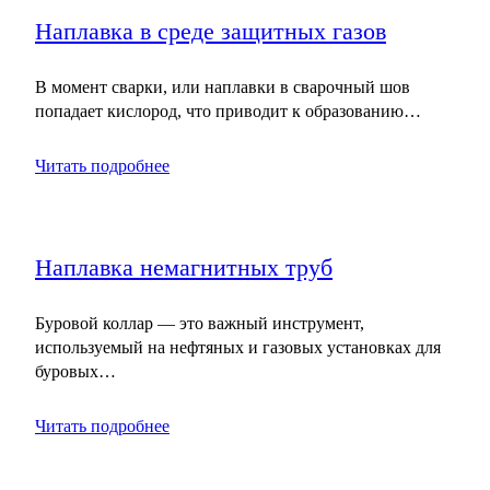
Наплавка в среде защитных газов
В момент сварки, или наплавки в сварочный шов
попадает кислород, что приводит к образованию…
Читать подробнее
Наплавка немагнитных труб
Буровой коллар — это важный инструмент,
используемый на нефтяных и газовых установках для
буровых…
Читать подробнее