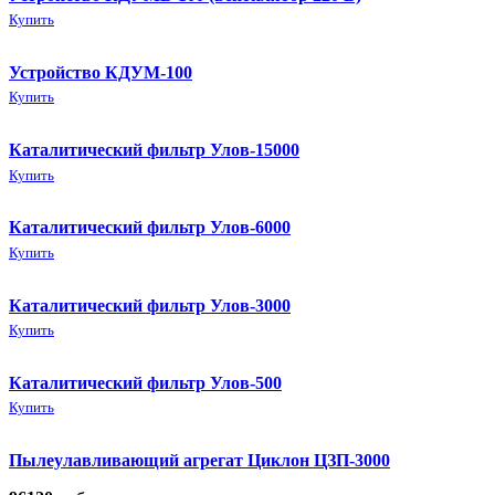
Купить
Устройство КДУМ-100
Купить
Каталитический фильтр Улов-15000
Купить
Каталитический фильтр Улов-6000
Купить
Каталитический фильтр Улов-3000
Купить
Каталитический фильтр Улов-500
Купить
Пылеулавливающий агрегат Циклон ЦЗП-3000