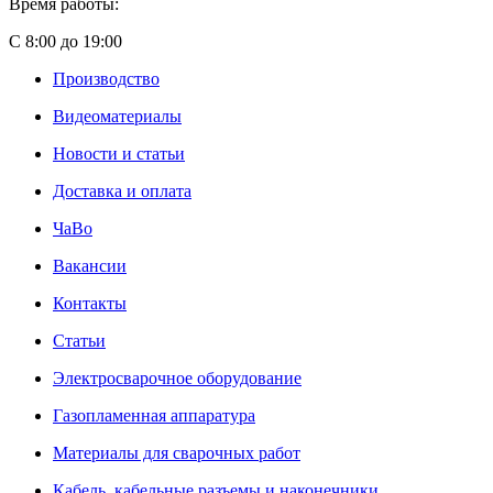
Время работы:
С 8:00 до 19:00
Производство
Видеоматериалы
Новости и статьи
Доставка и оплата
ЧаВо
Вакансии
Контакты
Статьи
Электросварочное оборудование
Газопламенная аппаратура
Материалы для сварочных работ
Кабель, кабельные разъемы и наконечники