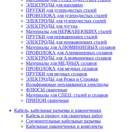
ЭЛЕКТРОДЫ для наплавки
ПРУТКИ для углеродистых сталей
ПРОВОЛОКА для углеродистых сталей
ЭЛЕКТРОДЫ для углеродистых сталей
ЭЛЕКТРОДЫ для чугуна
Материалы для НЕРЖАВЕЮЩИХ сталей
ПРУТКИ для нержавеющих сталей
ЭЛЕКТРОДЫ для нержавеющих сталей
Материалы для АЛЮМИНИЕВЫХ сплавов
ПРОВОЛОКА для Алюминиевых сплавов
ЭЛЕКТРОДЫ для Алюминиевых сплавов
Материалы для МЕДНЫХ сплавов
ПРОВОЛОКА для медных сплавов
ПРУТКИ для медных сплавов
ЭЛЕКТРОДЫ для Резки и Строжки
Вольфрамовые неплавящиеся электроды
ФЛЮСЫ сварочные
Материалы для СПЕЦ. сталей и сплавов
ПРИПОИ сварочные
Кабель, кабельные разъемы и наконечники
Кабель и провод для сварочных работ
Соединительные кабельные разъемы
Кабельные наконечники и комплекты