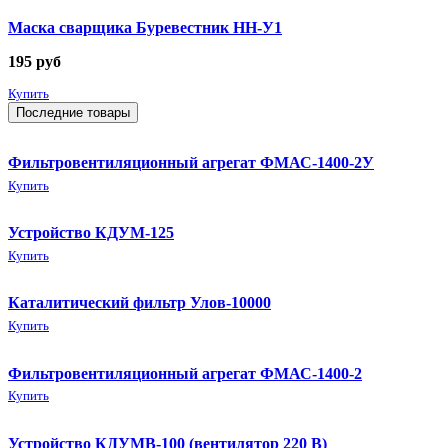
Маска сварщика Буревестник НН-У1
195
руб
Купить
Последние товары
Фильтровентиляционный агрегат ФМАС-1400-2У
Купить
Устройство КДУМ-125
Купить
Каталитический фильтр Улов-10000
Купить
Фильтровентиляционный агрегат ФМАС-1400-2
Купить
Устройство КДУМВ-100 (вентилятор 220 В)