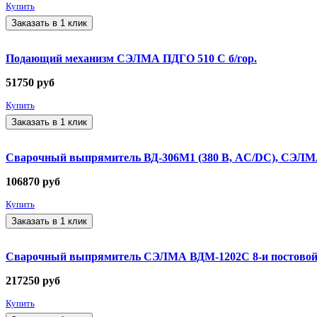
Купить
Заказать в 1 клик
Подающий механизм СЭЛМА ПДГО 510 С б/гор.
51750
руб
Купить
Заказать в 1 клик
Сварочный выпрямитель ВД-306М1 (380 В, AC/DC), СЭЛ
106870
руб
Купить
Заказать в 1 клик
Сварочный выпрямитель СЭЛМА ВДМ-1202С 8-и постовой 
217250
руб
Купить