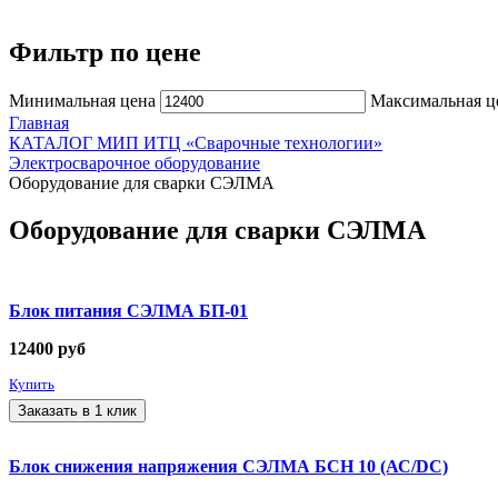
Фильтр по цене
Минимальная цена
Максимальная ц
Главная
КАТАЛОГ МИП ИТЦ «Сварочные технологии»
Электросварочное оборудование
Оборудование для сварки СЭЛМА
Оборудование для сварки СЭЛМА
Блок питания СЭЛМА БП-01
12400
руб
Купить
Заказать в 1 клик
Блок снижения напряжения СЭЛМА БСН 10 (АС/DC)