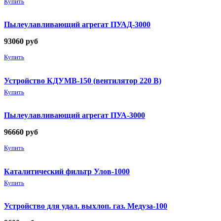
Купить
Пылеулавливающий агрегат ПУАД-3000
93060
руб
Купить
Устройство КДУМВ-150 (вентилятор 220 В)
Купить
Пылеулавливающий агрегат ПУА-3000
96660
руб
Купить
Каталитический фильтр Улов-1000
Купить
Устройство для удал. выхлоп. газ. Медуза-100