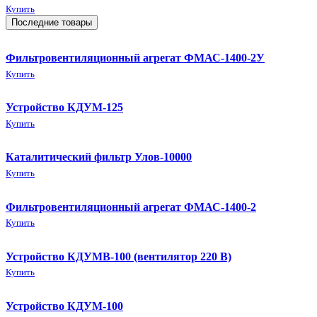
Купить
Последние товары
Фильтровентиляционный агрегат ФМАС-1400-2У
Купить
Устройство КДУМ-125
Купить
Каталитический фильтр Улов-10000
Купить
Фильтровентиляционный агрегат ФМАС-1400-2
Купить
Устройство КДУМВ-100 (вентилятор 220 В)
Купить
Устройство КДУМ-100