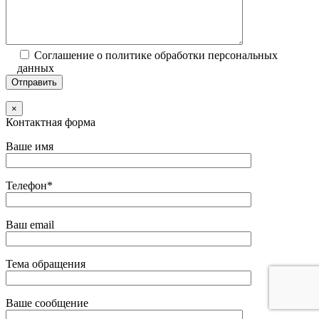
Соглашение о политике обработки персональных
данных
×
Контактная форма
Ваше имя
Телефон*
Ваш email
Тема обращения
Ваше сообщение