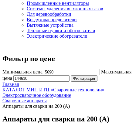
Промышленные вентиляторы
Системы удаления выхлопных газов
Для деревообработки
Воздухораспределители
Вытяжные устройства
Тепловые пушки и обогреватели
Электрические обогреватели
Фильтр по цене
Минимальная цена
Максимальная
цена
Фильтрация
Главная
КАТАЛОГ МИП ИТЦ «Сварочные технологии»
Электросварочное оборудование
Сварочные аппараты
Аппараты для сварки на 200 (А)
Аппараты для сварки на 200 (А)