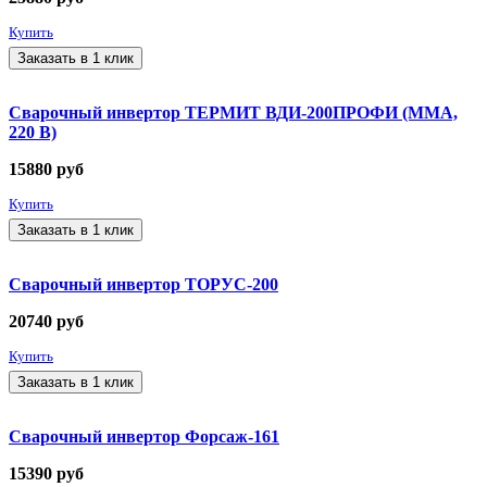
Купить
Заказать в 1 клик
Сварочный инвертор ТЕРМИТ ВДИ-200ПРОФИ (ММА,
220 В)
15880
руб
Купить
Заказать в 1 клик
Сварочный инвертор ТОРУС-200
20740
руб
Купить
Заказать в 1 клик
Сварочный инвертор Форсаж-161
15390
руб