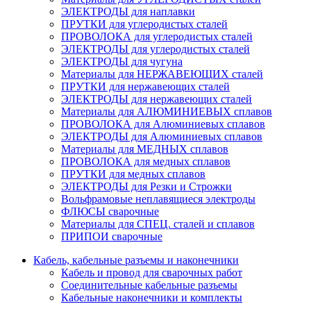
ЭЛЕКТРОДЫ для наплавки
ПРУТКИ для углеродистых сталей
ПРОВОЛОКА для углеродистых сталей
ЭЛЕКТРОДЫ для углеродистых сталей
ЭЛЕКТРОДЫ для чугуна
Материалы для НЕРЖАВЕЮЩИХ сталей
ПРУТКИ для нержавеющих сталей
ЭЛЕКТРОДЫ для нержавеющих сталей
Материалы для АЛЮМИНИЕВЫХ сплавов
ПРОВОЛОКА для Алюминиевых сплавов
ЭЛЕКТРОДЫ для Алюминиевых сплавов
Материалы для МЕДНЫХ сплавов
ПРОВОЛОКА для медных сплавов
ПРУТКИ для медных сплавов
ЭЛЕКТРОДЫ для Резки и Строжки
Вольфрамовые неплавящиеся электроды
ФЛЮСЫ сварочные
Материалы для СПЕЦ. сталей и сплавов
ПРИПОИ сварочные
Кабель, кабельные разъемы и наконечники
Кабель и провод для сварочных работ
Соединительные кабельные разъемы
Кабельные наконечники и комплекты