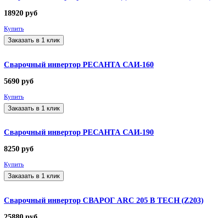
18920
руб
Купить
Заказать в 1 клик
Сварочный инвертор РЕСАНТА САИ-160
5690
руб
Купить
Заказать в 1 клик
Сварочный инвертор РЕСАНТА САИ-190
8250
руб
Купить
Заказать в 1 клик
Сварочный инвертор СВАРОГ ARC 205 B TECH (Z203)
25880
руб