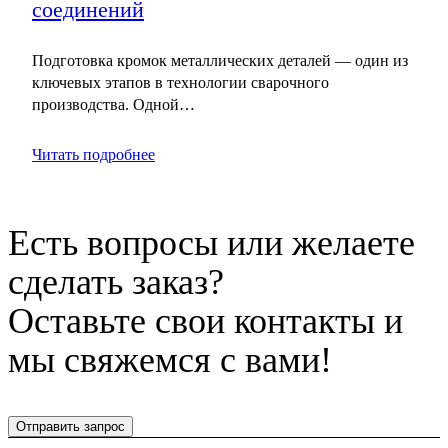
соединений
Подготовка кромок металлических деталей — один из
ключевых этапов в технологии сварочного
производства. Одной…
Читать подробнее
Есть вопросы или желаете
сделать заказ?
Оставьте свои контакты и
мы свяжемся с вами!
Отправить запрос