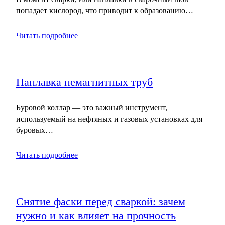
попадает кислород, что приводит к образованию…
Читать подробнее
Наплавка немагнитных труб
Буровой коллар — это важный инструмент,
используемый на нефтяных и газовых установках для
буровых…
Читать подробнее
Снятие фаски перед сваркой: зачем
нужно и как влияет на прочность