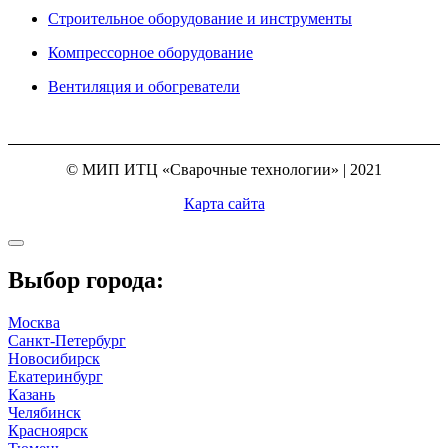
Строительное оборудование и инструменты
Компрессорное оборудование
Вентиляция и обогреватели
© МИП ИТЦ «Сварочные технологии» | 2021
Карта сайта
Выбор города:
Москва
Санкт-Петербург
Новосибирск
Екатеринбург
Казань
Челябинск
Красноярск