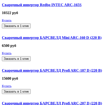
Сварочный инвертор Redbo INTEC ARC-165S
10322
руб
Купить
Заказать в 1 клик
Сварочный инвертор БАРСВЕЛД Mini ARC-160 D (220 В)
6500
руб
Купить
Заказать в 1 клик
Сварочный инвертор БАРСВЕЛД Profi ARC-187 D (220 В)
15600
руб
Купить
Заказать в 1 клик
Сварочный инвертор БАРСВЕЛД Profi ARC-207 D (220 В)