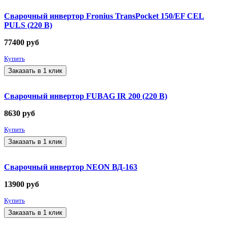
Сварочный инвертор Fronius TransPocket 150/EF CEL
PULS (220 В)
77400
руб
Купить
Заказать в 1 клик
Сварочный инвертор FUBAG IR 200 (220 В)
8630
руб
Купить
Заказать в 1 клик
Сварочный инвертор NEON ВД-163
13900
руб
Купить
Заказать в 1 клик