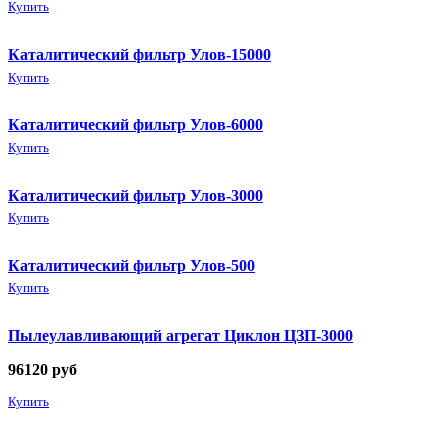
Купить
Каталитический фильтр Улов-15000
Купить
Каталитический фильтр Улов-6000
Купить
Каталитический фильтр Улов-3000
Купить
Каталитический фильтр Улов-500
Купить
Пылеулавливающий агрегат Циклон ЦЗП-3000
96120
руб
Купить