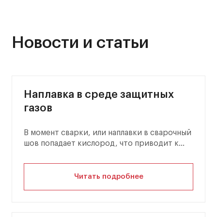
Новости и статьи
Наплавка в среде защитных
газов
В момент сварки, или наплавки в сварочный
шов попадает кислород, что приводит к
образованию…
Читать подробнее