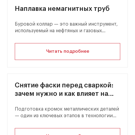
Наплавка немагнитных труб
Буровой коллар — это важный инструмент,
используемый на нефтяных и газовых
установках для буровых…
Читать подробнее
Снятие фаски перед сваркой:
зачем нужно и как влияет на
прочность соединений
Подготовка кромок металлических деталей
— один из ключевых этапов в технологии
сварочного производства. Одной…