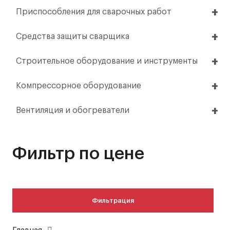
Приспособления для сварочных работ
Средства защиты сварщика
Строительное оборудование и инструменты
Компрессорное оборудование
Вентиляция и обогреватели
Фильтр по цене
Фильтрация
Минимальная
Максимальная