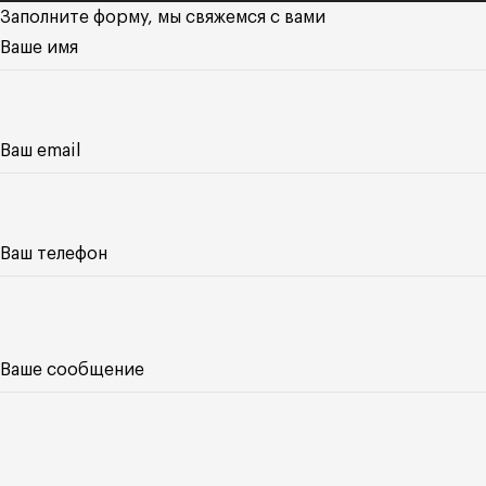
Заполните форму, мы свяжемся с вами
Ваше имя
Ваш email
Ваш телефон
Ваше сообщение