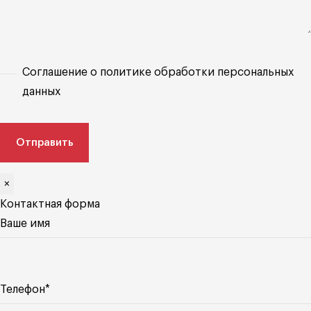
Соглашение о политике обработки персональных
данных
×
Контактная форма
Ваше имя
Телефон*