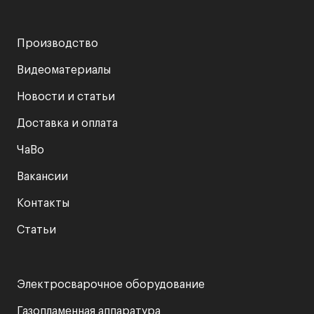
Производство
Видеоматериалы
Новости и статьи
Доставка и оплата
ЧаВо
Вакансии
Контакты
Статьи
Электросварочное оборудование
Газопламенная аппаратура