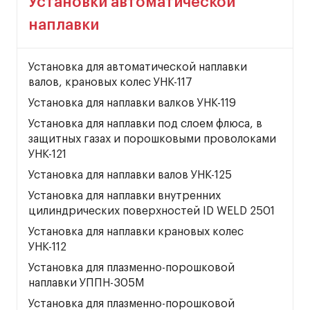
Установки автоматической
наплавки
Установка для автоматической наплавки
валов, крановых колес УНК-117
Установка для наплавки валков УНК-119
Установка для наплавки под слоем флюса, в
защитных газах и порошковыми проволоками
УНК-121
Установка для наплавки валов УНК-125
Установка для наплавки внутренних
цилиндрических поверхностей ID WELD 2501
Установка для наплавки крановых колес
УНК-112
Установка для плазменно-порошковой
наплавки УППН-305М
Установка для плазменно-порошковой