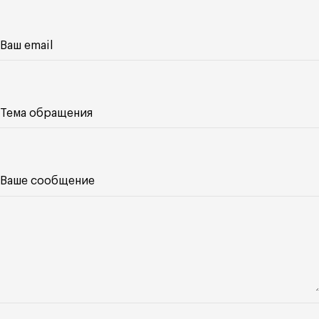
Ваш email
Тема обращения
Ваше сообщение