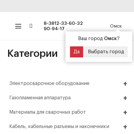
8-3812-33-60-32
Омск
90-94-17
Ваш город
Омск
?
Категории
Да
Выбрать город
Электросварочное оборудование
Газопламенная аппаратура
Материалы для сварочных работ
Кабель, кабельные разъемы и наконечники