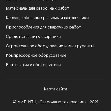
Материалы для сварочных работ
Кабель, кабельные разъемы и наконечники
Приспособления для сварочных работ
Средства защиты сварщика
Строительное оборудование и инструменты
Компрессорное оборудование
Вентиляция и обогреватели
Карта сайта
© МИП ИТЦ «Сварочные технологии» | 2021