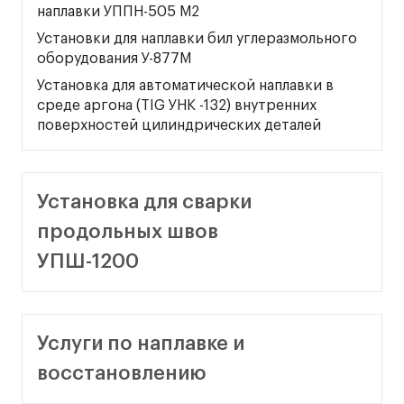
наплавки УППН-505 М2
Установки для наплавки бил углеразмольного
оборудования У-877М
Установка для автоматической наплавки в
среде аргона (TIG УНК -132) внутренних
поверхностей цилиндрических деталей
Установка для сварки
продольных швов
УПШ-1200
Услуги по наплавке и
восстановлению