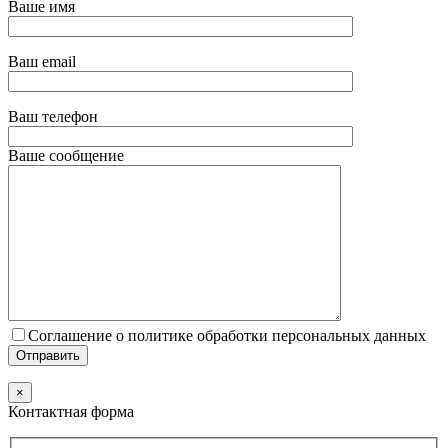
Ваше имя
Ваш email
Ваш телефон
Ваше сообщение
Соглашение о политике обработки персональных данных
×
Контактная форма