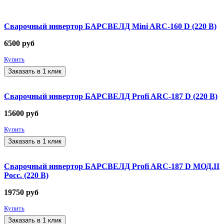
Сварочный инвертор БАРСВЕЛД Mini ARC-160 D (220 В)
6500
руб
Купить
Заказать в 1 клик
Сварочный инвертор БАРСВЕЛД Profi ARC-187 D (220 В)
15600
руб
Купить
Заказать в 1 клик
Сварочный инвертор БАРСВЕЛД Profi ARC-187 D МОД.II
Росс. (220 В)
19750
руб
Купить
Заказать в 1 клик