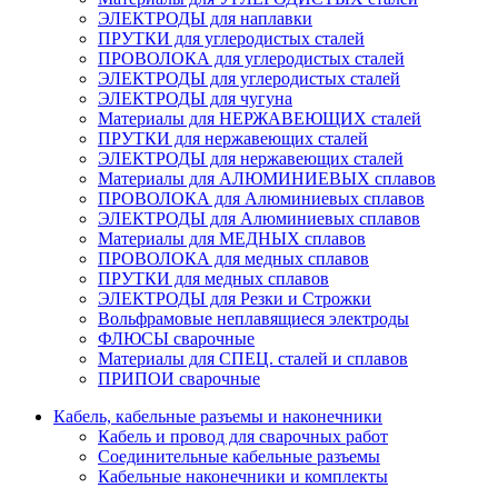
ЭЛЕКТРОДЫ для наплавки
ПРУТКИ для углеродистых сталей
ПРОВОЛОКА для углеродистых сталей
ЭЛЕКТРОДЫ для углеродистых сталей
ЭЛЕКТРОДЫ для чугуна
Материалы для НЕРЖАВЕЮЩИХ сталей
ПРУТКИ для нержавеющих сталей
ЭЛЕКТРОДЫ для нержавеющих сталей
Материалы для АЛЮМИНИЕВЫХ сплавов
ПРОВОЛОКА для Алюминиевых сплавов
ЭЛЕКТРОДЫ для Алюминиевых сплавов
Материалы для МЕДНЫХ сплавов
ПРОВОЛОКА для медных сплавов
ПРУТКИ для медных сплавов
ЭЛЕКТРОДЫ для Резки и Строжки
Вольфрамовые неплавящиеся электроды
ФЛЮСЫ сварочные
Материалы для СПЕЦ. сталей и сплавов
ПРИПОИ сварочные
Кабель, кабельные разъемы и наконечники
Кабель и провод для сварочных работ
Соединительные кабельные разъемы
Кабельные наконечники и комплекты