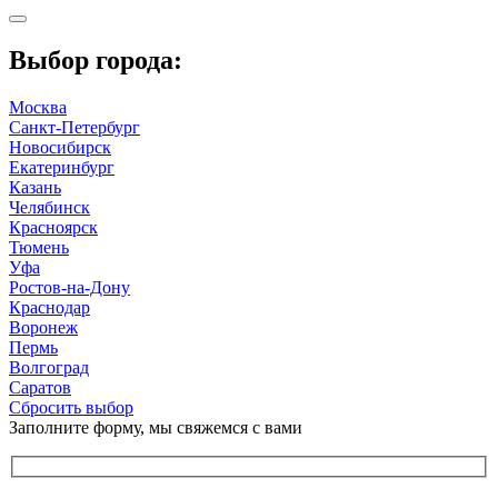
Выбор города:
Москва
Санкт-Петербург
Новосибирск
Екатеринбург
Казань
Челябинск
Красноярск
Тюмень
Уфа
Ростов-на-Дону
Краснодар
Воронеж
Пермь
Волгоград
Саратов
Сбросить выбор
Заполните форму, мы свяжемся с вами