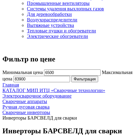
Промышленные вентиляторы
Системы удаления выхлопных газов
Для деревообработки
Воздухораспределители
Вытяжные устройства
Тепловые пушки и обогреватели
Электрические обогреватели
Фильтр по цене
Минимальная цена
Максимальная
цена
Фильтрация
Главная
КАТАЛОГ МИП ИТЦ «Сварочные технологии»
Электросварочное оборудование
Сварочные аппараты
Ручная дуговая сварка
Сварочные инверторы
Инверторы БАРСВЕЛД для сварки
Инверторы БАРСВЕЛД для сварки