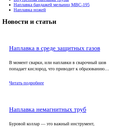
Наплавка бандажей мельниц МВС-195
Наплавка ножей
Новости и статьи
Наплавка в среде защитных газов
В момент сварки, или наплавки в сварочный шов
попадает кислород, что приводит к образованию…
Читать подробнее
Наплавка немагнитных труб
Буровой коллар — это важный инструмент,