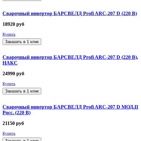
Сварочный инвертор БАРСВЕЛД Profi ARC-207 D (220 В)
18920
руб
Купить
Заказать в 1 клик
Сварочный инвертор БАРСВЕЛД Profi ARC-207 D (220 В),
НАКС
24990
руб
Купить
Заказать в 1 клик
Сварочный инвертор БАРСВЕЛД Profi ARC-207 D МОД.II
Росс. (220 В)
21150
руб
Купить
Заказать в 1 клик