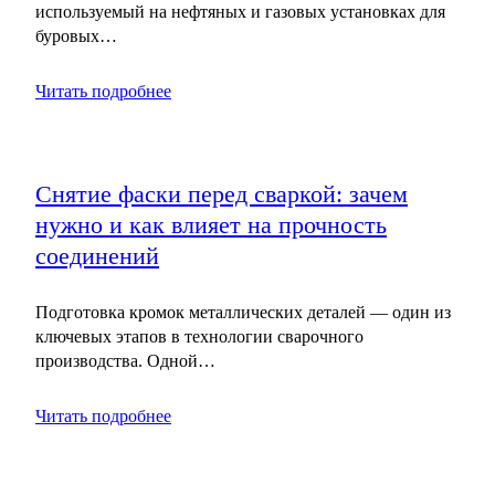
используемый на нефтяных и газовых установках для
буровых…
Читать подробнее
Снятие фаски перед сваркой: зачем
нужно и как влияет на прочность
соединений
Подготовка кромок металлических деталей — один из
ключевых этапов в технологии сварочного
производства. Одной…
Читать подробнее