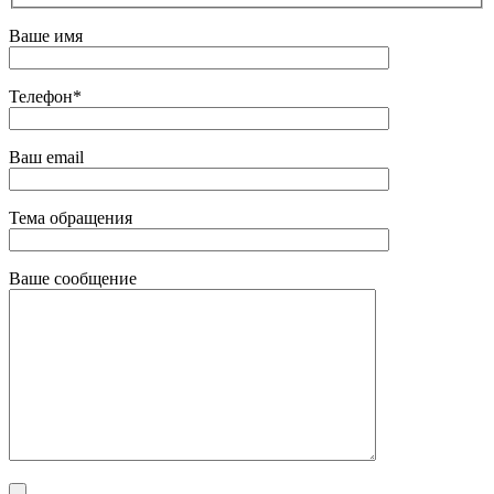
Ваше имя
Телефон*
Ваш email
Тема обращения
Ваше сообщение