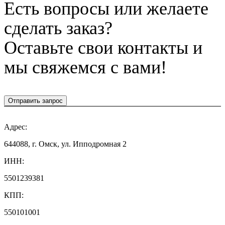
Есть вопросы или желаете
сделать заказ?
Оставьте свои контакты и
мы свяжемся с вами!
Отправить запрос
Адрес:
644088, г. Омск, ул. Ипподромная 2
ИНН:
5501239381
КПП:
550101001