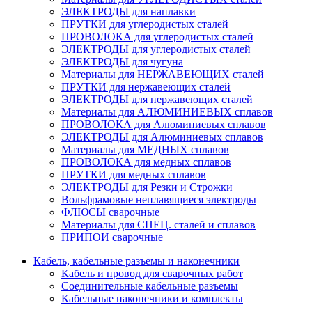
ЭЛЕКТРОДЫ для наплавки
ПРУТКИ для углеродистых сталей
ПРОВОЛОКА для углеродистых сталей
ЭЛЕКТРОДЫ для углеродистых сталей
ЭЛЕКТРОДЫ для чугуна
Материалы для НЕРЖАВЕЮЩИХ сталей
ПРУТКИ для нержавеющих сталей
ЭЛЕКТРОДЫ для нержавеющих сталей
Материалы для АЛЮМИНИЕВЫХ сплавов
ПРОВОЛОКА для Алюминиевых сплавов
ЭЛЕКТРОДЫ для Алюминиевых сплавов
Материалы для МЕДНЫХ сплавов
ПРОВОЛОКА для медных сплавов
ПРУТКИ для медных сплавов
ЭЛЕКТРОДЫ для Резки и Строжки
Вольфрамовые неплавящиеся электроды
ФЛЮСЫ сварочные
Материалы для СПЕЦ. сталей и сплавов
ПРИПОИ сварочные
Кабель, кабельные разъемы и наконечники
Кабель и провод для сварочных работ
Соединительные кабельные разъемы
Кабельные наконечники и комплекты