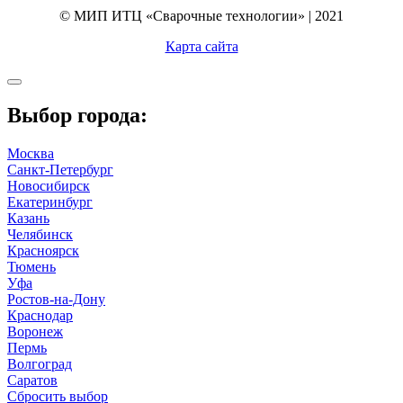
© МИП ИТЦ «Сварочные технологии» | 2021
Карта сайта
Выбор города:
Москва
Санкт-Петербург
Новосибирск
Екатеринбург
Казань
Челябинск
Красноярск
Тюмень
Уфа
Ростов-на-Дону
Краснодар
Воронеж
Пермь
Волгоград
Саратов
Сбросить выбор