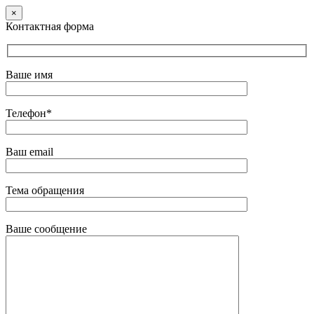
×
Контактная форма
Ваше имя
Телефон*
Ваш email
Тема обращения
Ваше сообщение