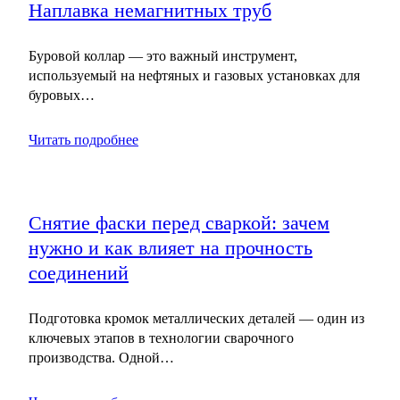
Наплавка немагнитных труб
Буровой коллар — это важный инструмент,
используемый на нефтяных и газовых установках для
буровых…
Читать подробнее
Снятие фаски перед сваркой: зачем
нужно и как влияет на прочность
соединений
Подготовка кромок металлических деталей — один из
ключевых этапов в технологии сварочного
производства. Одной…