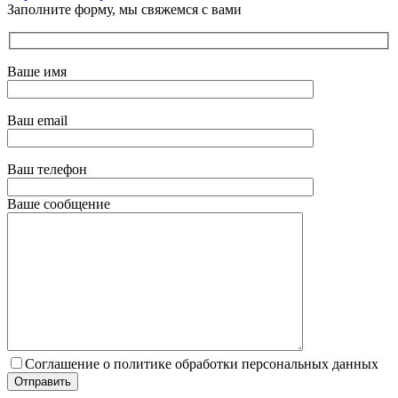
Заполните форму, мы свяжемся с вами
Ваше имя
Ваш email
Ваш телефон
Ваше сообщение
Соглашение о политике обработки персональных данных