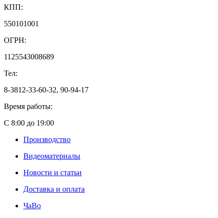
КПП:
550101001
ОГРН:
1125543008689
Тел:
8-3812-33-60-32, 90-94-17
Время работы:
С 8:00 до 19:00
Производство
Видеоматериалы
Новости и статьи
Доставка и оплата
ЧаВо