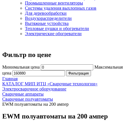
Промышленные вентиляторы
Системы удаления выхлопных газов
Для деревообработки
Воздухораспределители
Вытяжные устройства
Тепловые пушки и обогреватели
Электрические обогреватели
Фильтр по цене
Минимальная цена
Максимальная
цена
Фильтрация
Главная
КАТАЛОГ МИП ИТЦ «Сварочные технологии»
Электросварочное оборудование
Сварочные аппараты
Сварочные полуавтоматы
EWM полуавтоматы на 200 ампер
EWM полуавтоматы на 200 ампер