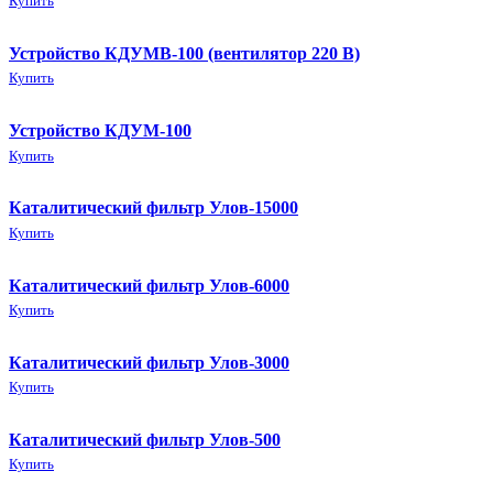
Купить
Устройство КДУМВ-100 (вентилятор 220 В)
Купить
Устройство КДУМ-100
Купить
Каталитический фильтр Улов-15000
Купить
Каталитический фильтр Улов-6000
Купить
Каталитический фильтр Улов-3000
Купить
Каталитический фильтр Улов-500
Купить