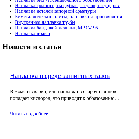
Наплавка фланцев, патрубков, втулок, штуцеров.
Наплавка деталей запорной арматуры
Биметаллические плиты, наплавка и производство
Внутренняя наплавка трубы
Наплавка бандажей мельниц МВС-195
Наплавка ножей
Новости и статьи
Наплавка в среде защитных газов
В момент сварки, или наплавки в сварочный шов
попадает кислород, что приводит к образованию…
Читать подробнее