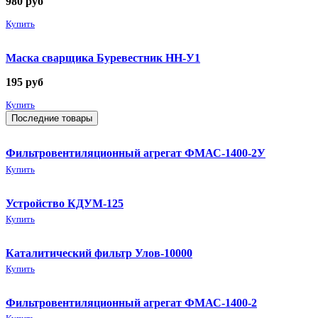
980
руб
Купить
Маска сварщика Буревестник НН-У1
195
руб
Купить
Последние товары
Фильтровентиляционный агрегат ФМАС-1400-2У
Купить
Устройство КДУМ-125
Купить
Каталитический фильтр Улов-10000
Купить
Фильтровентиляционный агрегат ФМАС-1400-2