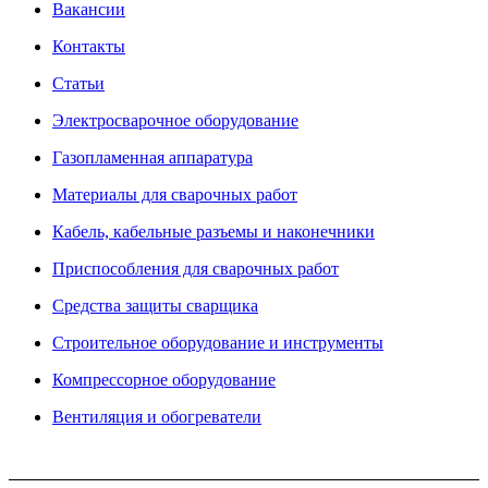
Вакансии
Контакты
Статьи
Электросварочное оборудование
Газопламенная аппаратура
Материалы для сварочных работ
Кабель, кабельные разъемы и наконечники
Приспособления для сварочных работ
Средства защиты сварщика
Строительное оборудование и инструменты
Компрессорное оборудование
Вентиляция и обогреватели