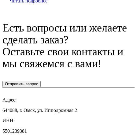
Читать подробнее
Есть вопросы или желаете
сделать заказ?
Оставьте свои контакты и
мы свяжемся с вами!
Отправить запрос
Адрес:
644088, г. Омск, ул. Ипподромная 2
ИНН:
5501239381