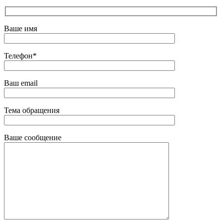
Ваше имя
Телефон*
Ваш email
Тема обращения
Ваше сообщение