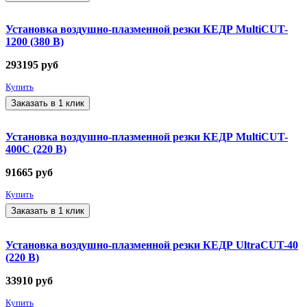
Установка воздушно-плазменной резки КЕДР MultiCUT-
1200 (380 В)
293195
руб
Купить
Заказать в 1 клик
Установка воздушно-плазменной резки КЕДР MultiCUT-
400C (220 В)
91665
руб
Купить
Заказать в 1 клик
Установка воздушно-плазменной резки КЕДР UltraCUT-40
(220 В)
33910
руб
Купить