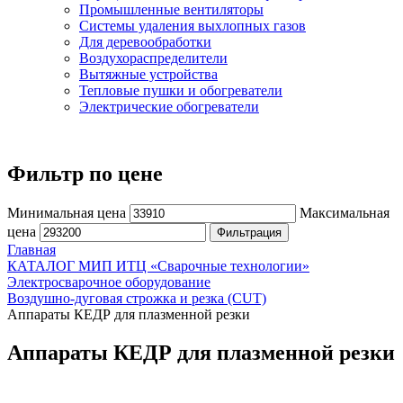
Промышленные вентиляторы
Системы удаления выхлопных газов
Для деревообработки
Воздухораспределители
Вытяжные устройства
Тепловые пушки и обогреватели
Электрические обогреватели
Фильтр по цене
Минимальная цена
Максимальная
цена
Фильтрация
Главная
КАТАЛОГ МИП ИТЦ «Сварочные технологии»
Электросварочное оборудование
Воздушно-дуговая строжка и резка (CUT)
Аппараты КЕДР для плазменной резки
Аппараты КЕДР для плазменной резки