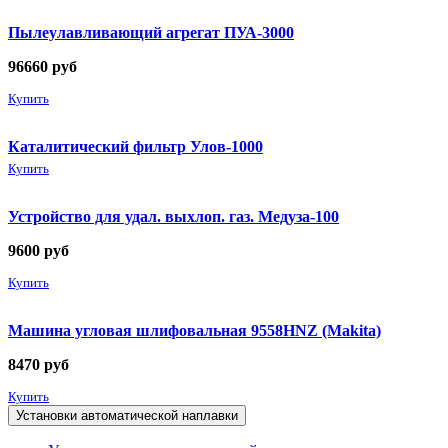
Пылеулавливающий агрегат ПУА-3000
96660
руб
Купить
Каталитический фильтр Улов-1000
Купить
Устройство для удал. выхлоп. газ. Медуза-100
9600
руб
Купить
Машина угловая шлифовальная 9558HNZ (Makita)
8470
руб
Купить
Установки автоматической наплавки