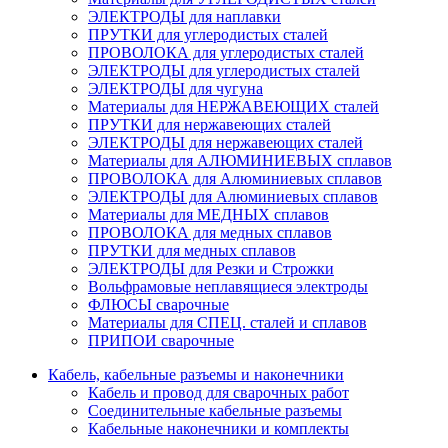
ЭЛЕКТРОДЫ для наплавки
ПРУТКИ для углеродистых сталей
ПРОВОЛОКА для углеродистых сталей
ЭЛЕКТРОДЫ для углеродистых сталей
ЭЛЕКТРОДЫ для чугуна
Материалы для НЕРЖАВЕЮЩИХ сталей
ПРУТКИ для нержавеющих сталей
ЭЛЕКТРОДЫ для нержавеющих сталей
Материалы для АЛЮМИНИЕВЫХ сплавов
ПРОВОЛОКА для Алюминиевых сплавов
ЭЛЕКТРОДЫ для Алюминиевых сплавов
Материалы для МЕДНЫХ сплавов
ПРОВОЛОКА для медных сплавов
ПРУТКИ для медных сплавов
ЭЛЕКТРОДЫ для Резки и Строжки
Вольфрамовые неплавящиеся электроды
ФЛЮСЫ сварочные
Материалы для СПЕЦ. сталей и сплавов
ПРИПОИ сварочные
Кабель, кабельные разъемы и наконечники
Кабель и провод для сварочных работ
Соединительные кабельные разъемы
Кабельные наконечники и комплекты