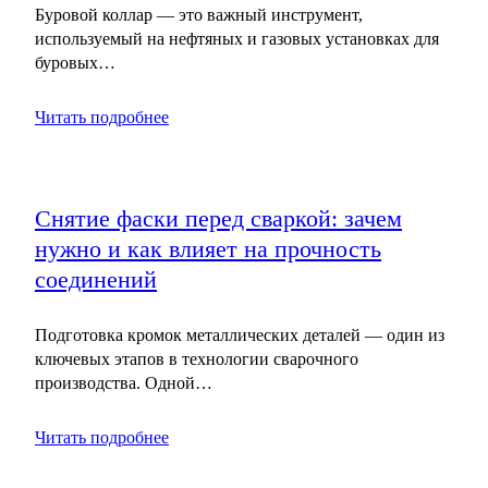
Буровой коллар — это важный инструмент,
используемый на нефтяных и газовых установках для
буровых…
Читать подробнее
Снятие фаски перед сваркой: зачем
нужно и как влияет на прочность
соединений
Подготовка кромок металлических деталей — один из
ключевых этапов в технологии сварочного
производства. Одной…
Читать подробнее