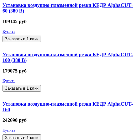
Установка воздушно-плазменной резки КЕДР AlphaCUT-
60 (380 В)
109145
руб
Купить
Заказать в 1 клик
Установка воздушно-плазменной резки КЕДР AlphaCUT-
100 (380 В)
179075
руб
Купить
Заказать в 1 клик
Установка воздушно-плазменной резки КЕДР AlphaCUT-
160
242690
руб
Купить
Заказать в 1 клик