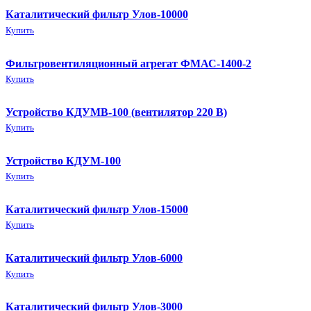
Каталитический фильтр Улов-10000
Купить
Фильтровентиляционный агрегат ФМАС-1400-2
Купить
Устройство КДУМВ-100 (вентилятор 220 В)
Купить
Устройство КДУМ-100
Купить
Каталитический фильтр Улов-15000
Купить
Каталитический фильтр Улов-6000
Купить
Каталитический фильтр Улов-3000