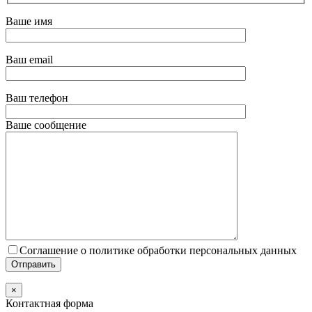
Ваше имя
Ваш email
Ваш телефон
Ваше сообщение
Соглашение о политике обработки персональных данных
×
Контактная форма