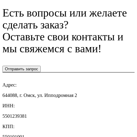
Есть вопросы или желаете
сделать заказ?
Оставьте свои контакты и
мы свяжемся с вами!
Отправить запрос
Адрес:
644088, г. Омск, ул. Ипподромная 2
ИНН:
5501239381
КПП:
550101001