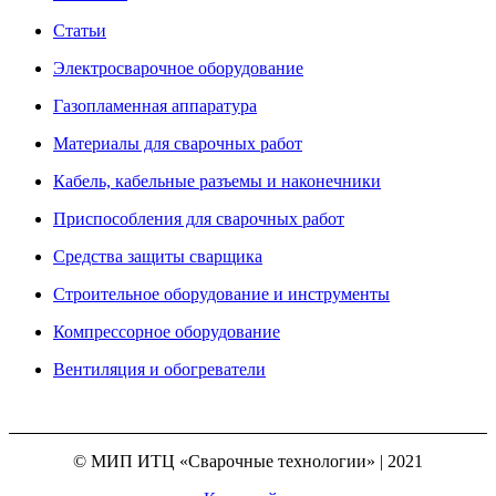
Статьи
Электросварочное оборудование
Газопламенная аппаратура
Материалы для сварочных работ
Кабель, кабельные разъемы и наконечники
Приспособления для сварочных работ
Средства защиты сварщика
Строительное оборудование и инструменты
Компрессорное оборудование
Вентиляция и обогреватели
© МИП ИТЦ «Сварочные технологии» | 2021