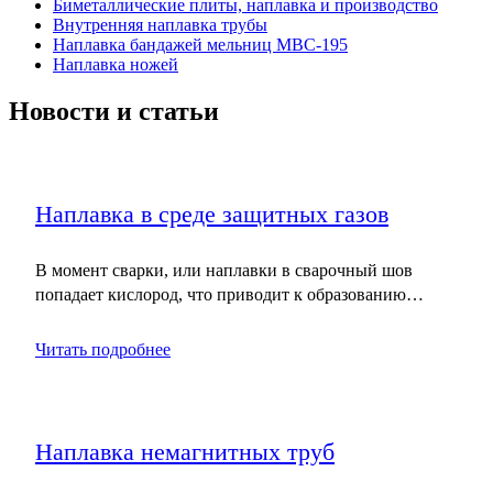
Биметаллические плиты, наплавка и производство
Внутренняя наплавка трубы
Наплавка бандажей мельниц МВС-195
Наплавка ножей
Новости и статьи
Наплавка в среде защитных газов
В момент сварки, или наплавки в сварочный шов
попадает кислород, что приводит к образованию…
Читать подробнее
Наплавка немагнитных труб