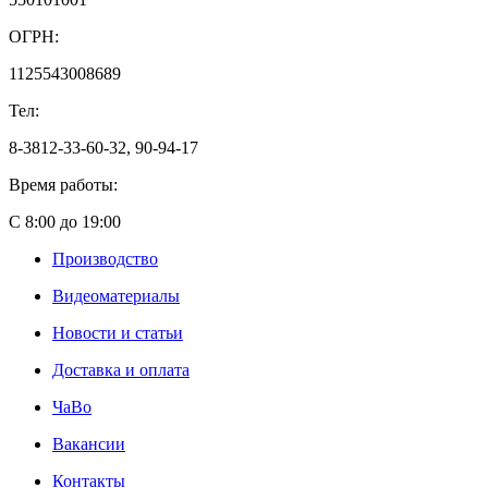
ОГРН:
1125543008689
Тел:
8-3812-33-60-32, 90-94-17
Время работы:
С 8:00 до 19:00
Производство
Видеоматериалы
Новости и статьи
Доставка и оплата
ЧаВо
Вакансии
Контакты