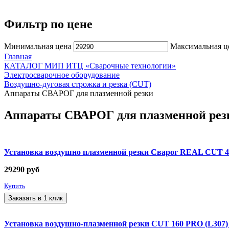
Фильтр по цене
Минимальная цена
Максимальная ц
Главная
КАТАЛОГ МИП ИТЦ «Сварочные технологии»
Электросварочное оборудование
Воздушно-дуговая строжка и резка (CUT)
Аппараты СВАРОГ для плазменной резки
Аппараты СВАРОГ для плазменной рез
Установка воздушно плазменной резки Сварог REAL CUT 45
29290
руб
Купить
Заказать в 1 клик
Установка воздушно-плазменной резки CUT 160 PRO (L307) 