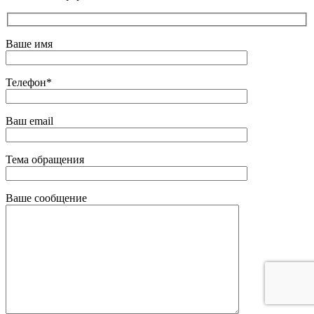
Ваше имя
Телефон*
Ваш email
Тема обращения
Ваше сообщение