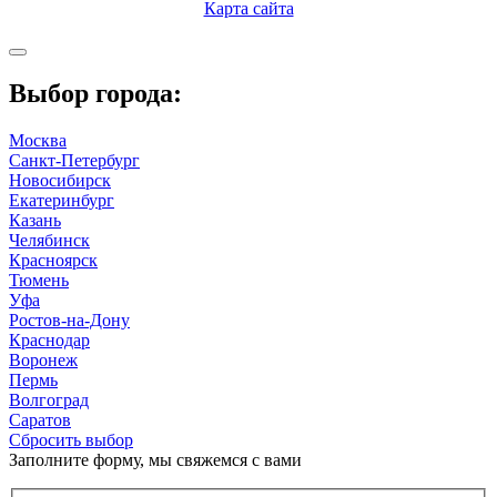
Карта сайта
Выбор города:
Москва
Санкт-Петербург
Новосибирск
Екатеринбург
Казань
Челябинск
Красноярск
Тюмень
Уфа
Ростов-на-Дону
Краснодар
Воронеж
Пермь
Волгоград
Саратов
Сбросить выбор
Заполните форму, мы свяжемся с вами