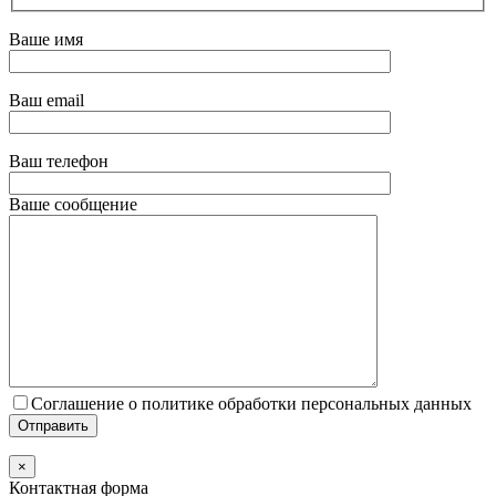
Ваше имя
Ваш email
Ваш телефон
Ваше сообщение
Соглашение о политике обработки персональных данных
×
Контактная форма