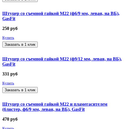
Штуцер со съемной гайкой М22 (ф6/9 мм, левая, на ВБ),
GasFit
250
руб
Купить
Заказать в 1 клик
Штуцер со съемной гайкой М22 (ф9/12 мм, левая, на ВБ),
GasFit
331
руб
Купить
Заказать в 1 клик
Штуцер со съемной гайкой М22 и пламегасителем
(блистер, ф6/9 мм, левая, на ВБ), GasFit
470
руб
Купить