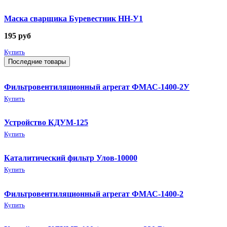
Маска сварщика Буревестник НН-У1
195
руб
Купить
Последние товары
Фильтровентиляционный агрегат ФМАС-1400-2У
Купить
Устройство КДУМ-125
Купить
Каталитический фильтр Улов-10000
Купить
Фильтровентиляционный агрегат ФМАС-1400-2
Купить