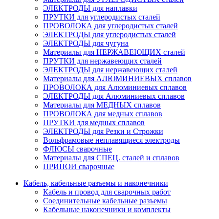
ЭЛЕКТРОДЫ для наплавки
ПРУТКИ для углеродистых сталей
ПРОВОЛОКА для углеродистых сталей
ЭЛЕКТРОДЫ для углеродистых сталей
ЭЛЕКТРОДЫ для чугуна
Материалы для НЕРЖАВЕЮЩИХ сталей
ПРУТКИ для нержавеющих сталей
ЭЛЕКТРОДЫ для нержавеющих сталей
Материалы для АЛЮМИНИЕВЫХ сплавов
ПРОВОЛОКА для Алюминиевых сплавов
ЭЛЕКТРОДЫ для Алюминиевых сплавов
Материалы для МЕДНЫХ сплавов
ПРОВОЛОКА для медных сплавов
ПРУТКИ для медных сплавов
ЭЛЕКТРОДЫ для Резки и Строжки
Вольфрамовые неплавящиеся электроды
ФЛЮСЫ сварочные
Материалы для СПЕЦ. сталей и сплавов
ПРИПОИ сварочные
Кабель, кабельные разъемы и наконечники
Кабель и провод для сварочных работ
Соединительные кабельные разъемы
Кабельные наконечники и комплекты