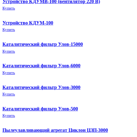
Устройство КДУМВ-100 (вентилятор 220 В)
Купить
Устройство КДУМ-100
Купить
Каталитический фильтр Улов-15000
Купить
Каталитический фильтр Улов-6000
Купить
Каталитический фильтр Улов-3000
Купить
Каталитический фильтр Улов-500
Купить
Пылеулавливающий агрегат Циклон ЦЗП-3000