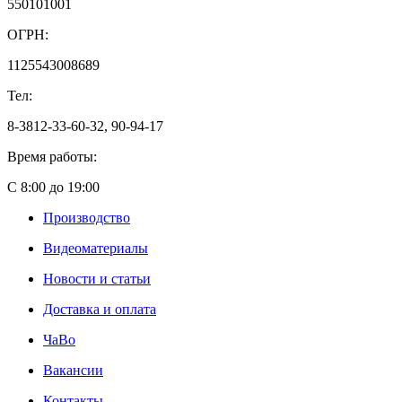
550101001
ОГРН:
1125543008689
Тел:
8-3812-33-60-32, 90-94-17
Время работы:
С 8:00 до 19:00
Производство
Видеоматериалы
Новости и статьи
Доставка и оплата
ЧаВо
Вакансии
Контакты