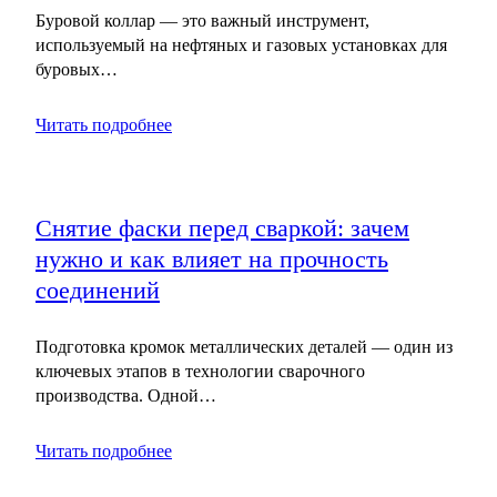
Буровой коллар — это важный инструмент,
используемый на нефтяных и газовых установках для
буровых…
Читать подробнее
Снятие фаски перед сваркой: зачем
нужно и как влияет на прочность
соединений
Подготовка кромок металлических деталей — один из
ключевых этапов в технологии сварочного
производства. Одной…
Читать подробнее