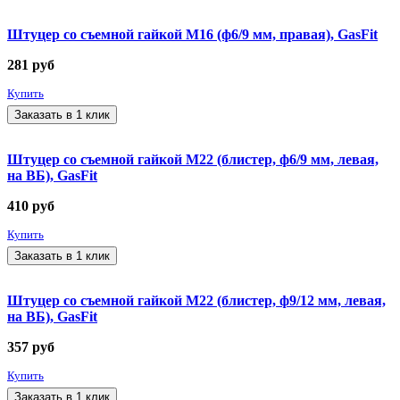
Штуцер со съемной гайкой М16 (ф6/9 мм, правая), GasFit
281
руб
Купить
Заказать в 1 клик
Штуцер со съемной гайкой М22 (блистер, ф6/9 мм, левая,
на ВБ), GasFit
410
руб
Купить
Заказать в 1 клик
Штуцер со съемной гайкой М22 (блистер, ф9/12 мм, левая,
на ВБ), GasFit
357
руб
Купить
Заказать в 1 клик