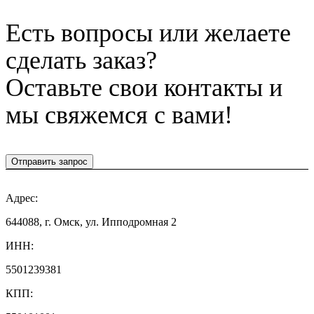
Есть вопросы или желаете
сделать заказ?
Оставьте свои контакты и
мы свяжемся с вами!
Отправить запрос
Адрес:
644088, г. Омск, ул. Ипподромная 2
ИНН:
5501239381
КПП: