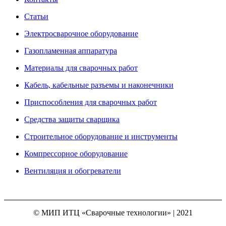
Статьи
Электросварочное оборудование
Газопламенная аппаратура
Материалы для сварочных работ
Кабель, кабельные разъемы и наконечники
Приспособления для сварочных работ
Средства защиты сварщика
Строительное оборудование и инструменты
Компрессорное оборудование
Вентиляция и обогреватели
© МИП ИТЦ «Сварочные технологии» | 2021