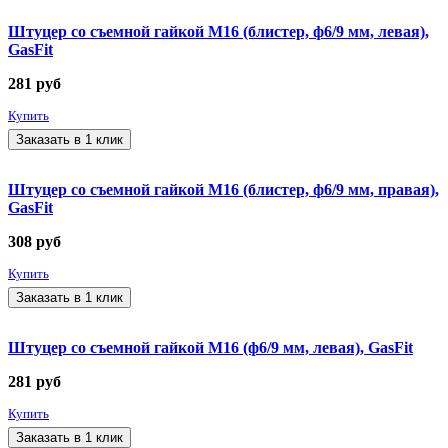
Штуцер со съемной гайкой М16 (блистер, ф6/9 мм, левая),
GasFit
281
руб
Купить
Заказать в 1 клик
Штуцер со съемной гайкой М16 (блистер, ф6/9 мм, правая),
GasFit
308
руб
Купить
Заказать в 1 клик
Штуцер со съемной гайкой М16 (ф6/9 мм, левая), GasFit
281
руб
Купить
Заказать в 1 клик