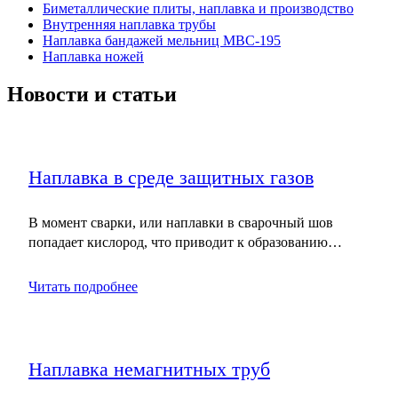
Биметаллические плиты, наплавка и производство
Внутренняя наплавка трубы
Наплавка бандажей мельниц МВС-195
Наплавка ножей
Новости и статьи
Наплавка в среде защитных газов
В момент сварки, или наплавки в сварочный шов
попадает кислород, что приводит к образованию…
Читать подробнее
Наплавка немагнитных труб