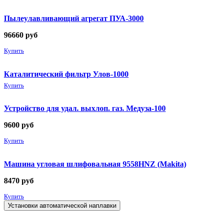
Пылеулавливающий агрегат ПУА-3000
96660
руб
Купить
Каталитический фильтр Улов-1000
Купить
Устройство для удал. выхлоп. газ. Медуза-100
9600
руб
Купить
Машина угловая шлифовальная 9558HNZ (Makita)
8470
руб
Купить
Установки автоматической наплавки