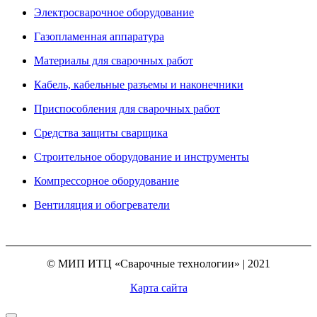
Электросварочное оборудование
Газопламенная аппаратура
Материалы для сварочных работ
Кабель, кабельные разъемы и наконечники
Приспособления для сварочных работ
Средства защиты сварщика
Строительное оборудование и инструменты
Компрессорное оборудование
Вентиляция и обогреватели
© МИП ИТЦ «Сварочные технологии» | 2021
Карта сайта