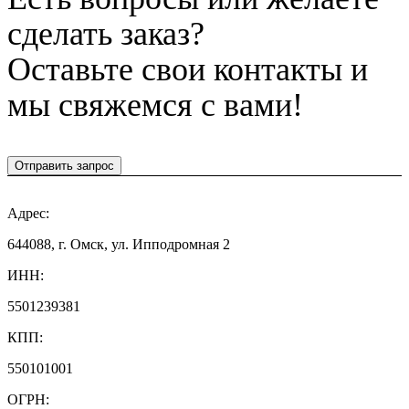
сделать заказ?
Оставьте свои контакты и
мы свяжемся с вами!
Отправить запрос
Адрес:
644088, г. Омск, ул. Ипподромная 2
ИНН:
5501239381
КПП:
550101001
ОГРН: