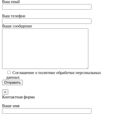
Ваш email
Ваш телефон
Ваше сообщение
Соглашение о политике обработки персональных
данных
×
Контактная форма
Ваше имя