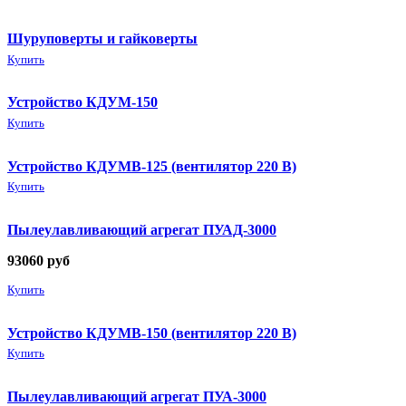
Шуруповерты и гайковерты
Купить
Устройство КДУМ-150
Купить
Устройство КДУМВ-125 (вентилятор 220 В)
Купить
Пылеулавливающий агрегат ПУАД-3000
93060
руб
Купить
Устройство КДУМВ-150 (вентилятор 220 В)
Купить
Пылеулавливающий агрегат ПУА-3000