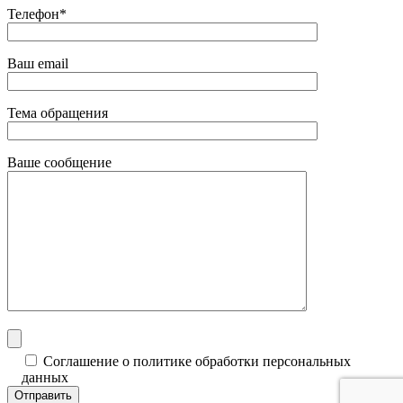
Телефон*
Ваш email
Тема обращения
Ваше сообщение
Соглашение о политике обработки персональных
данных