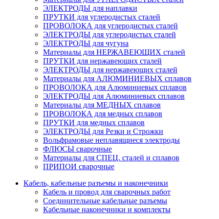
ЭЛЕКТРОДЫ для наплавки
ПРУТКИ для углеродистых сталей
ПРОВОЛОКА для углеродистых сталей
ЭЛЕКТРОДЫ для углеродистых сталей
ЭЛЕКТРОДЫ для чугуна
Материалы для НЕРЖАВЕЮЩИХ сталей
ПРУТКИ для нержавеющих сталей
ЭЛЕКТРОДЫ для нержавеющих сталей
Материалы для АЛЮМИНИЕВЫХ сплавов
ПРОВОЛОКА для Алюминиевых сплавов
ЭЛЕКТРОДЫ для Алюминиевых сплавов
Материалы для МЕДНЫХ сплавов
ПРОВОЛОКА для медных сплавов
ПРУТКИ для медных сплавов
ЭЛЕКТРОДЫ для Резки и Строжки
Вольфрамовые неплавящиеся электроды
ФЛЮСЫ сварочные
Материалы для СПЕЦ. сталей и сплавов
ПРИПОИ сварочные
Кабель, кабельные разъемы и наконечники
Кабель и провод для сварочных работ
Соединительные кабельные разъемы
Кабельные наконечники и комплекты