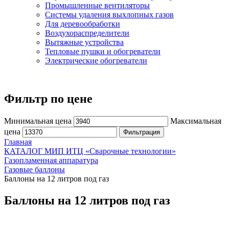
Промышленные вентиляторы
Системы удаления выхлопных газов
Для деревообработки
Воздухораспределители
Вытяжные устройства
Тепловые пушки и обогреватели
Электрические обогреватели
Фильтр по цене
Минимальная цена
Максимальная
цена
Фильтрация
Главная
КАТАЛОГ МИП ИТЦ «Сварочные технологии»
Газопламенная аппаратура
Газовые баллоны
Баллоны на 12 литров под газ
Баллоны на 12 литров под газ