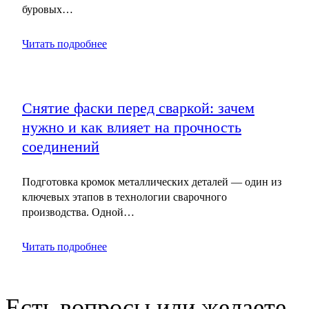
буровых…
Читать подробнее
Снятие фаски перед сваркой: зачем
нужно и как влияет на прочность
соединений
Подготовка кромок металлических деталей — один из
ключевых этапов в технологии сварочного
производства. Одной…
Читать подробнее
Есть вопросы или желаете