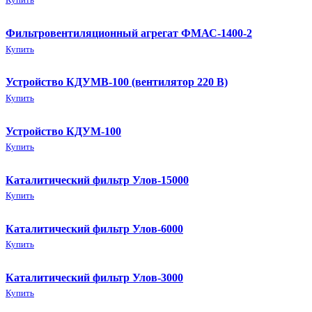
Купить
Фильтровентиляционный агрегат ФМАС-1400-2
Купить
Устройство КДУМВ-100 (вентилятор 220 В)
Купить
Устройство КДУМ-100
Купить
Каталитический фильтр Улов-15000
Купить
Каталитический фильтр Улов-6000
Купить
Каталитический фильтр Улов-3000
Купить