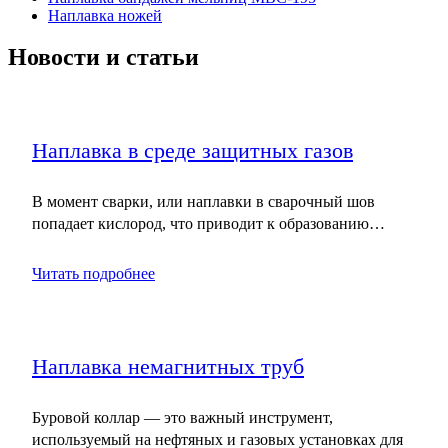
Наплавка ножей
Новости и статьи
Наплавка в среде защитных газов
В момент сварки, или наплавки в сварочный шов
попадает кислород, что приводит к образованию…
Читать подробнее
Наплавка немагнитных труб
Буровой коллар — это важный инструмент,
используемый на нефтяных и газовых установках для