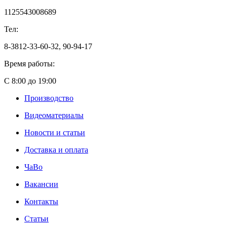
1125543008689
Тел:
8-3812-33-60-32, 90-94-17
Время работы:
С 8:00 до 19:00
Производство
Видеоматериалы
Новости и статьи
Доставка и оплата
ЧаВо
Вакансии
Контакты
Статьи