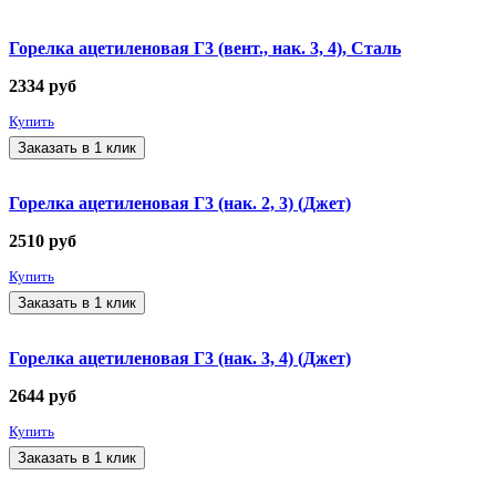
Горелка ацетиленовая Г3 (вент., нак. 3, 4), Сталь
2334
руб
Купить
Заказать в 1 клик
Горелка ацетиленовая Г3 (нак. 2, 3) (Джет)
2510
руб
Купить
Заказать в 1 клик
Горелка ацетиленовая Г3 (нак. 3, 4) (Джет)
2644
руб
Купить
Заказать в 1 клик