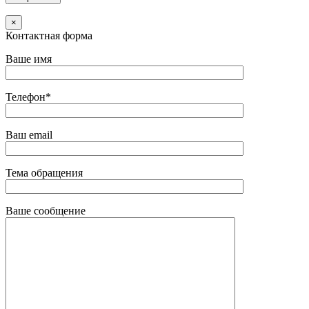
×
Контактная форма
Ваше имя
Телефон*
Ваш email
Тема обращения
Ваше сообщение