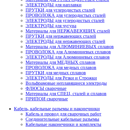
ЭЛЕКТРОДЫ для наплавки
ПРУТКИ для углеродистых сталей
ПРОВОЛОКА для углеродистых сталей
ЭЛЕКТРОДЫ для углеродистых сталей
ЭЛЕКТРОДЫ для чугуна
Материалы для НЕРЖАВЕЮЩИХ сталей
ПРУТКИ для нержавеющих сталей
ЭЛЕКТРОДЫ для нержавеющих сталей
Материалы для АЛЮМИНИЕВЫХ сплавов
ПРОВОЛОКА для Алюминиевых сплавов
ЭЛЕКТРОДЫ для Алюминиевых сплавов
Материалы для МЕДНЫХ сплавов
ПРОВОЛОКА для медных сплавов
ПРУТКИ для медных сплавов
ЭЛЕКТРОДЫ для Резки и Строжки
Вольфрамовые неплавящиеся электроды
ФЛЮСЫ сварочные
Материалы для СПЕЦ. сталей и сплавов
ПРИПОИ сварочные
Кабель, кабельные разъемы и наконечники
Кабель и провод для сварочных работ
Соединительные кабельные разъемы
Кабельные наконечники и комплекты