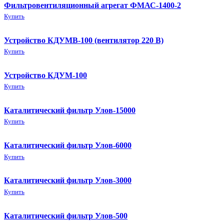
Фильтровентиляционный агрегат ФМАС-1400-2
Купить
Устройство КДУМВ-100 (вентилятор 220 В)
Купить
Устройство КДУМ-100
Купить
Каталитический фильтр Улов-15000
Купить
Каталитический фильтр Улов-6000
Купить
Каталитический фильтр Улов-3000
Купить
Каталитический фильтр Улов-500