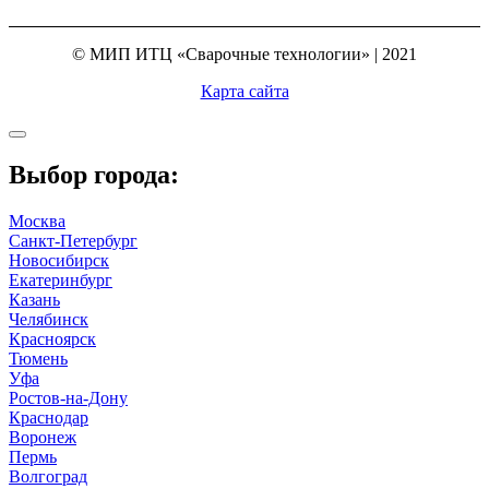
© МИП ИТЦ «Сварочные технологии» | 2021
Карта сайта
Выбор города:
Москва
Санкт-Петербург
Новосибирск
Екатеринбург
Казань
Челябинск
Красноярск
Тюмень
Уфа
Ростов-на-Дону
Краснодар
Воронеж
Пермь
Волгоград