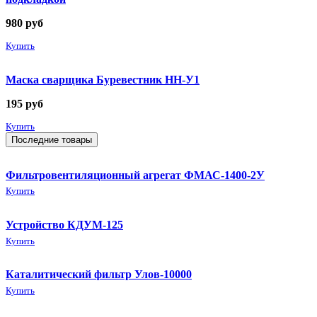
980
руб
Купить
Маска сварщика Буревестник НН-У1
195
руб
Купить
Последние товары
Фильтровентиляционный агрегат ФМАС-1400-2У
Купить
Устройство КДУМ-125
Купить
Каталитический фильтр Улов-10000
Купить