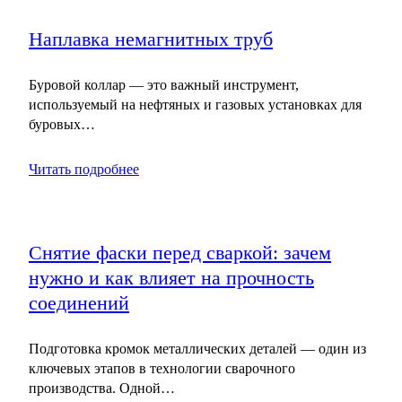
Наплавка немагнитных труб
Буровой коллар — это важный инструмент,
используемый на нефтяных и газовых установках для
буровых…
Читать подробнее
Снятие фаски перед сваркой: зачем
нужно и как влияет на прочность
соединений
Подготовка кромок металлических деталей — один из
ключевых этапов в технологии сварочного
производства. Одной…