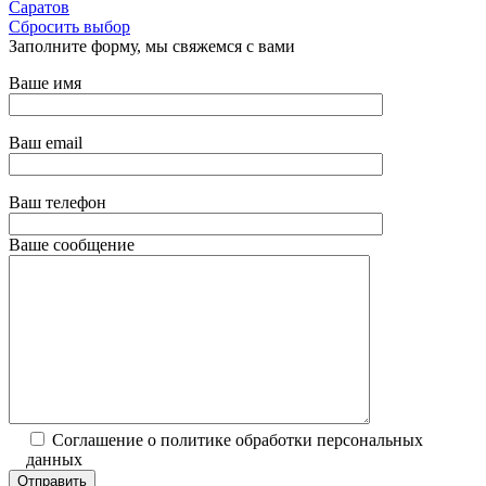
Саратов
Сбросить выбор
Заполните форму, мы свяжемся с вами
Ваше имя
Ваш email
Ваш телефон
Ваше сообщение
Соглашение о политике обработки персональных
данных