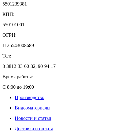
5501239381
КПП:
550101001
ОГРН:
1125543008689
Тел:
8-3812-33-60-32, 90-94-17
Время работы:
С 8:00 до 19:00
Производство
Видеоматериалы
Новости и статьи
Доставка и оплата