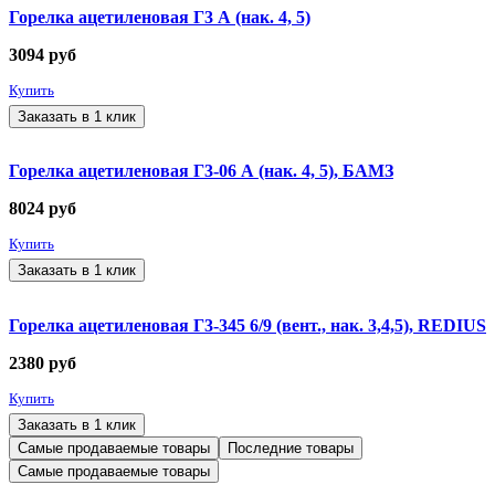
Горелка ацетиленовая Г3 А (нак. 4, 5)
3094
руб
Купить
Заказать в 1 клик
Горелка ацетиленовая Г3-06 А (нак. 4, 5), БАМЗ
8024
руб
Купить
Заказать в 1 клик
Горелка ацетиленовая Г3-345 6/9 (вент., нак. 3,4,5), REDIUS
2380
руб
Купить
Заказать в 1 клик
Самые продаваемые товары
Последние товары
Самые продаваемые товары