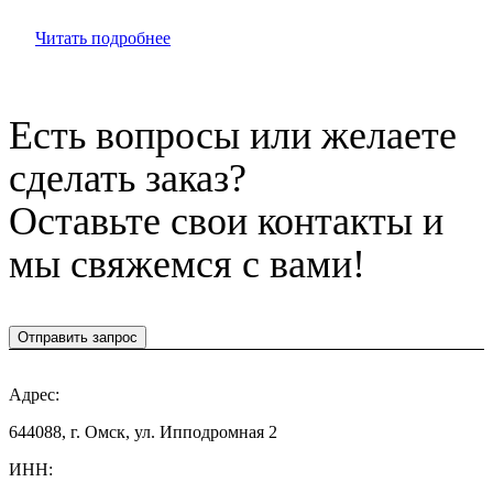
Читать подробнее
Есть вопросы или желаете
сделать заказ?
Оставьте свои контакты и
мы свяжемся с вами!
Отправить запрос
Адрес:
644088, г. Омск, ул. Ипподромная 2
ИНН: