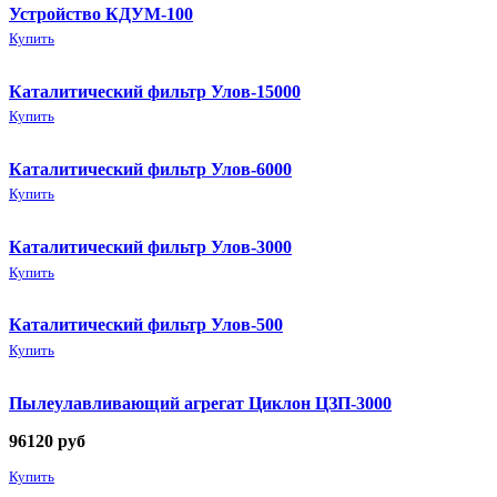
Устройство КДУМ-100
Купить
Каталитический фильтр Улов-15000
Купить
Каталитический фильтр Улов-6000
Купить
Каталитический фильтр Улов-3000
Купить
Каталитический фильтр Улов-500
Купить
Пылеулавливающий агрегат Циклон ЦЗП-3000
96120
руб
Купить