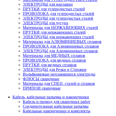
ЭЛЕКТРОДЫ для наплавки
ПРУТКИ для углеродистых сталей
ПРОВОЛОКА для углеродистых сталей
ЭЛЕКТРОДЫ для углеродистых сталей
ЭЛЕКТРОДЫ для чугуна
Материалы для НЕРЖАВЕЮЩИХ сталей
ПРУТКИ для нержавеющих сталей
ЭЛЕКТРОДЫ для нержавеющих сталей
Материалы для АЛЮМИНИЕВЫХ сплавов
ПРОВОЛОКА для Алюминиевых сплавов
ЭЛЕКТРОДЫ для Алюминиевых сплавов
Материалы для МЕДНЫХ сплавов
ПРОВОЛОКА для медных сплавов
ПРУТКИ для медных сплавов
ЭЛЕКТРОДЫ для Резки и Строжки
Вольфрамовые неплавящиеся электроды
ФЛЮСЫ сварочные
Материалы для СПЕЦ. сталей и сплавов
ПРИПОИ сварочные
Кабель, кабельные разъемы и наконечники
Кабель и провод для сварочных работ
Соединительные кабельные разъемы
Кабельные наконечники и комплекты