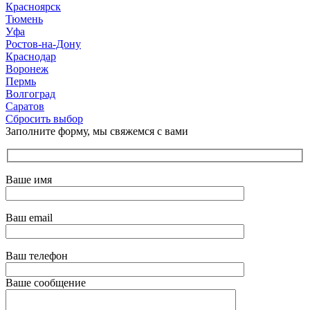
Красноярск
Тюмень
Уфа
Ростов-на-Дону
Краснодар
Воронеж
Пермь
Волгоград
Саратов
Сбросить выбор
Заполните форму, мы свяжемся с вами
Ваше имя
Ваш email
Ваш телефон
Ваше сообщение