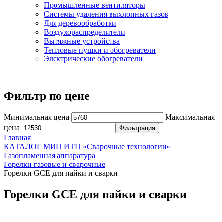
Промышленные вентиляторы
Системы удаления выхлопных газов
Для деревообработки
Воздухораспределители
Вытяжные устройства
Тепловые пушки и обогреватели
Электрические обогреватели
Фильтр по цене
Минимальная цена
Максимальная
цена
Фильтрация
Главная
КАТАЛОГ МИП ИТЦ «Сварочные технологии»
Газопламенная аппаратура
Горелки газовые и сварочные
Горелки GCE для пайки и сварки
Горелки GCE для пайки и сварки