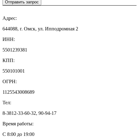
Отправить запрос
Адрес:
644088, г. Омск, ул. Ипподромная 2
ИНН:
5501239381
КПП:
550101001
ОГРН:
1125543008689
Тел:
8-3812-33-60-32, 90-94-17
Время работы:
С 8:00 до 19:00