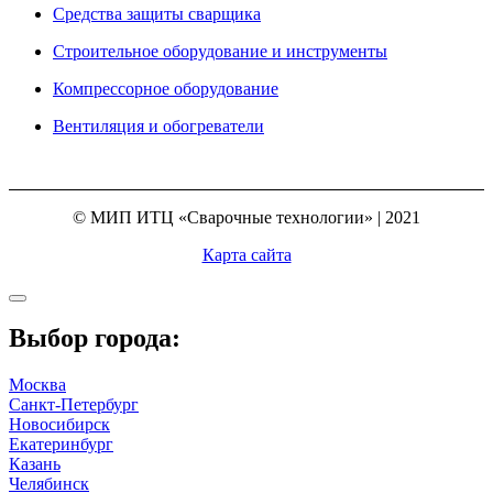
Средства защиты сварщика
Строительное оборудование и инструменты
Компрессорное оборудование
Вентиляция и обогреватели
© МИП ИТЦ «Сварочные технологии» | 2021
Карта сайта
Выбор города:
Москва
Санкт-Петербург
Новосибирск
Екатеринбург
Казань
Челябинск