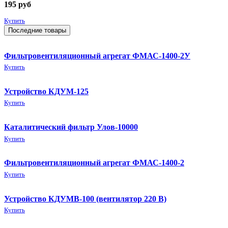
195
руб
Купить
Последние товары
Фильтровентиляционный агрегат ФМАС-1400-2У
Купить
Устройство КДУМ-125
Купить
Каталитический фильтр Улов-10000
Купить
Фильтровентиляционный агрегат ФМАС-1400-2
Купить
Устройство КДУМВ-100 (вентилятор 220 В)
Купить