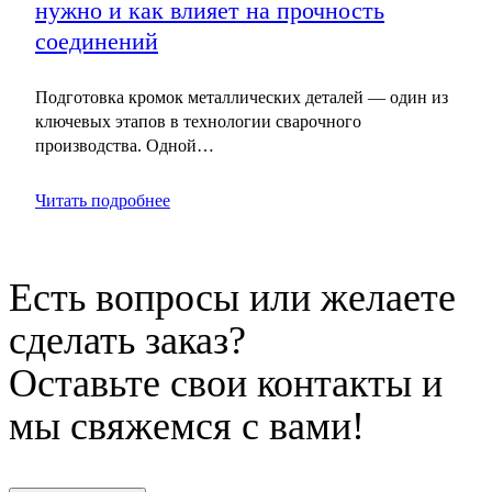
нужно и как влияет на прочность
соединений
Подготовка кромок металлических деталей — один из
ключевых этапов в технологии сварочного
производства. Одной…
Читать подробнее
Есть вопросы или желаете
сделать заказ?
Оставьте свои контакты и
мы свяжемся с вами!