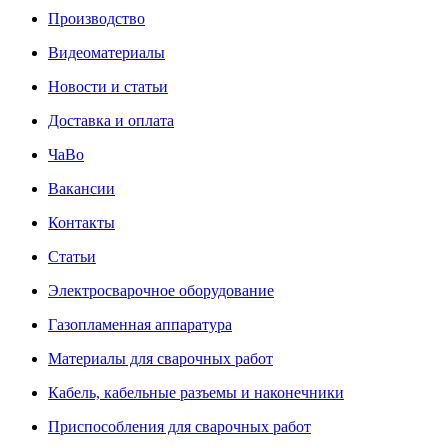
Производство
Видеоматериалы
Новости и статьи
Доставка и оплата
ЧаВо
Вакансии
Контакты
Статьи
Электросварочное оборудование
Газопламенная аппаратура
Материалы для сварочных работ
Кабель, кабельные разъемы и наконечники
Приспособления для сварочных работ