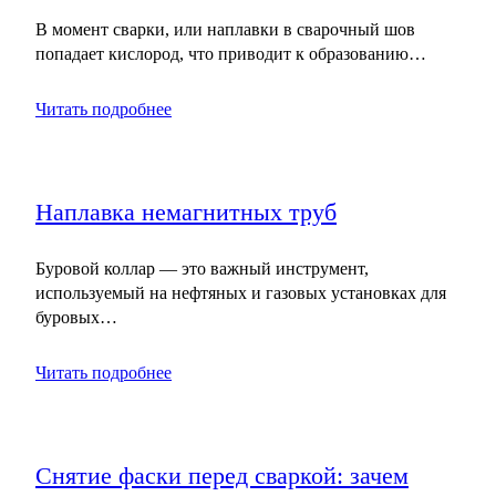
В момент сварки, или наплавки в сварочный шов
попадает кислород, что приводит к образованию…
Читать подробнее
Наплавка немагнитных труб
Буровой коллар — это важный инструмент,
используемый на нефтяных и газовых установках для
буровых…
Читать подробнее
Снятие фаски перед сваркой: зачем