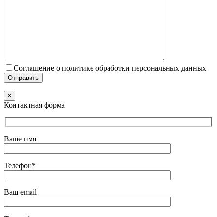
Соглашение о политике обработки персональных данных
×
Контактная форма
Ваше имя
Телефон*
Ваш email