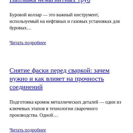
Буровой коллар — это важный инструмент,
используемый на нефтяных и газовых установках для
буровых…
Читать подробнее
Снятие фаски перед сваркой: зачем
нужно и как влияет на прочность
соединений
Подготовка кромок металлических деталей — один из
ключевых этапов в технологии сварочного
производства. Одной…
Читать подробнее