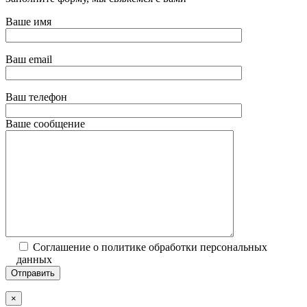
Ваше имя
Ваш email
Ваш телефон
Ваше сообщение
Соглашение о политике обработки персональных
данных
×