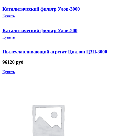
Каталитический фильтр Улов-3000
Купить
Каталитический фильтр Улов-500
Купить
Пылеулавливающий агрегат Циклон ЦЗП-3000
96120
руб
Купить