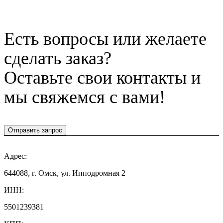
Есть вопросы или желаете
сделать заказ?
Оставьте свои контакты и
мы свяжемся с вами!
Отправить запрос
Адрес:
644088, г. Омск, ул. Ипподромная 2
ИНН:
5501239381