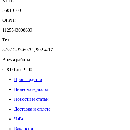
КПП:
550101001
ОГРН:
1125543008689
Тел:
8-3812-33-60-32, 90-94-17
Время работы:
С 8:00 до 19:00
Производство
Видеоматериалы
Новости и статьи
Доставка и оплата
ЧаВо
Вакансии