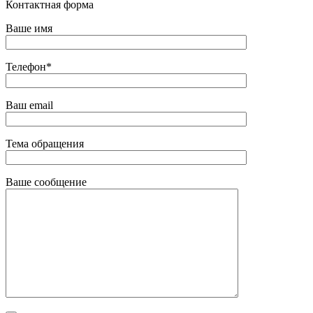
Контактная форма
Ваше имя
Телефон*
Ваш email
Тема обращения
Ваше сообщение