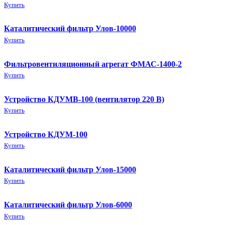
Купить
Каталитический фильтр Улов-10000
Купить
Фильтровентиляционный агрегат ФМАС-1400-2
Купить
Устройство КДУМВ-100 (вентилятор 220 В)
Купить
Устройство КДУМ-100
Купить
Каталитический фильтр Улов-15000
Купить
Каталитический фильтр Улов-6000
Купить