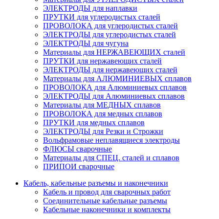
ЭЛЕКТРОДЫ для наплавки
ПРУТКИ для углеродистых сталей
ПРОВОЛОКА для углеродистых сталей
ЭЛЕКТРОДЫ для углеродистых сталей
ЭЛЕКТРОДЫ для чугуна
Материалы для НЕРЖАВЕЮЩИХ сталей
ПРУТКИ для нержавеющих сталей
ЭЛЕКТРОДЫ для нержавеющих сталей
Материалы для АЛЮМИНИЕВЫХ сплавов
ПРОВОЛОКА для Алюминиевых сплавов
ЭЛЕКТРОДЫ для Алюминиевых сплавов
Материалы для МЕДНЫХ сплавов
ПРОВОЛОКА для медных сплавов
ПРУТКИ для медных сплавов
ЭЛЕКТРОДЫ для Резки и Строжки
Вольфрамовые неплавящиеся электроды
ФЛЮСЫ сварочные
Материалы для СПЕЦ. сталей и сплавов
ПРИПОИ сварочные
Кабель, кабельные разъемы и наконечники
Кабель и провод для сварочных работ
Соединительные кабельные разъемы
Кабельные наконечники и комплекты