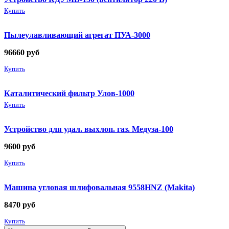
Купить
Пылеулавливающий агрегат ПУА-3000
96660
руб
Купить
Каталитический фильтр Улов-1000
Купить
Устройство для удал. выхлоп. газ. Медуза-100
9600
руб
Купить
Машина угловая шлифовальная 9558HNZ (Makita)
8470
руб
Купить