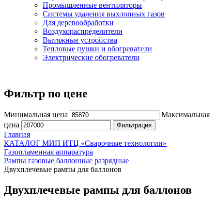
Промышленные вентиляторы
Системы удаления выхлопных газов
Для деревообработки
Воздухораспределители
Вытяжные устройства
Тепловые пушки и обогреватели
Электрические обогреватели
Фильтр по цене
Минимальная цена
Максимальная
цена
Фильтрация
Главная
КАТАЛОГ МИП ИТЦ «Сварочные технологии»
Газопламенная аппаратура
Рампы газовые баллонные разрядные
Двухплечевые рампы для баллонов
Двухплечевые рампы для баллонов