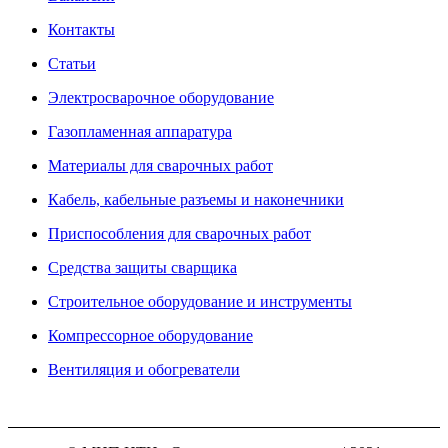
Контакты
Статьи
Электросварочное оборудование
Газопламенная аппаратура
Материалы для сварочных работ
Кабель, кабельные разъемы и наконечники
Приспособления для сварочных работ
Средства защиты сварщика
Строительное оборудование и инструменты
Компрессорное оборудование
Вентиляция и обогреватели