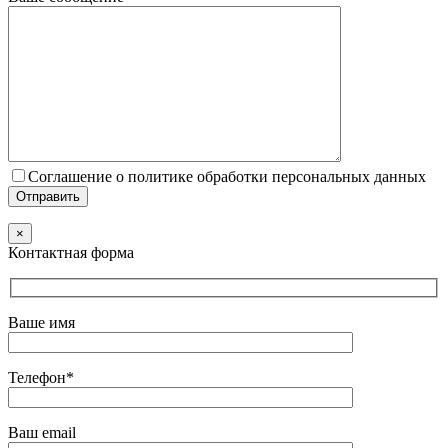
Соглашение о политике обработки персональных данных
×
Контактная форма
Ваше имя
Телефон*
Ваш email