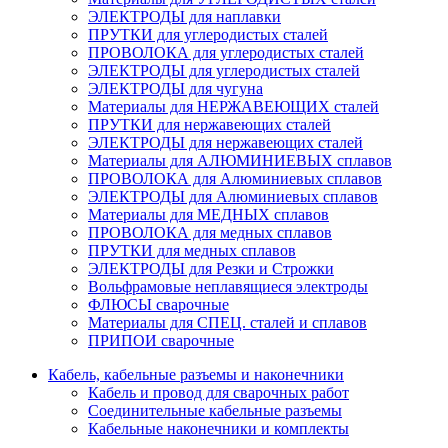
ЭЛЕКТРОДЫ для наплавки
ПРУТКИ для углеродистых сталей
ПРОВОЛОКА для углеродистых сталей
ЭЛЕКТРОДЫ для углеродистых сталей
ЭЛЕКТРОДЫ для чугуна
Материалы для НЕРЖАВЕЮЩИХ сталей
ПРУТКИ для нержавеющих сталей
ЭЛЕКТРОДЫ для нержавеющих сталей
Материалы для АЛЮМИНИЕВЫХ сплавов
ПРОВОЛОКА для Алюминиевых сплавов
ЭЛЕКТРОДЫ для Алюминиевых сплавов
Материалы для МЕДНЫХ сплавов
ПРОВОЛОКА для медных сплавов
ПРУТКИ для медных сплавов
ЭЛЕКТРОДЫ для Резки и Строжки
Вольфрамовые неплавящиеся электроды
ФЛЮСЫ сварочные
Материалы для СПЕЦ. сталей и сплавов
ПРИПОИ сварочные
Кабель, кабельные разъемы и наконечники
Кабель и провод для сварочных работ
Соединительные кабельные разъемы
Кабельные наконечники и комплекты