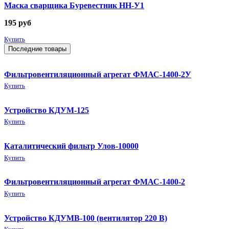
Маска сварщика Буревестник НН-У1
195
руб
Купить
Последние товары
Фильтровентиляционный агрегат ФМАС-1400-2У
Купить
Устройство КДУМ-125
Купить
Каталитический фильтр Улов-10000
Купить
Фильтровентиляционный агрегат ФМАС-1400-2
Купить
Устройство КДУМВ-100 (вентилятор 220 В)