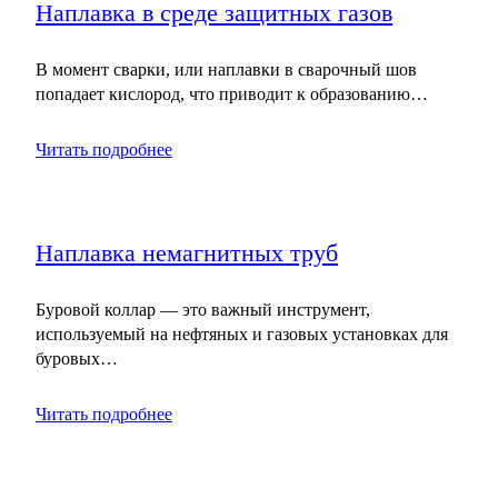
Наплавка в среде защитных газов
В момент сварки, или наплавки в сварочный шов
попадает кислород, что приводит к образованию…
Читать подробнее
Наплавка немагнитных труб
Буровой коллар — это важный инструмент,
используемый на нефтяных и газовых установках для
буровых…
Читать подробнее