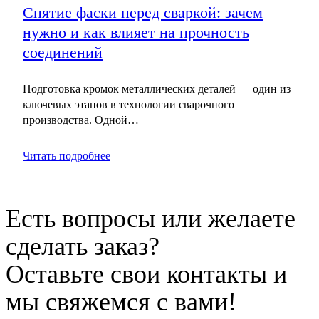
Снятие фаски перед сваркой: зачем
нужно и как влияет на прочность
соединений
Подготовка кромок металлических деталей — один из
ключевых этапов в технологии сварочного
производства. Одной…
Читать подробнее
Есть вопросы или желаете
сделать заказ?
Оставьте свои контакты и
мы свяжемся с вами!