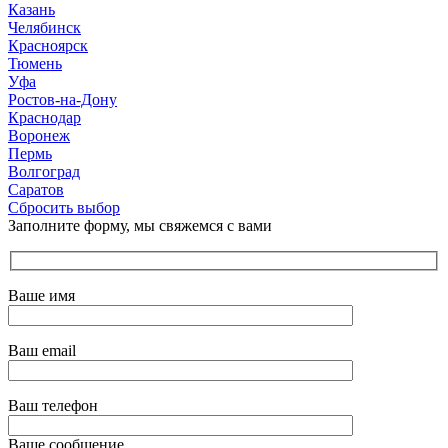
Казань
Челябинск
Красноярск
Тюмень
Уфа
Ростов-на-Дону
Краснодар
Воронеж
Пермь
Волгоград
Саратов
Сбросить выбор
Заполните форму, мы свяжемся с вами
Ваше имя
Ваш email
Ваш телефон
Ваше сообщение