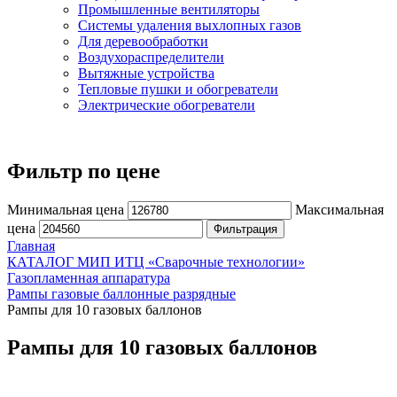
Промышленные вентиляторы
Системы удаления выхлопных газов
Для деревообработки
Воздухораспределители
Вытяжные устройства
Тепловые пушки и обогреватели
Электрические обогреватели
Фильтр по цене
Минимальная цена
Максимальная
цена
Фильтрация
Главная
КАТАЛОГ МИП ИТЦ «Сварочные технологии»
Газопламенная аппаратура
Рампы газовые баллонные разрядные
Рампы для 10 газовых баллонов
Рампы для 10 газовых баллонов