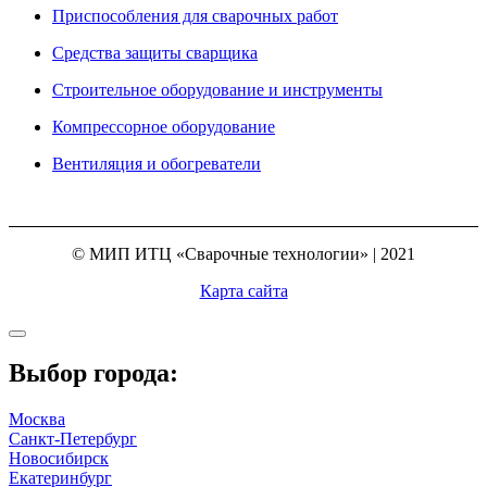
Приспособления для сварочных работ
Средства защиты сварщика
Строительное оборудование и инструменты
Компрессорное оборудование
Вентиляция и обогреватели
© МИП ИТЦ «Сварочные технологии» | 2021
Карта сайта
Выбор города:
Москва
Санкт-Петербург
Новосибирск
Екатеринбург