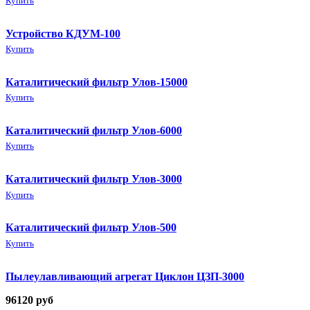
Купить
Устройство КДУМ-100
Купить
Каталитический фильтр Улов-15000
Купить
Каталитический фильтр Улов-6000
Купить
Каталитический фильтр Улов-3000
Купить
Каталитический фильтр Улов-500
Купить
Пылеулавливающий агрегат Циклон ЦЗП-3000
96120
руб