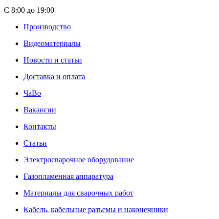
С 8:00 до 19:00
Производство
Видеоматериалы
Новости и статьи
Доставка и оплата
ЧаВо
Вакансии
Контакты
Статьи
Электросварочное оборудование
Газопламенная аппаратура
Материалы для сварочных работ
Кабель, кабельные разъемы и наконечники