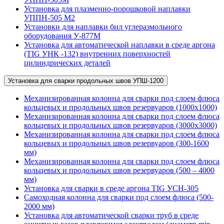
Установка для плазменно-порошковой наплавки
УППН-505 М2
Установки для наплавки бил углеразмольного
оборудования У-877М
Установка для автоматической наплавки в среде аргона
(TIG УНК -132) внутренних поверхностей
цилиндрических деталей
Установка для сварки продольных швов УПШ-1200
Механизированная колонна для сварки под слоем флюса
кольцевых и продольных швов резервуаров (1000х1000)
Механизированная колонна для сварки под слоем флюса
кольцевых и продольных швов резервуаров (3000х3000)
Механизированная колонна для сварки под слоем флюса
кольцевых и продольных швов резервуаров (300-1600
мм)
Механизированная колонна для сварки под слоем флюса
кольцевых и продольных швов резервуаров (500 – 4000
мм)
Установка для сварки в среде аргона TIG УСН-305
Самоходная колонна для сварки под слоем флюса (500-
2000 мм)
Установка для автоматической сварки труб в среде