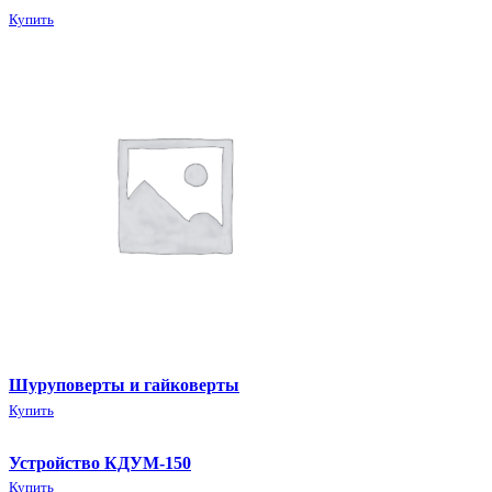
Купить
Шуруповерты и гайковерты
Купить
Устройство КДУМ-150
Купить