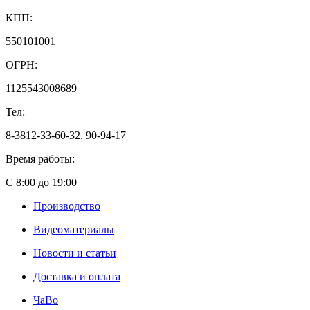
КПП:
550101001
ОГРН:
1125543008689
Тел:
8-3812-33-60-32, 90-94-17
Время работы:
С 8:00 до 19:00
Производство
Видеоматериалы
Новости и статьи
Доставка и оплата
ЧаВо