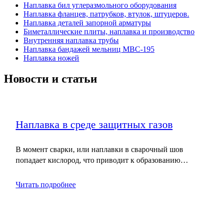
Наплавка бил углеразмольного оборудования
Наплавка фланцев, патрубков, втулок, штуцеров.
Наплавка деталей запорной арматуры
Биметаллические плиты, наплавка и производство
Внутренняя наплавка трубы
Наплавка бандажей мельниц МВС-195
Наплавка ножей
Новости и статьи
Наплавка в среде защитных газов
В момент сварки, или наплавки в сварочный шов
попадает кислород, что приводит к образованию…
Читать подробнее