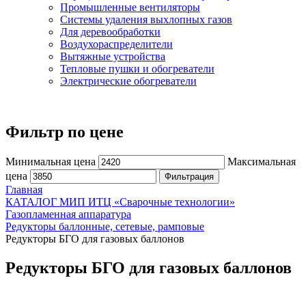
Промышленные вентиляторы
Системы удаления выхлопных газов
Для деревообработки
Воздухораспределители
Вытяжные устройства
Тепловые пушки и обогреватели
Электрические обогреватели
Фильтр по цене
Минимальная цена
Максимальная
цена
Фильтрация
Главная
КАТАЛОГ МИП ИТЦ «Сварочные технологии»
Газопламенная аппаратура
Редукторы баллонные, сетевые, рамповые
Редукторы БГО для газовых баллонов
Редукторы БГО для газовых баллонов