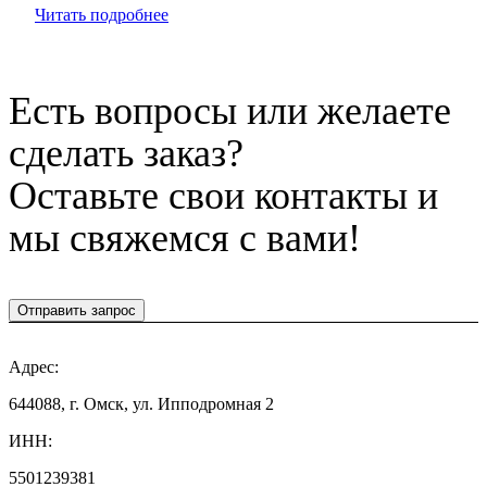
Читать подробнее
Есть вопросы или желаете
сделать заказ?
Оставьте свои контакты и
мы свяжемся с вами!
Отправить запрос
Адрес:
644088, г. Омск, ул. Ипподромная 2
ИНН:
5501239381