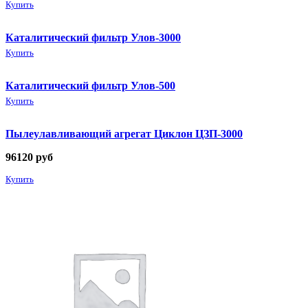
Купить
Каталитический фильтр Улов-3000
Купить
Каталитический фильтр Улов-500
Купить
Пылеулавливающий агрегат Циклон ЦЗП-3000
96120
руб
Купить