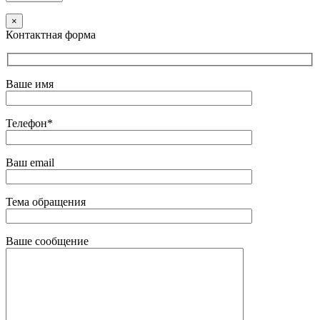
×
Контактная форма
Ваше имя
Телефон*
Ваш email
Тема обращения
Ваше сообщение