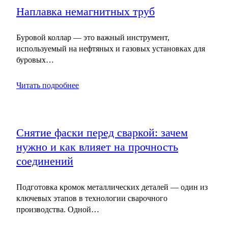
Наплавка немагнитных труб
Буровой коллар — это важный инструмент,
используемый на нефтяных и газовых установках для
буровых…
Читать подробнее
Снятие фаски перед сваркой: зачем
нужно и как влияет на прочность
соединений
Подготовка кромок металлических деталей — один из
ключевых этапов в технологии сварочного
производства. Одной…