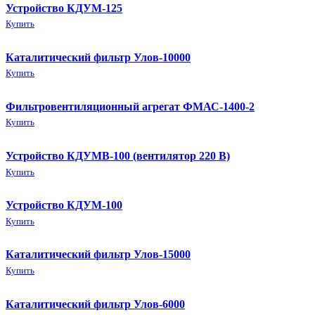
Устройство КДУМ-125
Купить
Каталитический фильтр Улов-10000
Купить
Фильтровентиляционный агрегат ФМАС-1400-2
Купить
Устройство КДУМВ-100 (вентилятор 220 В)
Купить
Устройство КДУМ-100
Купить
Каталитический фильтр Улов-15000
Купить
Каталитический фильтр Улов-6000