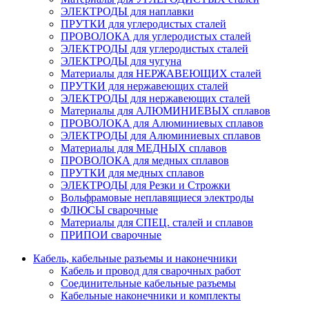
ЭЛЕКТРОДЫ для наплавки
ПРУТКИ для углеродистых сталей
ПРОВОЛОКА для углеродистых сталей
ЭЛЕКТРОДЫ для углеродистых сталей
ЭЛЕКТРОДЫ для чугуна
Материалы для НЕРЖАВЕЮЩИХ сталей
ПРУТКИ для нержавеющих сталей
ЭЛЕКТРОДЫ для нержавеющих сталей
Материалы для АЛЮМИНИЕВЫХ сплавов
ПРОВОЛОКА для Алюминиевых сплавов
ЭЛЕКТРОДЫ для Алюминиевых сплавов
Материалы для МЕДНЫХ сплавов
ПРОВОЛОКА для медных сплавов
ПРУТКИ для медных сплавов
ЭЛЕКТРОДЫ для Резки и Строжки
Вольфрамовые неплавящиеся электроды
ФЛЮСЫ сварочные
Материалы для СПЕЦ. сталей и сплавов
ПРИПОИ сварочные
Кабель, кабельные разъемы и наконечники
Кабель и провод для сварочных работ
Соединительные кабельные разъемы
Кабельные наконечники и комплекты