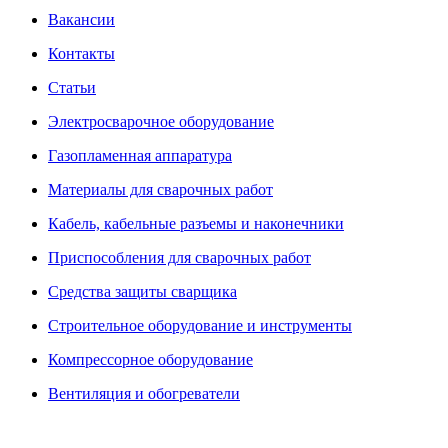
Вакансии
Контакты
Статьи
Электросварочное оборудование
Газопламенная аппаратура
Материалы для сварочных работ
Кабель, кабельные разъемы и наконечники
Приспособления для сварочных работ
Средства защиты сварщика
Строительное оборудование и инструменты
Компрессорное оборудование
Вентиляция и обогреватели