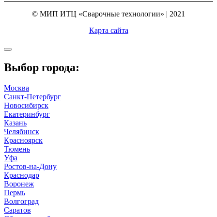
© МИП ИТЦ «Сварочные технологии» | 2021
Карта сайта
Выбор города:
Москва
Санкт-Петербург
Новосибирск
Екатеринбург
Казань
Челябинск
Красноярск
Тюмень
Уфа
Ростов-на-Дону
Краснодар
Воронеж
Пермь
Волгоград
Саратов