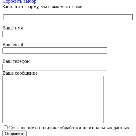
Сбросить выбор
Заполните форму, мы свяжемся с вами
Ваше имя
Ваш email
Ваш телефон
Ваше сообщение
Соглашение о политике обработки персональных данных