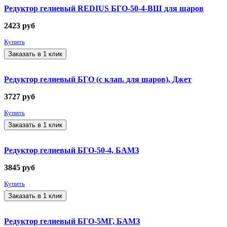
Редуктор гелиевый REDIUS БГО-50-4-ВШ для шаров
2423
руб
Купить
Заказать в 1 клик
Редуктор гелиевый БГО (с клап. для шаров), Джет
3727
руб
Купить
Заказать в 1 клик
Редуктор гелиевый БГО-50-4, БАМЗ
3845
руб
Купить
Заказать в 1 клик
Редуктор гелиевый БГО-5МГ, БАМЗ