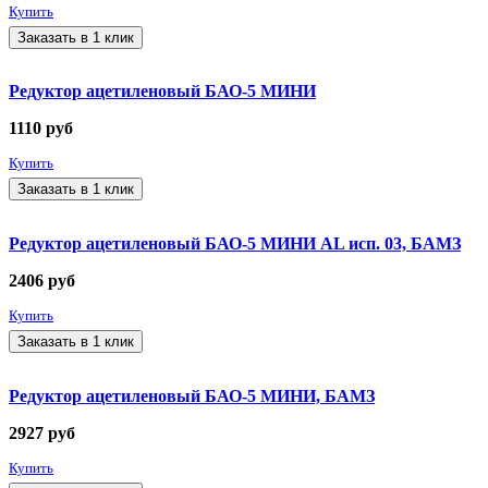
Купить
Заказать в 1 клик
Редуктор ацетиленовый БАО-5 МИНИ
1110
руб
Купить
Заказать в 1 клик
Редуктор ацетиленовый БАО-5 МИНИ AL исп. 03, БАМЗ
2406
руб
Купить
Заказать в 1 клик
Редуктор ацетиленовый БАО-5 МИНИ, БАМЗ
2927
руб
Купить