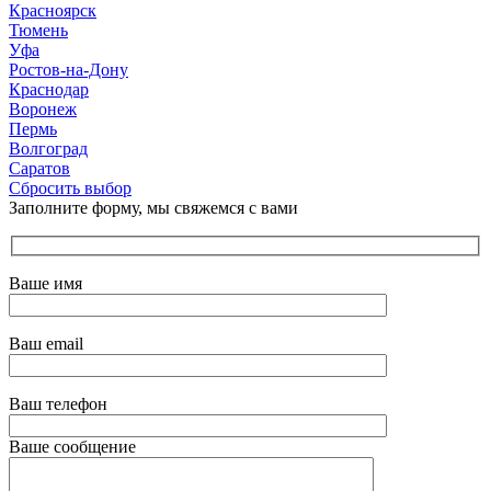
Красноярск
Тюмень
Уфа
Ростов-на-Дону
Краснодар
Воронеж
Пермь
Волгоград
Саратов
Сбросить выбор
Заполните форму, мы свяжемся с вами
Ваше имя
Ваш email
Ваш телефон
Ваше сообщение