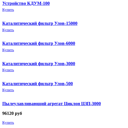
Устройство КДУМ-100
Купить
Каталитический фильтр Улов-15000
Купить
Каталитический фильтр Улов-6000
Купить
Каталитический фильтр Улов-3000
Купить
Каталитический фильтр Улов-500
Купить
Пылеулавливающий агрегат Циклон ЦЗП-3000
96120
руб
Купить