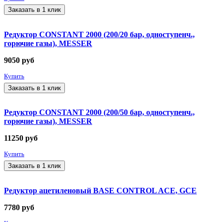
Заказать в 1 клик
Редуктор CONSTANT 2000 (200/20 бар, одноступенч.,
горючие газы), MESSER
9050
руб
Купить
Заказать в 1 клик
Редуктор CONSTANT 2000 (200/50 бар, одноступенч.,
горючие газы), MESSER
11250
руб
Купить
Заказать в 1 клик
Редуктор ацетиленовый BASE CONTROL ACE, GCE
7780
руб