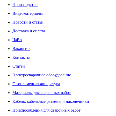
Производство
Видеоматериалы
Новости и статьи
Доставка и оплата
ЧаВо
Вакансии
Контакты
Статьи
Электросварочное оборудование
Газопламенная аппаратура
Материалы для сварочных работ
Кабель, кабельные разъемы и наконечники
Приспособления для сварочных работ