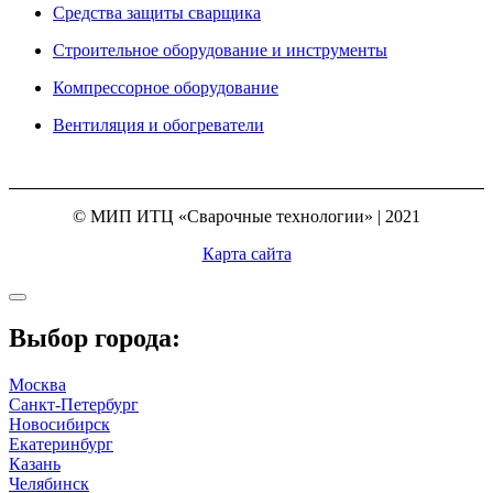
Средства защиты сварщика
Строительное оборудование и инструменты
Компрессорное оборудование
Вентиляция и обогреватели
© МИП ИТЦ «Сварочные технологии» | 2021
Карта сайта
Выбор города:
Москва
Санкт-Петербург
Новосибирск
Екатеринбург
Казань
Челябинск