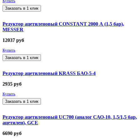
Купить
Заказать в 1 клик
Редуктор ацетиленовый CONSTANT 2000 А (1,5 бар),
MESSER
12037
руб
Купить
Заказать в 1 клик
Редуктор ацетиленовый KRASS БАО-5-4
2935
руб
Купить
Заказать в 1 клик
Редуктор ацетиленовый UC700 (аналог САО-10, 1,5/1,5 бар,
ацетилен), GCE
6690
руб