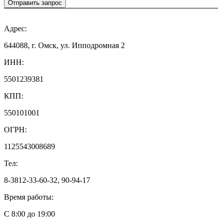
Отправить запрос
Адрес:
644088, г. Омск, ул. Ипподромная 2
ИНН:
5501239381
КПП:
550101001
ОГРН:
1125543008689
Тел:
8-3812-33-60-32, 90-94-17
Время работы:
С 8:00 до 19:00