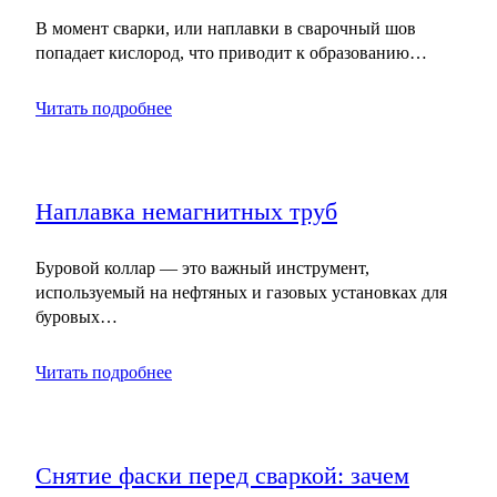
В момент сварки, или наплавки в сварочный шов
попадает кислород, что приводит к образованию…
Читать подробнее
Наплавка немагнитных труб
Буровой коллар — это важный инструмент,
используемый на нефтяных и газовых установках для
буровых…
Читать подробнее
Снятие фаски перед сваркой: зачем