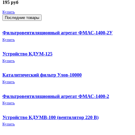
195
руб
Купить
Последние товары
Фильтровентиляционный агрегат ФМАС-1400-2У
Купить
Устройство КДУМ-125
Купить
Каталитический фильтр Улов-10000
Купить
Фильтровентиляционный агрегат ФМАС-1400-2
Купить
Устройство КДУМВ-100 (вентилятор 220 В)
Купить