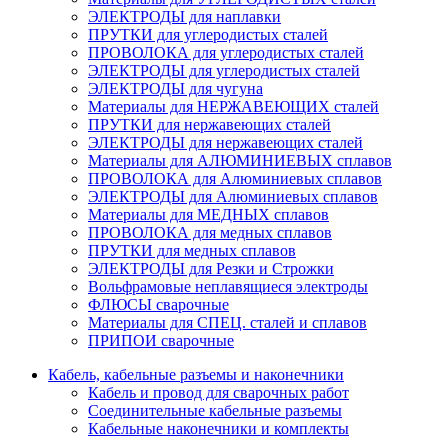
ЭЛЕКТРОДЫ для наплавки
ПРУТКИ для углеродистых сталей
ПРОВОЛОКА для углеродистых сталей
ЭЛЕКТРОДЫ для углеродистых сталей
ЭЛЕКТРОДЫ для чугуна
Материалы для НЕРЖАВЕЮЩИХ сталей
ПРУТКИ для нержавеющих сталей
ЭЛЕКТРОДЫ для нержавеющих сталей
Материалы для АЛЮМИНИЕВЫХ сплавов
ПРОВОЛОКА для Алюминиевых сплавов
ЭЛЕКТРОДЫ для Алюминиевых сплавов
Материалы для МЕДНЫХ сплавов
ПРОВОЛОКА для медных сплавов
ПРУТКИ для медных сплавов
ЭЛЕКТРОДЫ для Резки и Строжки
Вольфрамовые неплавящиеся электроды
ФЛЮСЫ сварочные
Материалы для СПЕЦ. сталей и сплавов
ПРИПОИ сварочные
Кабель, кабельные разъемы и наконечники
Кабель и провод для сварочных работ
Соединительные кабельные разъемы
Кабельные наконечники и комплекты