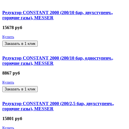
Редуктор CONSTANT 2000 (200/10 бар, двухступенч.,
горючие газы), MESSER
15678
руб
Купить
Заказать в 1 клик
Редуктор CONSTANT 2000 (200/10 бар, одноступенч.,
горючие газы), MESSER
8867
руб
Купить
Заказать в 1 клик
Редуктор CONSTANT 2000 (200/2,5 бар, двухступенч.,
горючие газы), MESSER
15801
руб
Купить