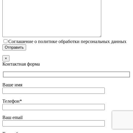
Соглашение о политике обработки персональных данных
×
Контактная форма
Ваше имя
Телефон*
Ваш email