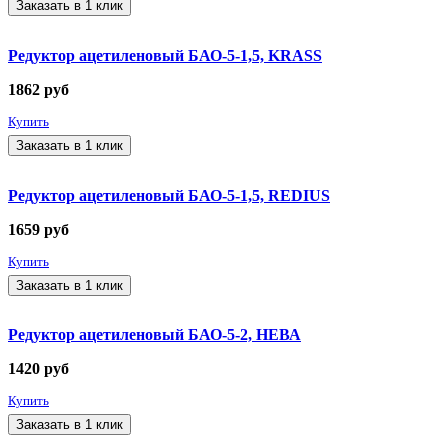
Заказать в 1 клик
Редуктор ацетиленовый БАО-5-1,5, KRASS
1862
руб
Купить
Заказать в 1 клик
Редуктор ацетиленовый БАО-5-1,5, REDIUS
1659
руб
Купить
Заказать в 1 клик
Редуктор ацетиленовый БАО-5-2, НЕВА
1420
руб
Купить
Заказать в 1 клик