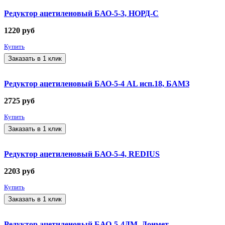
Редуктор ацетиленовый БАО-5-3, НОРД-С
1220
руб
Купить
Заказать в 1 клик
Редуктор ацетиленовый БАО-5-4 AL исп.18, БАМЗ
2725
руб
Купить
Заказать в 1 клик
Редуктор ацетиленовый БАО-5-4, REDIUS
2203
руб
Купить
Заказать в 1 клик
Редуктор ацетиленовый БАО-5-4ДМ, Донмет