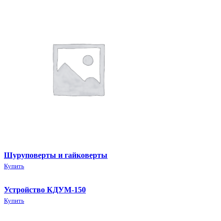
Шуруповерты и гайковерты
Купить
Устройство КДУМ-150
Купить