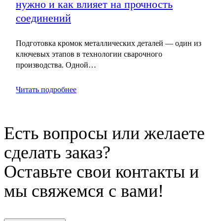
нужно и как влияет на прочность
соединений
Подготовка кромок металлических деталей — один из
ключевых этапов в технологии сварочного
производства. Одной…
Читать подробнее
Есть вопросы или желаете
сделать заказ?
Оставьте свои контакты и
мы свяжемся с вами!