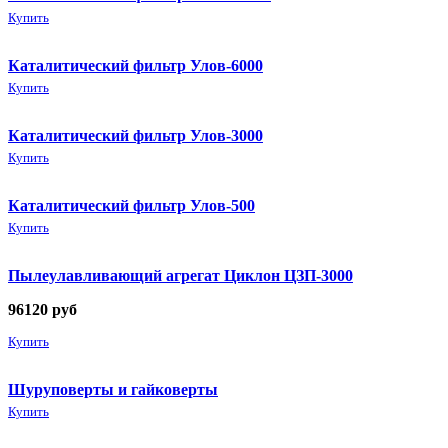
Купить
Каталитический фильтр Улов-6000
Купить
Каталитический фильтр Улов-3000
Купить
Каталитический фильтр Улов-500
Купить
Пылеулавливающий агрегат Циклон ЦЗП-3000
96120
руб
Купить
Шуруповерты и гайковерты
Купить