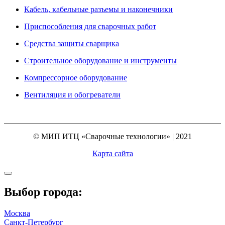
Кабель, кабельные разъемы и наконечники
Приспособления для сварочных работ
Средства защиты сварщика
Строительное оборудование и инструменты
Компрессорное оборудование
Вентиляция и обогреватели
© МИП ИТЦ «Сварочные технологии» | 2021
Карта сайта
Выбор города:
Москва
Санкт-Петербург