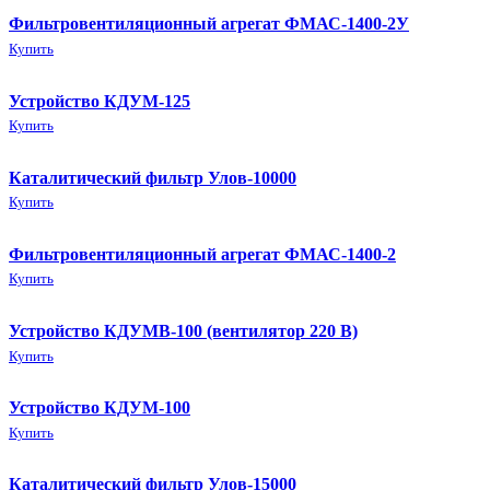
Фильтровентиляционный агрегат ФМАС-1400-2У
Купить
Устройство КДУМ-125
Купить
Каталитический фильтр Улов-10000
Купить
Фильтровентиляционный агрегат ФМАС-1400-2
Купить
Устройство КДУМВ-100 (вентилятор 220 В)
Купить
Устройство КДУМ-100
Купить
Каталитический фильтр Улов-15000