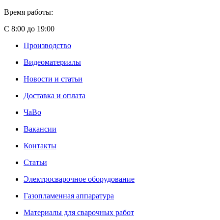
Время работы:
С 8:00 до 19:00
Производство
Видеоматериалы
Новости и статьи
Доставка и оплата
ЧаВо
Вакансии
Контакты
Статьи
Электросварочное оборудование
Газопламенная аппаратура
Материалы для сварочных работ