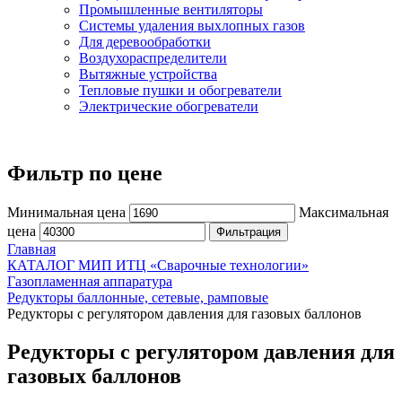
Промышленные вентиляторы
Системы удаления выхлопных газов
Для деревообработки
Воздухораспределители
Вытяжные устройства
Тепловые пушки и обогреватели
Электрические обогреватели
Фильтр по цене
Минимальная цена
Максимальная
цена
Фильтрация
Главная
КАТАЛОГ МИП ИТЦ «Сварочные технологии»
Газопламенная аппаратура
Редукторы баллонные, сетевые, рамповые
Редукторы с регулятором давления для газовых баллонов
Редукторы с регулятором давления для
газовых баллонов