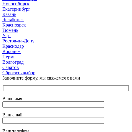
Новосибирск
Екатеринбург
Казань
Челябинск
Красноярск
Тюмень
Уфа
Ростов-на-Дону
Краснодар
Воронеж
Пермь
Волгоград
Саратов
Сбросить выбор
Заполните форму, мы свяжемся с вами
Ваше имя
Ваш email
Ваш телефон