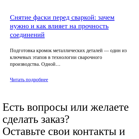
Снятие фаски перед сваркой: зачем
нужно и как влияет на прочность
соединений
Подготовка кромок металлических деталей — один из
ключевых этапов в технологии сварочного
производства. Одной…
Читать подробнее
Есть вопросы или желаете
сделать заказ?
Оставьте свои контакты и