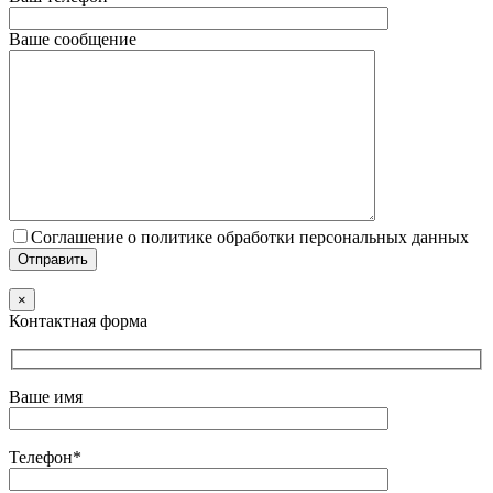
Ваше сообщение
Соглашение о политике обработки персональных данных
×
Контактная форма
Ваше имя
Телефон*