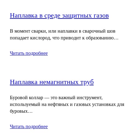
Наплавка в среде защитных газов
В момент сварки, или наплавки в сварочный шов
попадает кислород, что приводит к образованию…
Читать подробнее
Наплавка немагнитных труб
Буровой коллар — это важный инструмент,
используемый на нефтяных и газовых установках для
буровых…
Читать подробнее