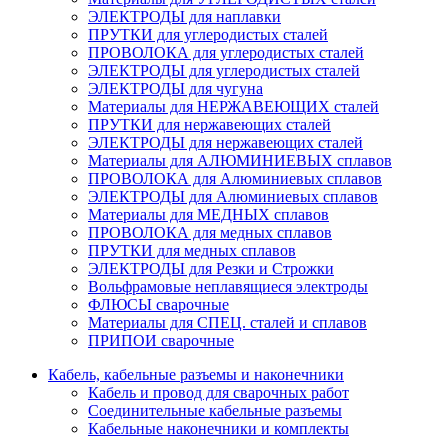
ЭЛЕКТРОДЫ для наплавки
ПРУТКИ для углеродистых сталей
ПРОВОЛОКА для углеродистых сталей
ЭЛЕКТРОДЫ для углеродистых сталей
ЭЛЕКТРОДЫ для чугуна
Материалы для НЕРЖАВЕЮЩИХ сталей
ПРУТКИ для нержавеющих сталей
ЭЛЕКТРОДЫ для нержавеющих сталей
Материалы для АЛЮМИНИЕВЫХ сплавов
ПРОВОЛОКА для Алюминиевых сплавов
ЭЛЕКТРОДЫ для Алюминиевых сплавов
Материалы для МЕДНЫХ сплавов
ПРОВОЛОКА для медных сплавов
ПРУТКИ для медных сплавов
ЭЛЕКТРОДЫ для Резки и Строжки
Вольфрамовые неплавящиеся электроды
ФЛЮСЫ сварочные
Материалы для СПЕЦ. сталей и сплавов
ПРИПОИ сварочные
Кабель, кабельные разъемы и наконечники
Кабель и провод для сварочных работ
Соединительные кабельные разъемы
Кабельные наконечники и комплекты