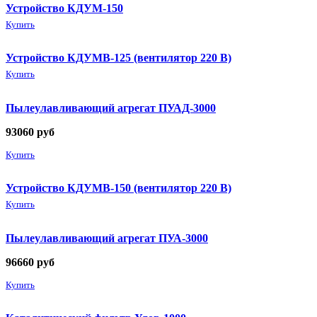
Устройство КДУМ-150
Купить
Устройство КДУМВ-125 (вентилятор 220 В)
Купить
Пылеулавливающий агрегат ПУАД-3000
93060
руб
Купить
Устройство КДУМВ-150 (вентилятор 220 В)
Купить
Пылеулавливающий агрегат ПУА-3000
96660
руб
Купить