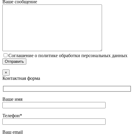
Ваше сообщение
Соглашение о политике обработки персональных данных
×
Контактная форма
Ваше имя
Телефон*
Ваш email