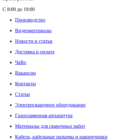
С 8:00 до 19:00
Производство
Видеоматериалы
Новости и статьи
Доставка и оплата
ЧаВо
Вакансии
Контакты
Статьи
Электросварочное оборудование
Газопламенная аппаратура
Материалы для сварочных работ
Кабель, кабельные разъемы и наконечники