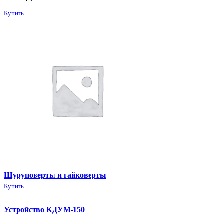
Купить
Шуруповерты и гайковерты
Купить
Устройство КДУМ-150