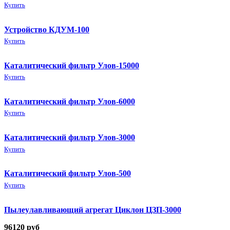
Купить
Устройство КДУМ-100
Купить
Каталитический фильтр Улов-15000
Купить
Каталитический фильтр Улов-6000
Купить
Каталитический фильтр Улов-3000
Купить
Каталитический фильтр Улов-500
Купить
Пылеулавливающий агрегат Циклон ЦЗП-3000
96120
руб