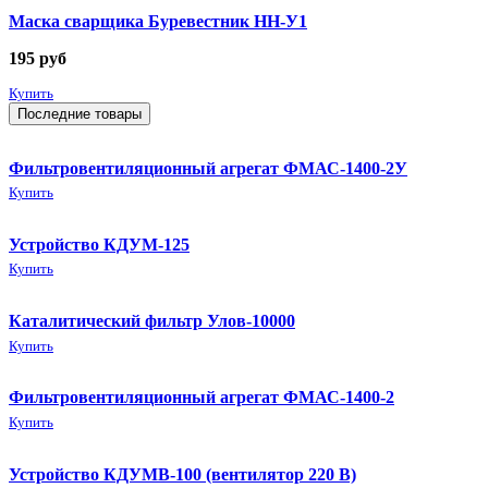
Маска сварщика Буревестник НН-У1
195
руб
Купить
Последние товары
Фильтровентиляционный агрегат ФМАС-1400-2У
Купить
Устройство КДУМ-125
Купить
Каталитический фильтр Улов-10000
Купить
Фильтровентиляционный агрегат ФМАС-1400-2
Купить
Устройство КДУМВ-100 (вентилятор 220 В)