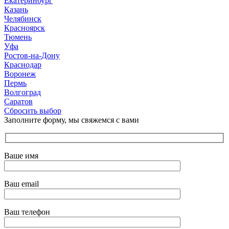
Екатеринбург
Казань
Челябинск
Красноярск
Тюмень
Уфа
Ростов-на-Дону
Краснодар
Воронеж
Пермь
Волгоград
Саратов
Сбросить выбор
Заполните форму, мы свяжемся с вами
Ваше имя
Ваш email
Ваш телефон