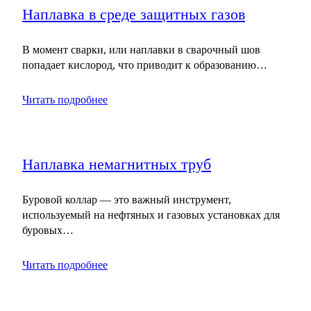
Наплавка в среде защитных газов
В момент сварки, или наплавки в сварочный шов
попадает кислород, что приводит к образованию…
Читать подробнее
Наплавка немагнитных труб
Буровой коллар — это важный инструмент,
используемый на нефтяных и газовых установках для
буровых…
Читать подробнее