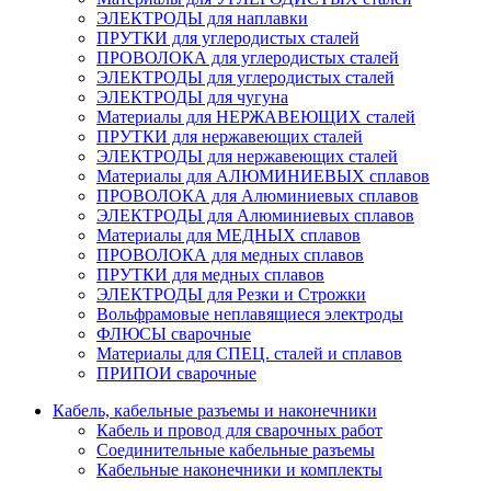
ЭЛЕКТРОДЫ для наплавки
ПРУТКИ для углеродистых сталей
ПРОВОЛОКА для углеродистых сталей
ЭЛЕКТРОДЫ для углеродистых сталей
ЭЛЕКТРОДЫ для чугуна
Материалы для НЕРЖАВЕЮЩИХ сталей
ПРУТКИ для нержавеющих сталей
ЭЛЕКТРОДЫ для нержавеющих сталей
Материалы для АЛЮМИНИЕВЫХ сплавов
ПРОВОЛОКА для Алюминиевых сплавов
ЭЛЕКТРОДЫ для Алюминиевых сплавов
Материалы для МЕДНЫХ сплавов
ПРОВОЛОКА для медных сплавов
ПРУТКИ для медных сплавов
ЭЛЕКТРОДЫ для Резки и Строжки
Вольфрамовые неплавящиеся электроды
ФЛЮСЫ сварочные
Материалы для СПЕЦ. сталей и сплавов
ПРИПОИ сварочные
Кабель, кабельные разъемы и наконечники
Кабель и провод для сварочных работ
Соединительные кабельные разъемы
Кабельные наконечники и комплекты