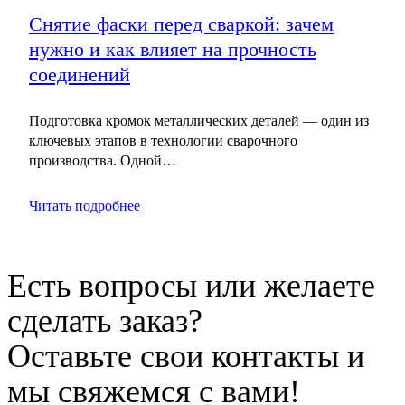
Снятие фаски перед сваркой: зачем
нужно и как влияет на прочность
соединений
Подготовка кромок металлических деталей — один из
ключевых этапов в технологии сварочного
производства. Одной…
Читать подробнее
Есть вопросы или желаете
сделать заказ?
Оставьте свои контакты и
мы свяжемся с вами!