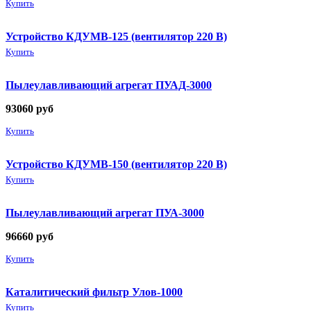
Купить
Устройство КДУМВ-125 (вентилятор 220 В)
Купить
Пылеулавливающий агрегат ПУАД-3000
93060
руб
Купить
Устройство КДУМВ-150 (вентилятор 220 В)
Купить
Пылеулавливающий агрегат ПУА-3000
96660
руб
Купить
Каталитический фильтр Улов-1000
Купить