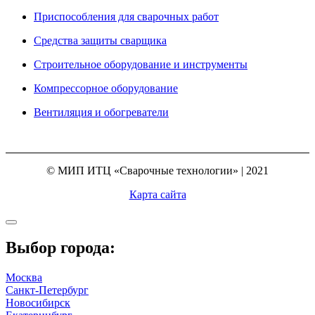
Приспособления для сварочных работ
Средства защиты сварщика
Строительное оборудование и инструменты
Компрессорное оборудование
Вентиляция и обогреватели
© МИП ИТЦ «Сварочные технологии» | 2021
Карта сайта
Выбор города:
Москва
Санкт-Петербург
Новосибирск